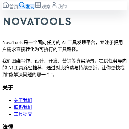
首页
发现
观察
我的
NovaTools 是一个面向任务的 AI 工具发现平台，专注于把用
户需求直接转化为可执行的工具路径。
我们围绕写作、设计、开发、营销等真实场景，提供任务导向
的 AI 工具路径推荐，通过对比筛选与持续更新，让你更快找
到“能解决问题的那一个”。
关于
关于我们
联系我们
工具提交
法律