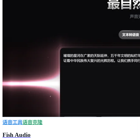
语音工具
语音克隆
Fish Audio