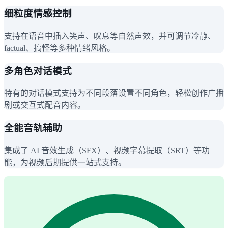
细粒度情感控制
支持在语音中插入笑声、叹息等自然声效，并可调节冷静、
factual、搞怪等多种情绪风格。
多角色对话模式
特有的对话模式支持为不同段落设置不同角色，轻松创作广播
剧或交互式配音内容。
全能音轨辅助
集成了 AI 音效生成（SFX）、视频字幕提取（SRT）等功
能，为视频后期提供一站式支持。