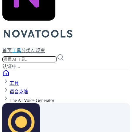
首页
工具
分类
AI观察
认证中...
工具
语音克隆
The AI Voice Generator