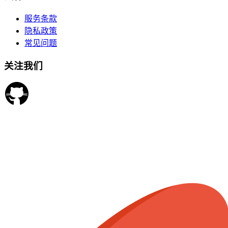
服务条款
隐私政策
常见问题
关注我们