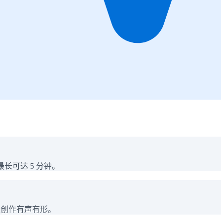
长可达 5 分钟。
乐创作有声有形。