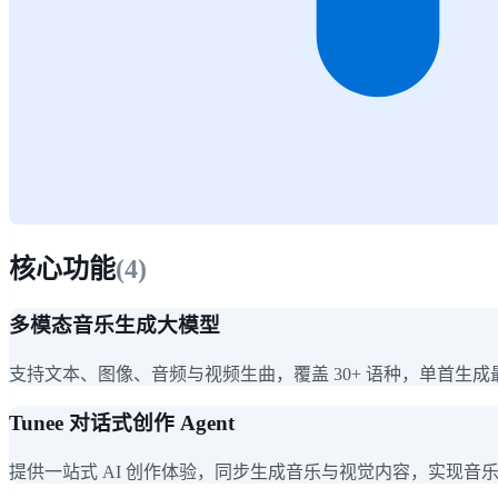
核心功能
(
4
)
多模态音乐生成大模型
支持文本、图像、音频与视频生曲，覆盖 30+ 语种，单首生成最
Tunee 对话式创作 Agent
提供一站式 AI 创作体验，同步生成音乐与视觉内容，实现音