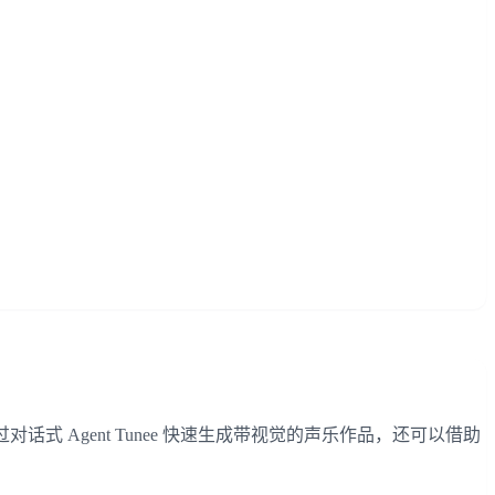
Agent Tunee 快速生成带视觉的声乐作品，还可以借助