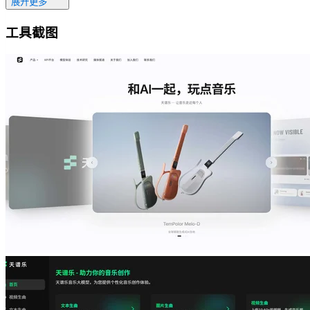
展开更多
工具截图