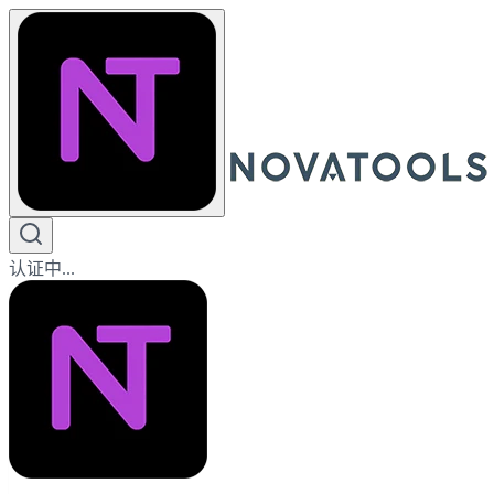
认证中...