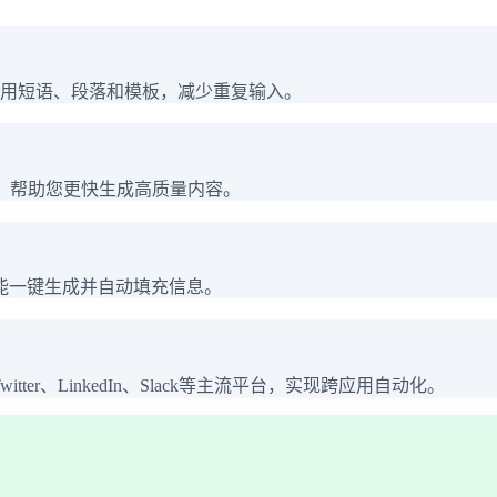
入常用短语、段落和模板，减少重复输入。
，帮助您更快生成高质量内容。
能一键生成并自动填充信息。
ok、Twitter、LinkedIn、Slack等主流平台，实现跨应用自动化。