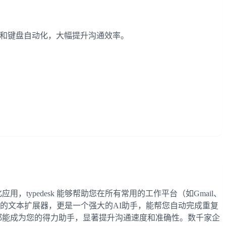
文本扩展和键盘自动化，大幅提升沟通效率。
typedesk 能够帮助您在所有常用的工作平台（如Gmail、
不仅仅是简单的文本扩展器，更是一个强大的AI助手，能帮您自动完成重复
 都能成为您的得力助手，显著提升沟通速度和准确性。数千家企