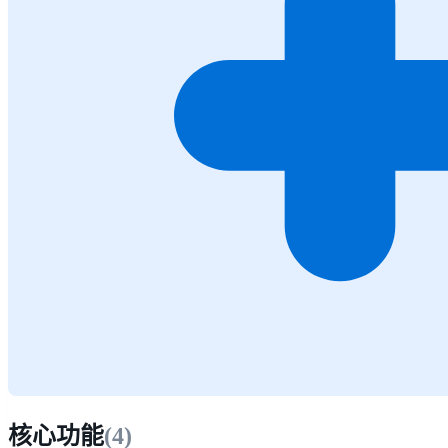
核心功能
(
4
)