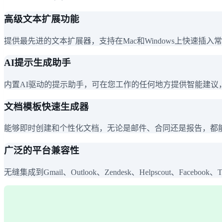
高级文本扩展功能
提供最先进的文本扩展器，支持在Mac和Windows上快速插
AI提示生成助手
内置AI驱动的提示助手，可在您工作的任何地方提供智能建议
文档模板快速生成器
能够即时创建和个性化文档，无论是邮件、合同还是报告，都
广泛的平台兼容性
无缝集成到Gmail、Outlook、Zendesk、Helpscout、Facebo