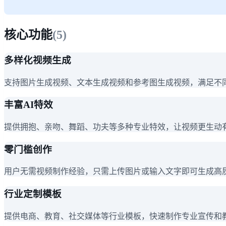
核心功能
(
5
)
多样化视频生成
支持图片生成视频、文本生成视频和参考图生成视频，满足不
丰富AI特效
提供拥抱、亲吻、舞蹈、功夫等多种专业特效，让视频更生动
零门槛创作
用户无需视频制作经验，只需上传图片或输入文字即可生成高
行业定制模板
提供电商、教育、社交媒体等行业模板，快速制作专业宣传和