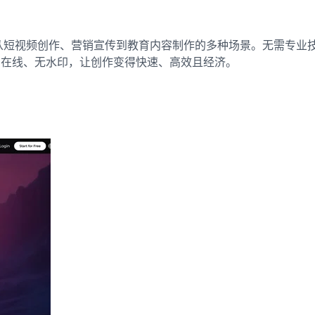
生成工具，适合从短视频创作、营销宣传到教育内容制作的多种场景。无
费、在线、无水印，让创作变得快速、高效且经济。