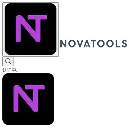
认证中...