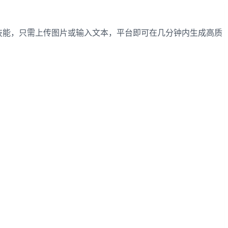
需专业技能，只需上传图片或输入文本，平台即可在几分钟内生成高质