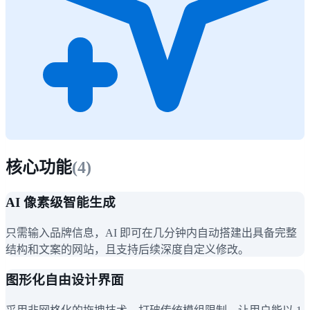
核心功能
(
4
)
AI 像素级智能生成
只需输入品牌信息，AI 即可在几分钟内自动搭建出具备完整
结构和文案的网站，且支持后续深度自定义修改。
图形化自由设计界面