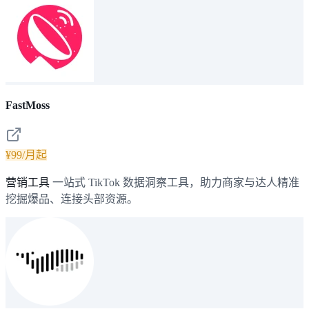
FastMoss
¥99/月起
营销工具
一站式 TikTok 数据洞察工具，助力商家与达人精准
挖掘爆品、连接头部资源。