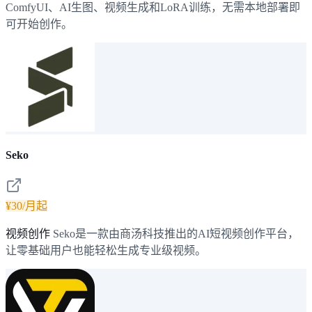
ComfyUI、AI生图、视频生成和LoRA训练，无需本地部署即
可开始创作。
Seko
¥30/月起
视频创作
Seko是一款由商汤科技推出的AI短视频创作平台，
让零基础用户也能轻松生成专业级视频。