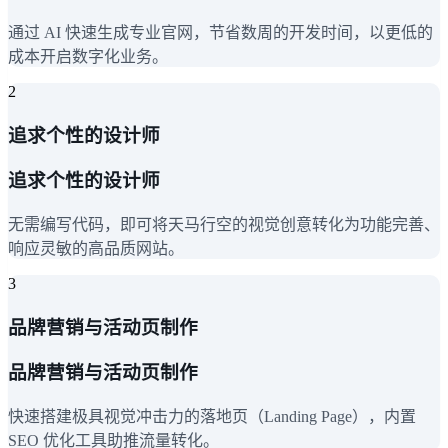
通过 AI 快速生成专业官网，节省数周的开发时间，以更低的
成本开启数字化业务。
2
追求个性的设计师
追求个性的设计师
无需编写代码，即可将天马行空的视觉创意转化为功能完善、
响应灵敏的高品质网站。
3
品牌营销与活动页制作
品牌营销与活动页制作
快速搭建极具视觉冲击力的落地页（Landing Page），内置
SEO 优化工具助推流量转化。