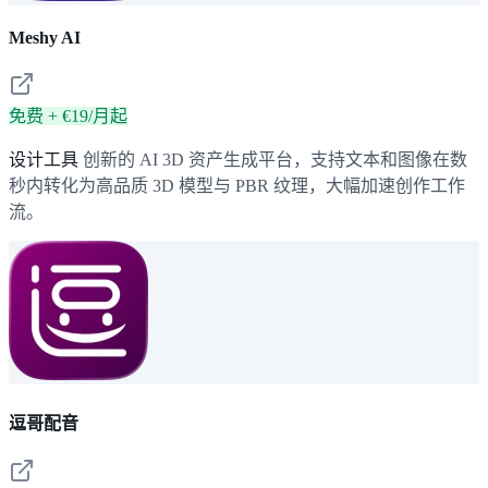
Meshy AI
免费 + €19/月起
设计工具
创新的 AI 3D 资产生成平台，支持文本和图像在数
秒内转化为高品质 3D 模型与 PBR 纹理，大幅加速创作工作
流。
逗哥配音