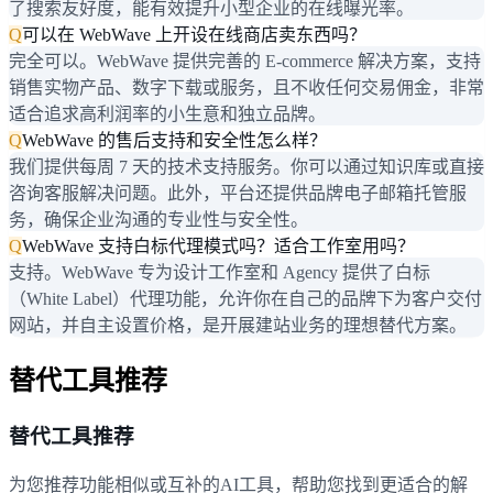
了搜索友好度，能有效提升小型企业的在线曝光率。
Q
可以在 WebWave 上开设在线商店卖东西吗？
完全可以。WebWave 提供完善的 E-commerce 解决方案，支持
销售实物产品、数字下载或服务，且不收任何交易佣金，非常
适合追求高利润率的小生意和独立品牌。
Q
WebWave 的售后支持和安全性怎么样？
我们提供每周 7 天的技术支持服务。你可以通过知识库或直接
咨询客服解决问题。此外，平台还提供品牌电子邮箱托管服
务，确保企业沟通的专业性与安全性。
Q
WebWave 支持白标代理模式吗？适合工作室用吗？
支持。WebWave 专为设计工作室和 Agency 提供了白标
（White Label）代理功能，允许你在自己的品牌下为客户交付
网站，并自主设置价格，是开展建站业务的理想替代方案。
替代工具推荐
替代工具推荐
为您推荐功能相似或互补的AI工具，帮助您找到更适合的解