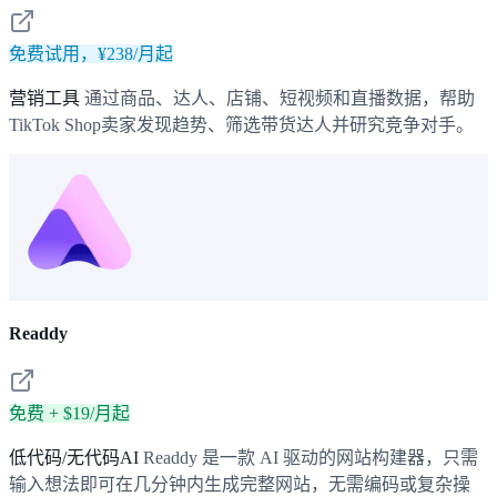
免费试用，¥238/月起
营销工具
通过商品、达人、店铺、短视频和直播数据，帮助
TikTok Shop卖家发现趋势、筛选带货达人并研究竞争对手。
Readdy
免费 + $19/月起
低代码/无代码AI
Readdy 是一款 AI 驱动的网站构建器，只需
输入想法即可在几分钟内生成完整网站，无需编码或复杂操