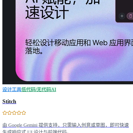
设计工具
低代码/无代码AI
Stitch
由 Google Gemini 提供支持，只需输入创意或草图，即可快速
生成响应式 UI 设计与前端代码。