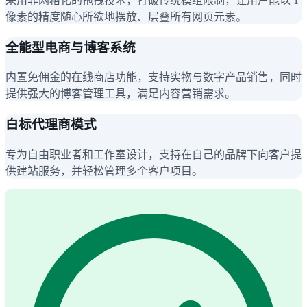
采用非网格化的拖拽技术，打破传统模组限制，让用户能以 1
像素的精度随心所欲地摆放、层叠所有网页元素。
全能型电商与博客系统
内置免佣金的在线商店功能，支持实物与数字产品销售，同时
提供强大的博客管理工具，满足内容营销需求。
白标代理商模式
专为自由职业者和工作室设计，支持在自己的品牌下向客户提
供建站服务，并轻松管理多个客户项目。