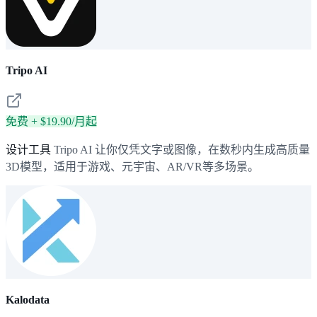
Tripo AI
免费 + $19.90/月起
设计工具
Tripo AI 让你仅凭文字或图像，在数秒内生成高质量
3D模型，适用于游戏、元宇宙、AR/VR等多场景。
Kalodata