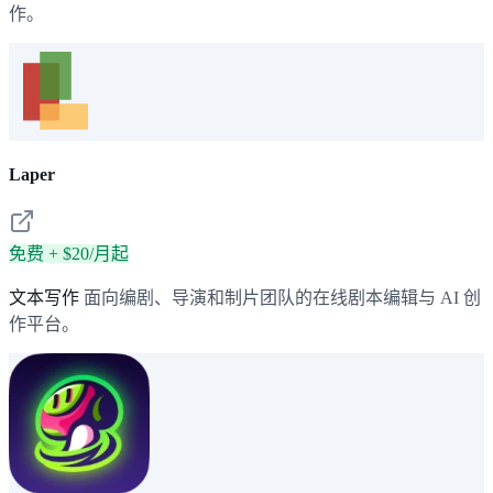
作。
Laper
免费 + $20/月起
文本写作
面向编剧、导演和制片团队的在线剧本编辑与 AI 创
作平台。