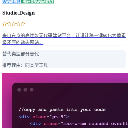
设计工具
低代码/无代码AI
Studio.Design
来自东京的高性能无代码建站平台，让设计稿一键转化为像素
级还原的动态网站。
替代类型
部分替代
推荐理由：
同类型工具