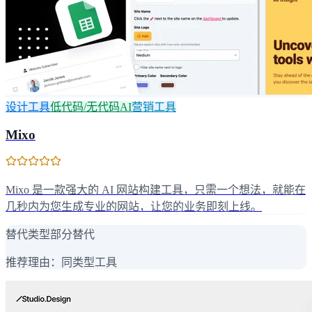
设计工具
低代码/无代码AI
营销工具
Mixo
Mixo 是一款强大的 AI 网站构建工具，只需一个想法，就能在
几秒内为您生成专业的网站，让您的业务即刻上线。
替代类型
部分替代
推荐理由：
同类型工具