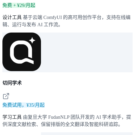
免费 + ¥29/月起
设计工具
基于云端 ComfyUI 的高可用创作平台，支持在线编
辑、运行与发布 AI 工作流。
切问学术
免费试用，¥35/月起
学习工具
由复旦大学 FudanNLP 团队开发的 AI 学术助手，提
供深度文献检索、保留排版的全文翻译及智能科研追踪。