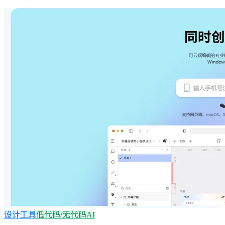
设计工具
低代码/无代码AI