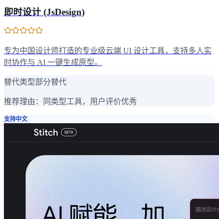
即时设计 (JsDesign)
专为中国设计师打造的专业级云端 UI 设计工具，支持多人实
时协作与 AI 一键生成原型。
替代类型
部分替代
推荐理由：
同类型工具，用户评价优秀
支持中文