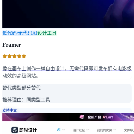
低代码/无代码AI
设计工具
Framer
像在画布上创作一样自由设计，无需代码即可发布拥有电影级
动效的高级网站。
替代类型
部分替代
推荐理由：
同类型工具
支持中文