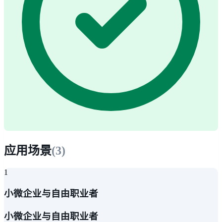
应用场景
(
3
)
1
小微企业与自由职业者
小微企业与自由职业者