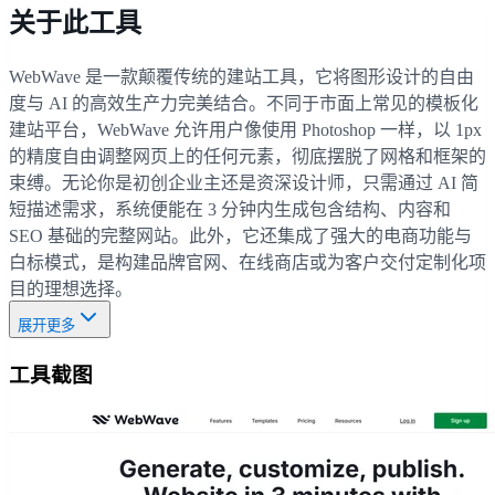
关于此工具
WebWave 是一款颠覆传统的建站工具，它将图形设计的自由
度与 AI 的高效生产力完美结合。不同于市面上常见的模板化
建站平台，WebWave 允许用户像使用 Photoshop 一样，以 1px
的精度自由调整网页上的任何元素，彻底摆脱了网格和框架的
束缚。无论你是初创企业主还是资深设计师，只需通过 AI 简
短描述需求，系统便能在 3 分钟内生成包含结构、内容和
SEO 基础的完整网站。此外，它还集成了强大的电商功能与
白标模式，是构建品牌官网、在线商店或为客户交付定制化项
目的理想选择。
展开更多
工具截图