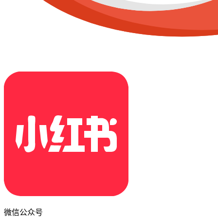
微信公众号