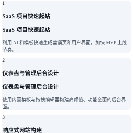
1
SaaS 项目快速起站
SaaS 项目快速起站
利用 AI 和模板快速生成营销页和用户界面，加快 MVP 上线
节奏。
2
仪表盘与管理后台设计
仪表盘与管理后台设计
使用内置模板与拖拽编辑器构建高颜值、功能全面的后台界
面。
3
响应式网站构建