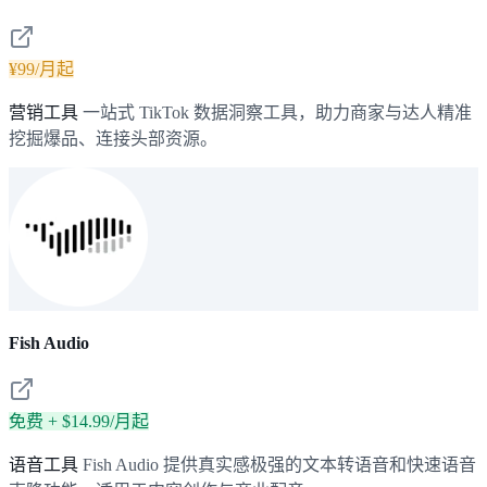
¥99/月起
营销工具
一站式 TikTok 数据洞察工具，助力商家与达人精准
挖掘爆品、连接头部资源。
Fish Audio
免费 + $14.99/月起
语音工具
Fish Audio 提供真实感极强的文本转语音和快速语音