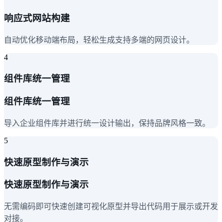
响应式网站构建
自动优化移动端布局，轻松生成支持多端的网页设计。
4
组件库统一管理
组件库统一管理
导入企业组件库并进行统一设计输出，保持品牌风格一致。
5
快速原型制作与演示
快速原型制作与演示
无需编码即可快速创建可视化原型并导出代码用于展示或开发
对接。