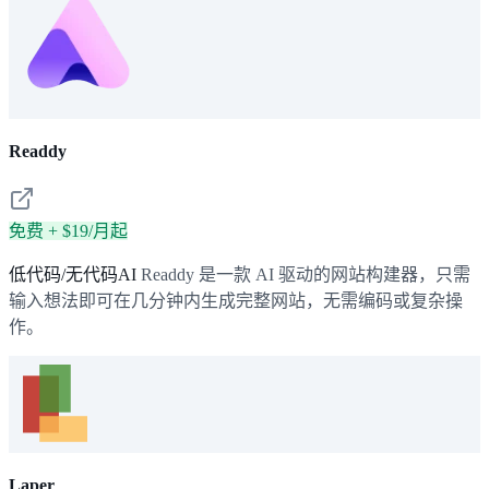
Readdy
免费 + $19/月起
低代码/无代码AI
Readdy 是一款 AI 驱动的网站构建器，只需
输入想法即可在几分钟内生成完整网站，无需编码或复杂操
作。
Laper