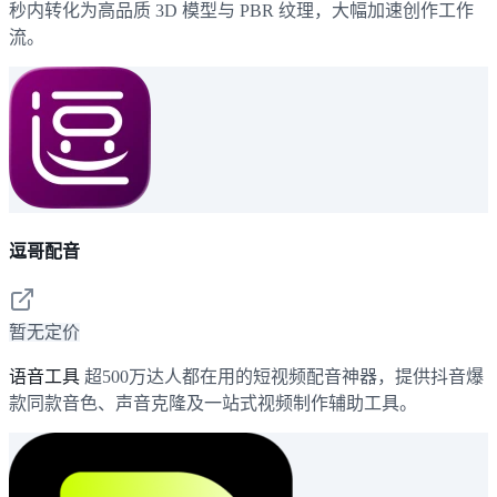
秒内转化为高品质 3D 模型与 PBR 纹理，大幅加速创作工作
流。
逗哥配音
暂无定价
语音工具
超500万达人都在用的短视频配音神器，提供抖音爆
款同款音色、声音克隆及一站式视频制作辅助工具。