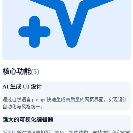
核心功能
(
5
)
AI 生成 UI 设计
通过自然语言 prompt 快速生成高质量的网页界面，实现设计
自动化与风格统一。
强大的可视化编辑器
所见即所得地调整排版、颜色、组件结构，支持拖拽和实时预