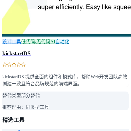
设计工具
低代码/无代码AI
自动化
kickstartDS
kickstartDS 提供全面的组件和模式库，帮助Web开发团队高效
创建一致且符合品牌规范的前端界面。
替代类型
部分替代
推荐理由：
同类型工具
精选工具