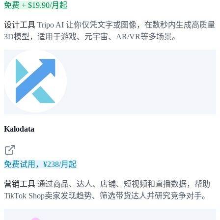
免费 + $19.90/月起
设计工具
Tripo AI 让你仅凭文字或图像，在数秒内生成高质量
3D模型，适用于游戏、元宇宙、AR/VR等多场景。
Kalodata
免费试用，¥238/月起
营销工具
通过商品、达人、店铺、短视频和直播数据，帮助
TikTok Shop卖家发现趋势、筛选带货达人并研究竞争对手。