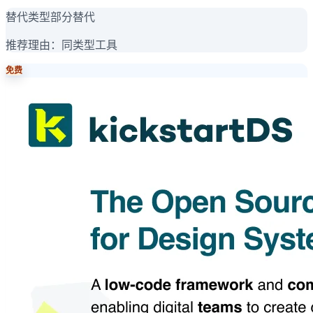
替代类型
部分替代
推荐理由：
同类型工具
免费