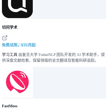
切问学术
免费试用，¥35/月起
学习工具
由复旦大学 FudanNLP 团队开发的 AI 学术助手，提
供深度文献检索、保留排版的全文翻译及智能科研追踪。
FastMoss