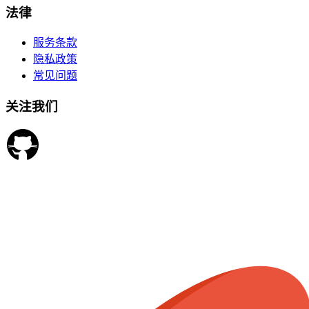
法律
服务条款
隐私政策
常见问题
关注我们