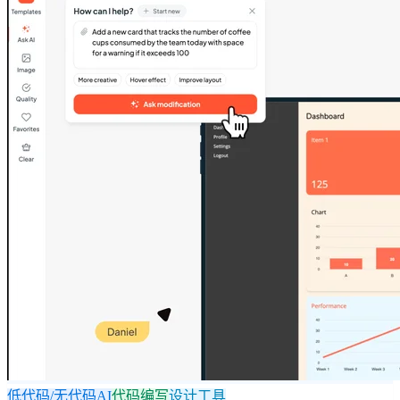
低代码/无代码AI
代码编写
设计工具