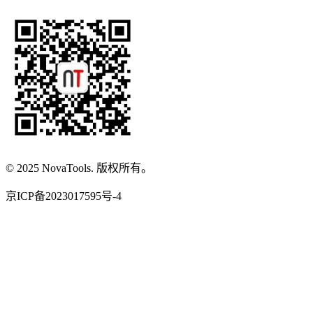
© 2025 NovaTools. 版权所有。
京ICP备2023017595号-4