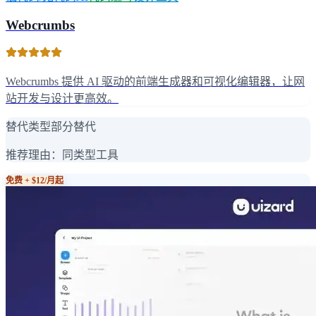
Webcrumbs
Webcrumbs 提供 AI 驱动的前端生成器和可视化编辑器，让网
站开发与设计更高效。
替代类型
部分替代
推荐理由：
同类型工具
免费 + $12/月起