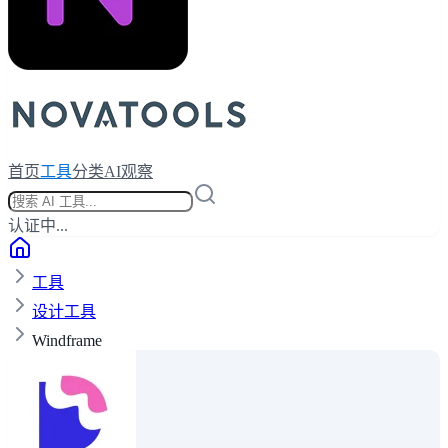
首页
工具
分类
AI观察
认证中...
工具
设计工具
Windframe