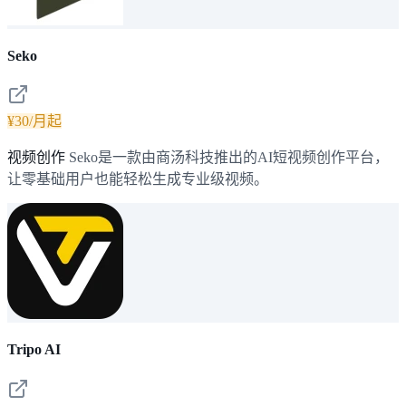
Seko
¥30/月起
视频创作
Seko是一款由商汤科技推出的AI短视频创作平台，
让零基础用户也能轻松生成专业级视频。
Tripo AI