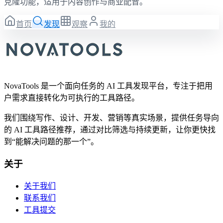
克隆功能，适用于内容创作与商业配音。
首页
发现
观察
我的
NovaTools 是一个面向任务的 AI 工具发现平台，专注于把用
户需求直接转化为可执行的工具路径。
我们围绕写作、设计、开发、营销等真实场景，提供任务导向
的 AI 工具路径推荐，通过对比筛选与持续更新，让你更快找
到“能解决问题的那一个”。
关于
关于我们
联系我们
工具提交