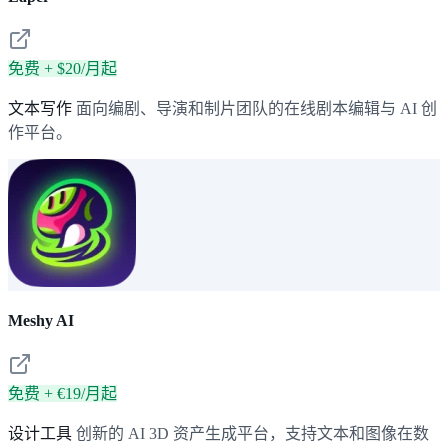
免费 + $20/月起
文本写作
面向编剧、导演和制片团队的在线剧本编辑与 AI 创
作平台。
Meshy AI
免费 + €19/月起
设计工具
创新的 AI 3D 资产生成平台，支持文本和图像在数