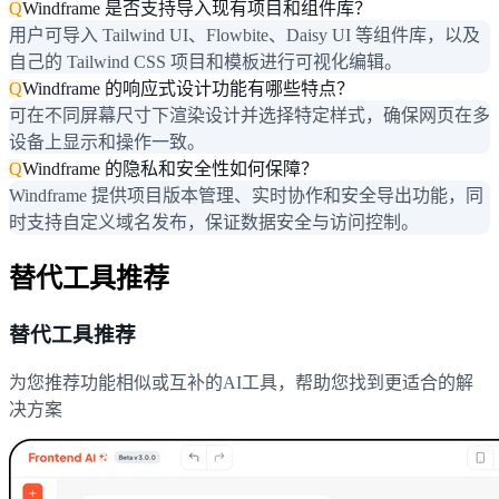
Q
Windframe 是否支持导入现有项目和组件库？
用户可导入 Tailwind UI、Flowbite、Daisy UI 等组件库，以及
自己的 Tailwind CSS 项目和模板进行可视化编辑。
Q
Windframe 的响应式设计功能有哪些特点？
可在不同屏幕尺寸下渲染设计并选择特定样式，确保网页在多
设备上显示和操作一致。
Q
Windframe 的隐私和安全性如何保障？
Windframe 提供项目版本管理、实时协作和安全导出功能，同
时支持自定义域名发布，保证数据安全与访问控制。
替代工具推荐
替代工具推荐
为您推荐功能相似或互补的AI工具，帮助您找到更适合的解
决方案