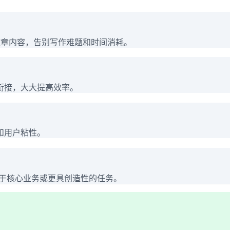
文章内容，告别写作难题和时间消耗。
衔接，大大提高效率。
和用户粘性。
注于核心业务或更具创造性的任务。