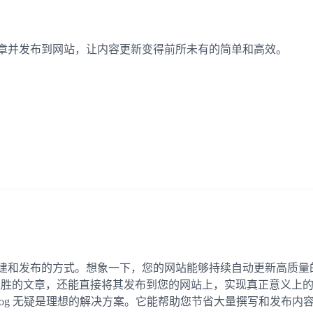
您撰写文章并发布到网站，让内容更新变得前所未有的简单和高效。
内容创建和发布的方式。想象一下，您的网站能够持续自动更新高质量的
入胜的文章，还能直接将其发布到您的网站上，实现真正意义上的
Blog 无疑是理想的解决方案。它能帮助您节省大量撰写和发布