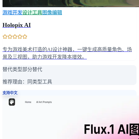
游戏开发
设计工具
图像编辑
Holopix AI
专为游戏美术打造的AI设计神器，一键生成高质量角色、场
景及三视图，助力游戏开发降本增效。
替代类型
部分替代
推荐理由：
同类型工具
支持中文