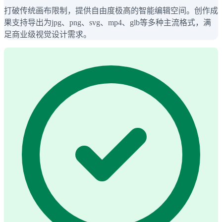
打破传统画布限制，提供自由度极高的智能编辑空间。创作成
果支持导出为jpg、png、svg、mp4、glb等多种主流格式，满
足商业级视觉设计需求。