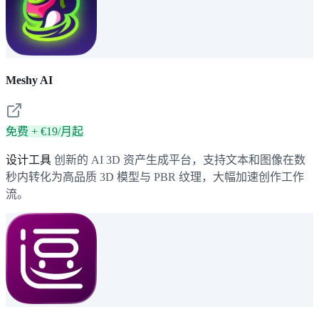
Meshy AI
免费 + €19/月起
设计工具
创新的 AI 3D 资产生成平台，支持文本和图像在数
秒内转化为高品质 3D 模型与 PBR 纹理，大幅加速创作工作
流。