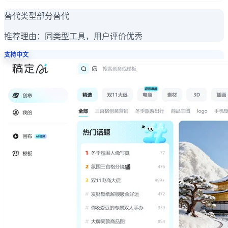
替代类型
部分替代
推荐理由：
同类型工具，用户评价优秀
支持中文