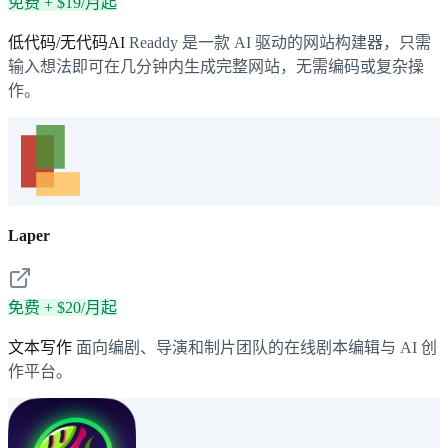
免费 + $19/月起
低代码/无代码AI
Readdy 是一款 AI 驱动的网站构建器，只需
输入想法即可在几分钟内生成完整网站，无需编码或复杂操
作。
Laper
免费 + $20/月起
文本写作
面向编剧、导演和制片团队的在线剧本编辑与 AI 创
作平台。