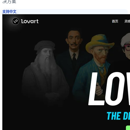
决方案
支持中文