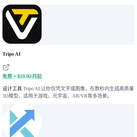
Tripo AI
免费 + $19.90/月起
设计工具
Tripo AI 让你仅凭文字或图像，在数秒内生成高质量
3D模型，适用于游戏、元宇宙、AR/VR等多场景。