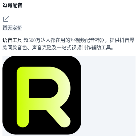
逗哥配音
暂无定价
语音工具
超500万达人都在用的短视频配音神器，提供抖音爆
款同款音色、声音克隆及一站式视频制作辅助工具。