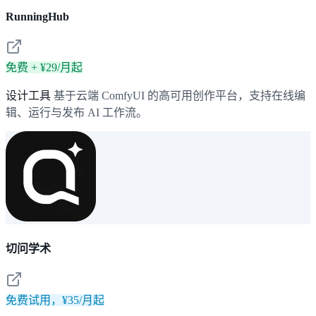
RunningHub
免费 + ¥29/月起
设计工具
基于云端 ComfyUI 的高可用创作平台，支持在线编
辑、运行与发布 AI 工作流。
切问学术
免费试用，¥35/月起