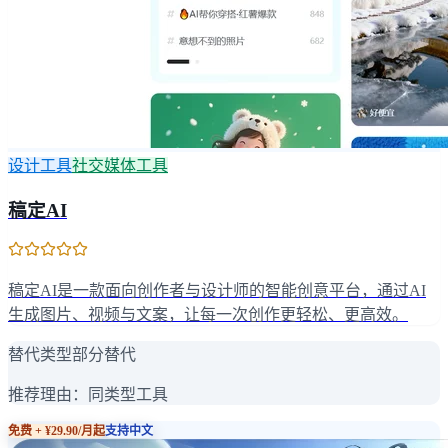
设计工具
社交媒体工具
稿定AI
稿定AI是一款面向创作者与设计师的智能创意平台，通过AI
生成图片、视频与文案，让每一次创作更轻松、更高效。
替代类型
部分替代
推荐理由：
同类型工具
免费 + ¥29.90/月起
支持中文