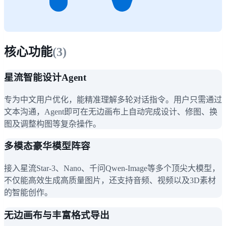
核心功能
(
3
)
星流智能设计Agent
专为中文用户优化，能精准理解多轮对话指令。用户只需通过
文本沟通，Agent即可在无边画布上自动完成设计、修图、换
图及调整构图等复杂操作。
多模态豪华模型阵容
接入星流Star-3、Nano、千问Qwen-Image等多个顶尖大模型，
不仅能高效生成高质量图片，还支持音频、视频以及3D素材
的智能创作。
无边画布与丰富格式导出