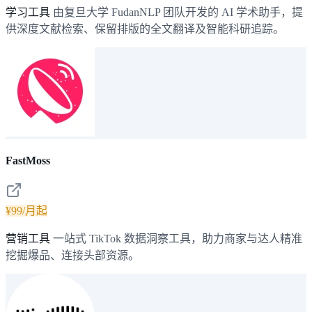
学习工具
由复旦大学 FudanNLP 团队开发的 AI 学术助手，提
供深度文献检索、保留排版的全文翻译及智能科研追踪。
FastMoss
¥99/月起
营销工具
一站式 TikTok 数据洞察工具，助力商家与达人精准
挖掘爆品、连接头部资源。