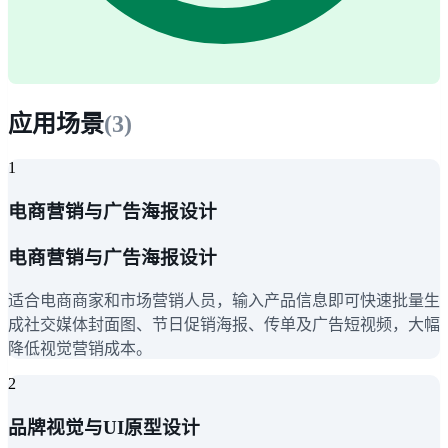
应用场景
(
3
)
1
电商营销与广告海报设计
电商营销与广告海报设计
适合电商商家和市场营销人员，输入产品信息即可快速批量生
成社交媒体封面图、节日促销海报、传单及广告短视频，大幅
降低视觉营销成本。
2
品牌视觉与UI原型设计