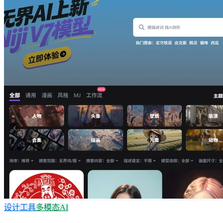
设计工具
多模态AI