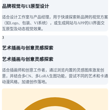
品牌视觉与UI原型设计
适合设计工作室与产品经理，用于快速探索新品牌的视觉方案
（如Logo、包装、VI系统），或生成网站与APP的UI界面交
互原型及动态视觉效果。
3
艺术插画与创意灵感探索
艺术插画与创意灵感探索
适合插画师和创意工作者，通过浏览内置的灵感图库激发创
意，并结合多CN、多LoRA生图功能，尝试不同的艺术和卡通
动漫风格，加速创作落地。