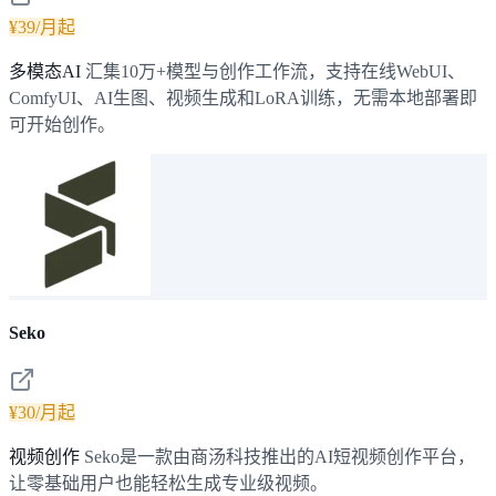
¥39/月起
多模态AI
汇集10万+模型与创作工作流，支持在线WebUI、
ComfyUI、AI生图、视频生成和LoRA训练，无需本地部署即
可开始创作。
Seko
¥30/月起
视频创作
Seko是一款由商汤科技推出的AI短视频创作平台，
让零基础用户也能轻松生成专业级视频。