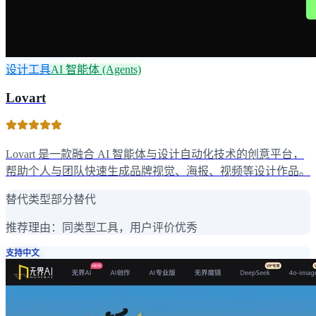
设计工具
AI 智能体 (Agents)
Lovart
Lovart 是一款融合 AI 智能体与设计自动化技术的创意平台，
帮助个人与团队快速生成品牌视觉、海报、视频等设计作品。
替代类型
部分替代
推荐理由：
同类型工具，用户评价优秀
支持中文