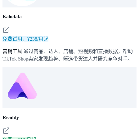
Kalodata
免费试用，¥238/月起
营销工具
通过商品、达人、店铺、短视频和直播数据，帮助
TikTok Shop卖家发现趋势、筛选带货达人并研究竞争对手。
Readdy