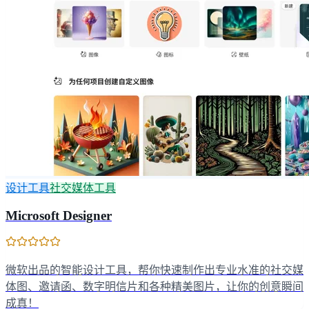
设计工具
社交媒体工具
Microsoft Designer
微软出品的智能设计工具，帮你快速制作出专业水准的社交媒
体图、邀请函、数字明信片和各种精美图片，让你的创意瞬间
成真！