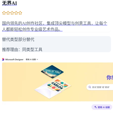
无界AI
国内领先的AI创作社区，集成顶尖模型与创意工具，让每个
人都能轻松创作专业级艺术作品。
替代类型
部分替代
推荐理由：
同类型工具