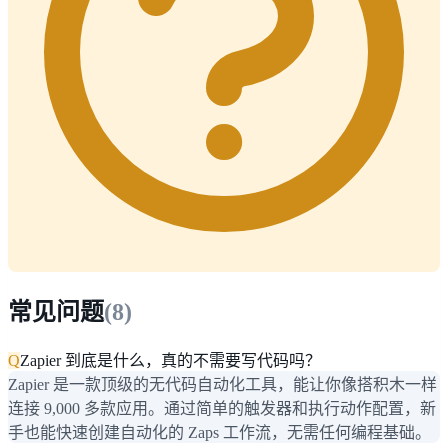
常见问题
(
8
)
Q
Zapier 到底是什么，真的不需要写代码吗？
Zapier 是一款顶级的无代码自动化工具，能让你像搭积木一样
连接 9,000 多款应用。通过简单的触发器和执行动作配置，新
手也能快速创建自动化的 Zaps 工作流，无需任何编程基础。