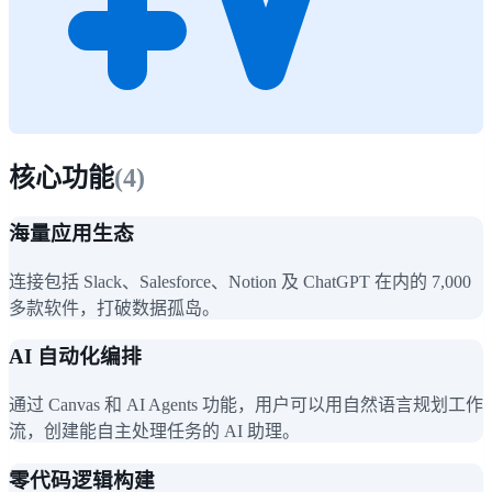
核心功能
(
4
)
海量应用生态
连接包括 Slack、Salesforce、Notion 及 ChatGPT 在内的 7,000
多款软件，打破数据孤岛。
AI 自动化编排
通过 Canvas 和 AI Agents 功能，用户可以用自然语言规划工作
流，创建能自主处理任务的 AI 助理。
零代码逻辑构建