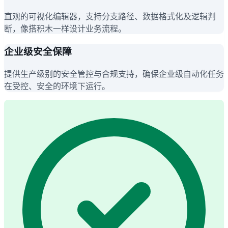
直观的可视化编辑器，支持分支路径、数据格式化及逻辑判
断，像搭积木一样设计业务流程。
企业级安全保障
提供生产级别的安全管控与合规支持，确保企业级自动化任务
在受控、安全的环境下运行。