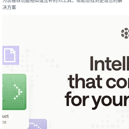
为您推荐功能相似或互补的AI工具，帮助您找到更适合的解
决方案