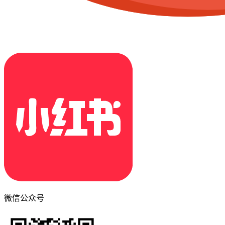
微信公众号