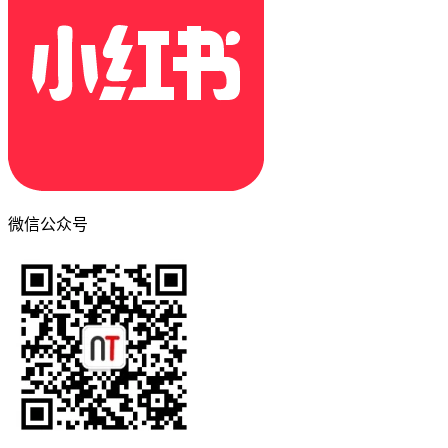
微信公众号