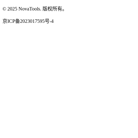
© 2025 NovaTools. 版权所有。
京ICP备2023017595号-4