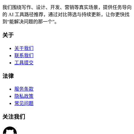
我们围绕写作、设计、开发、营销等真实场景，提供任务导向
的 AI 工具路径推荐，通过对比筛选与持续更新，让你更快找
到“能解决问题的那一个”。
关于
关于我们
联系我们
工具提交
法律
服务条款
隐私政策
常见问题
关注我们