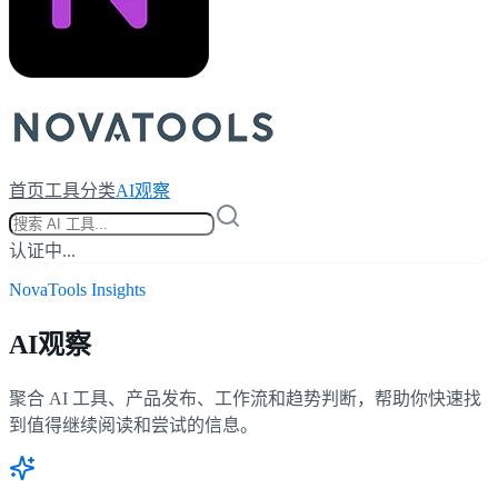
首页
工具
分类
AI观察
认证中...
NovaTools Insights
AI观察
聚合 AI 工具、产品发布、工作流和趋势判断，帮助你快速找
到值得继续阅读和尝试的信息。