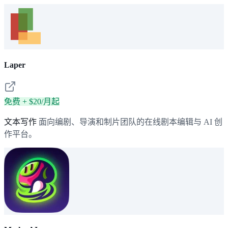
Laper
免费 + $20/月起
文本写作
面向编剧、导演和制片团队的在线剧本编辑与 AI 创
作平台。