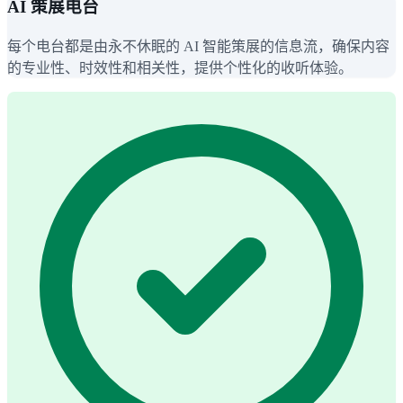
AI 策展电台
每个电台都是由永不休眠的 AI 智能策展的信息流，确保内容
的专业性、时效性和相关性，提供个性化的收听体验。