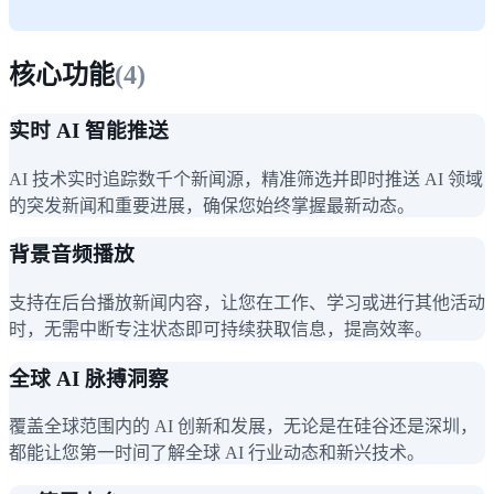
核心功能
(
4
)
实时 AI 智能推送
AI 技术实时追踪数千个新闻源，精准筛选并即时推送 AI 领域
的突发新闻和重要进展，确保您始终掌握最新动态。
背景音频播放
支持在后台播放新闻内容，让您在工作、学习或进行其他活动
时，无需中断专注状态即可持续获取信息，提高效率。
全球 AI 脉搏洞察
覆盖全球范围内的 AI 创新和发展，无论是在硅谷还是深圳，
都能让您第一时间了解全球 AI 行业动态和新兴技术。