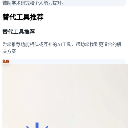
辅助学术研究和个人能力提升。
替代工具推荐
替代工具推荐
为您推荐功能相似或互补的AI工具，帮助您找到更适合的解
决方案
免费