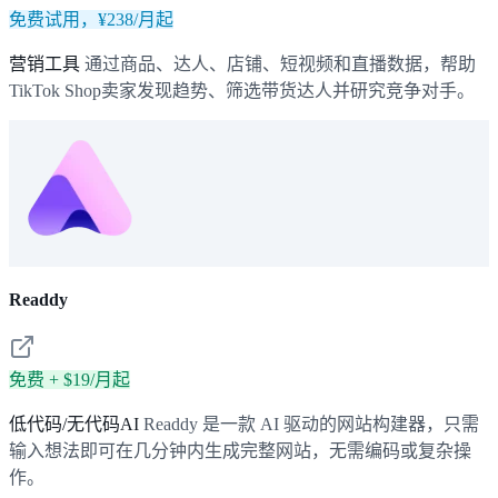
免费试用，¥238/月起
营销工具
通过商品、达人、店铺、短视频和直播数据，帮助
TikTok Shop卖家发现趋势、筛选带货达人并研究竞争对手。
Readdy
免费 + $19/月起
低代码/无代码AI
Readdy 是一款 AI 驱动的网站构建器，只需
输入想法即可在几分钟内生成完整网站，无需编码或复杂操
作。