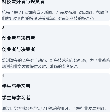
科技爱好者与投资者
抢先了解 AI 公司的重大新闻、产品发布和市场动向，帮助他
们做出更明智的投资决策或满足对前沿科技的好奇心。
3
创业者与决策者
创业者与决策者
监测潜在的竞争对手动态、新兴技术和市场机遇，为企业战略
规划和业务发展提供及时、准确的参考信息。
4
学生与学习者
学生与学习者
通过听觉方式轻松学习 AI 领域的知识，了解行业发展方向，