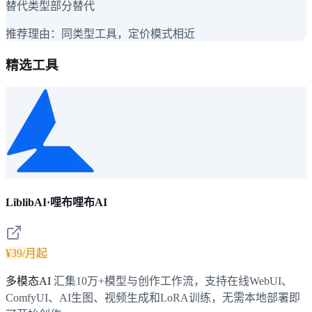
替代类型
部分替代
推荐理由：
同类型工具，定价模式相近
精选工具
LiblibAI·哩布哩布AI
¥39/月起
多模态AI
汇集10万+模型与创作工作流，支持在线WebUI、
ComfyUI、AI生图、视频生成和LoRA训练，无需本地部署即