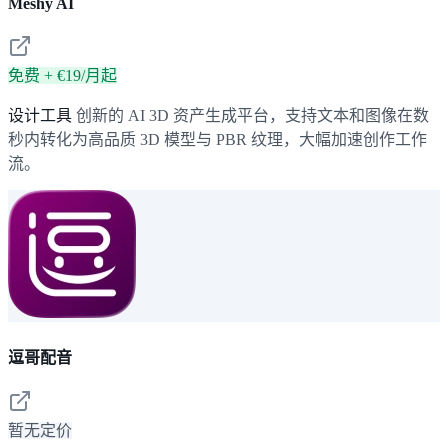
Meshy AI
免费 + €19/月起
设计工具
创新的 AI 3D 资产生成平台，支持文本和图像在数
秒内转化为高品质 3D 模型与 PBR 纹理，大幅加速创作工作
流。
逗哥配音
暂无定价