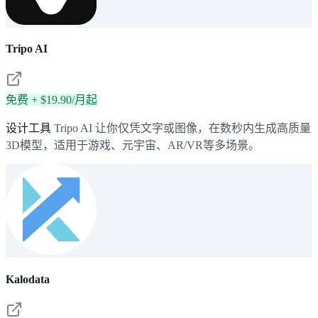
Tripo AI
免费 + $19.90/月起
设计工具
Tripo AI 让你仅凭文字或图像，在数秒内生成高质量
3D模型，适用于游戏、元宇宙、AR/VR等多场景。
Kalodata