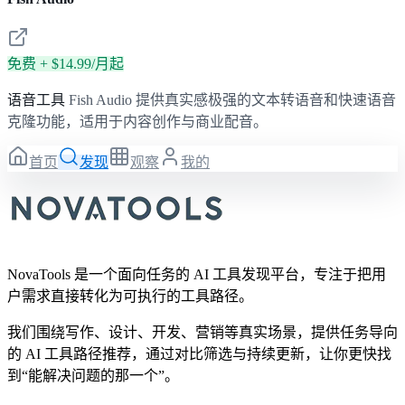
免费 + $14.99/月起
语音工具
Fish Audio 提供真实感极强的文本转语音和快速语音
克隆功能，适用于内容创作与商业配音。
首页
发现
观察
我的
NovaTools 是一个面向任务的 AI 工具发现平台，专注于把用
户需求直接转化为可执行的工具路径。
我们围绕写作、设计、开发、营销等真实场景，提供任务导向
的 AI 工具路径推荐，通过对比筛选与持续更新，让你更快找
到“能解决问题的那一个”。