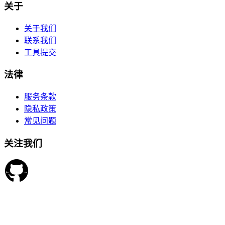
关于
关于我们
联系我们
工具提交
法律
服务条款
隐私政策
常见问题
关注我们