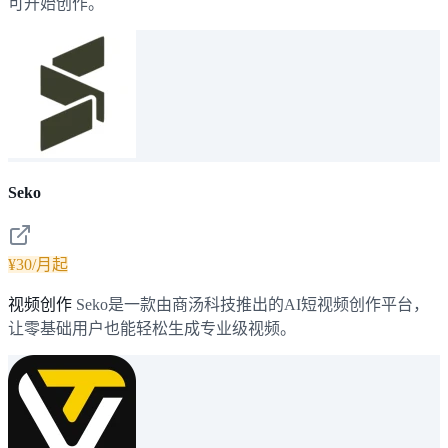
可开始创作。
Seko
¥30/月起
视频创作
Seko是一款由商汤科技推出的AI短视频创作平台，
让零基础用户也能轻松生成专业级视频。