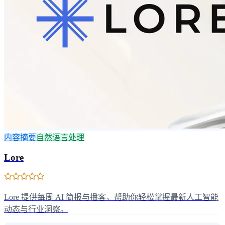
内容摘要
自然语言处理
Lore
Lore 提供每周 AI 简报与播客，帮助你轻松掌握最新人工智能
动态与行业洞察。