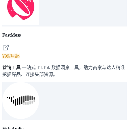
FastMoss
¥99/月起
营销工具
一站式 TikTok 数据洞察工具，助力商家与达人精准
挖掘爆品、连接头部资源。
Fish Audio