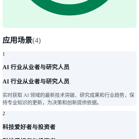
应用场景
(
4
)
1
AI 行业从业者与研究人员
AI 行业从业者与研究人员
实时获取 AI 领域的最新技术突破、研究成果和行业趋势，保
持专业知识的更新，为决策和创新提供依据。
2
科技爱好者与投资者