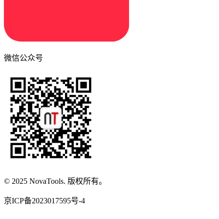
微信公众号
© 2025 NovaTools. 版权所有。
京ICP备2023017595号-4