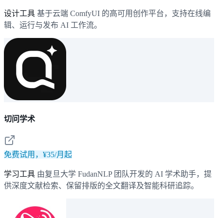
设计工具
基于云端 ComfyUI 的高可用创作平台，支持在线编
辑、运行与发布 AI 工作流。
切问学术
免费试用，¥35/月起
学习工具
由复旦大学 FudanNLP 团队开发的 AI 学术助手，提
供深度文献检索、保留排版的全文翻译及智能科研追踪。