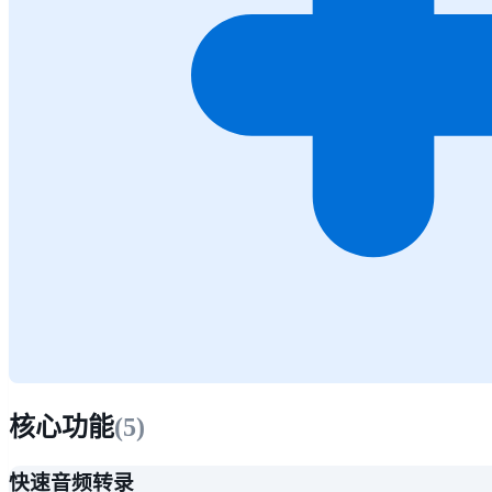
核心功能
(
5
)
快速音频转录