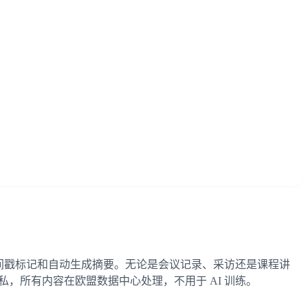
、时间戳标记和自动生成摘要。无论是会议记录、采访还是课程讲
私，所有内容在欧盟数据中心处理，不用于 AI 训练。