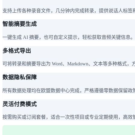
支持上传各种录音文件，几分钟内完成转录，提供说话人标签和时
智能摘要生成
一键生成 AI 摘要，也可自定义提示，轻松获取音频关键信息
多格式导出
可将转录和摘要导出为 Word、Markdown、文本等多种格式
数据隐私保障
所有数据处理均在欧盟数据中心完成，严格遵循零数据保留政策，
灵活付费模式
按需购买或订阅套餐，适合一次性项目或专业定期使用，高效