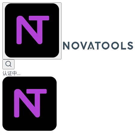
认证中...