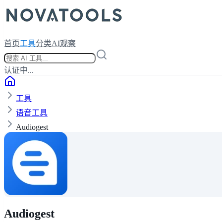
首页
工具
分类
AI观察
认证中...
工具
语音工具
Audiogest
Audiogest