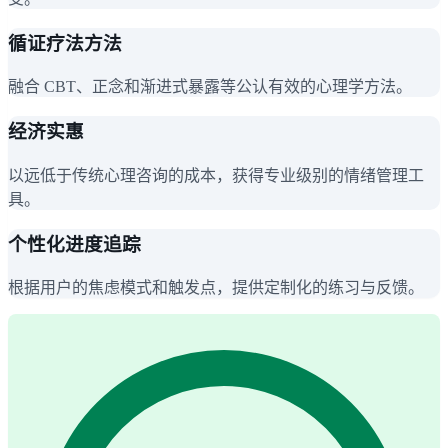
循证疗法方法
融合 CBT、正念和渐进式暴露等公认有效的心理学方法。
经济实惠
以远低于传统心理咨询的成本，获得专业级别的情绪管理工
具。
个性化进度追踪
根据用户的焦虑模式和触发点，提供定制化的练习与反馈。