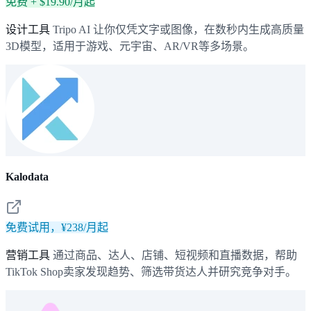
免费 + $19.90/月起
设计工具
Tripo AI 让你仅凭文字或图像，在数秒内生成高质量
3D模型，适用于游戏、元宇宙、AR/VR等多场景。
Kalodata
免费试用，¥238/月起
营销工具
通过商品、达人、店铺、短视频和直播数据，帮助
TikTok Shop卖家发现趋势、筛选带货达人并研究竞争对手。