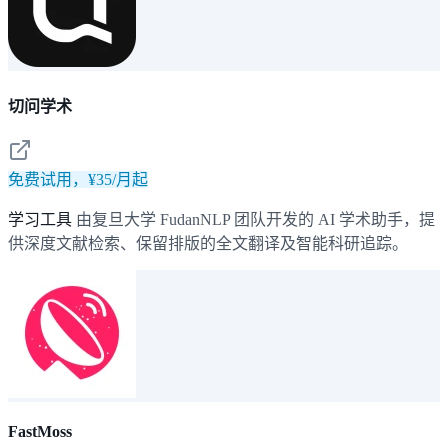
切问学术
免费试用，¥35/月起
学习工具
由复旦大学 FudanNLP 团队开发的 AI 学术助手，提
供深度文献检索、保留排版的全文翻译及智能科研追踪。
FastMoss