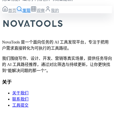
首页
发现
观察
我的
NovaTools 是一个面向任务的 AI 工具发现平台，专注于把用
户需求直接转化为可执行的工具路径。
我们围绕写作、设计、开发、营销等真实场景，提供任务导向
的 AI 工具路径推荐，通过对比筛选与持续更新，让你更快找
到“能解决问题的那一个”。
关于
关于我们
联系我们
工具提交