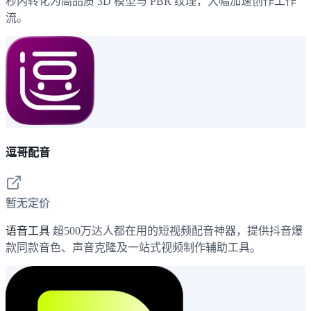
秒内转化为高品质 3D 模型与 PBR 纹理，大幅加速创作工作
流。
逗哥配音
暂无定价
语音工具
超500万达人都在用的短视频配音神器，提供抖音爆
款同款音色、声音克隆及一站式视频制作辅助工具。