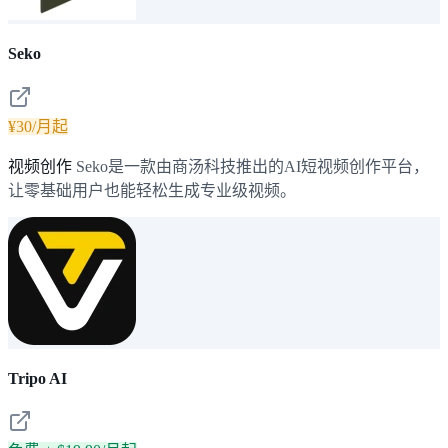
Seko
¥30/月起
视频创作
Seko是一款由商汤科技推出的AI短视频创作平台，
让零基础用户也能轻松生成专业级视频。
Tripo AI