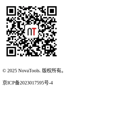
© 2025 NovaTools. 版权所有。
京ICP备2023017595号-4