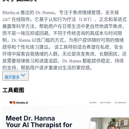
Blushy.ai 推出的 Dr. Hanna，专注于焦虑情绪管理，全天候
24/7 在线陪伴。它基于认知行为疗法（CBT）、正念和渐进式
暴露等科学方法，帮助用户在日常生活中更自然地调节焦虑，
而不是一味压抑或回避。不同于传统咨询的高成本与时间限
制，Dr. Hanna 以低门槛的方式，为用户提供随时可用的情绪
疏导和个性化练习建议。 该工具特别适合希望在私密、安全
环境中探索自我情绪的人群。无论是突发焦虑、长期困扰，还
是需要规律练习和进度追踪，Dr. Hanna 都能提供稳定、持续
的支持，帮助用户逐步重建对生活的掌控感。
展开更多
工具截图