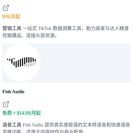
¥99/月起
营销工具
一站式 TikTok 数据洞察工具，助力商家与达人精准
挖掘爆品、连接头部资源。
Fish Audio
免费 + $14.99/月起
语音工具
Fish Audio 提供真实感极强的文本转语音和快速语音
克隆功能，适用于内容创作与商业配音。