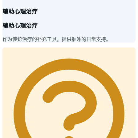
辅助心理治疗
辅助心理治疗
作为传统治疗的补充工具，提供额外的日常支持。