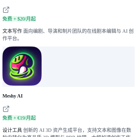
免费 + $20/月起
文本写作
面向编剧、导演和制片团队的在线剧本编辑与 AI 创
作平台。
Meshy AI
免费 + €19/月起
设计工具
创新的 AI 3D 资产生成平台，支持文本和图像在数