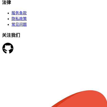
法律
服务条款
隐私政策
常见问题
关注我们