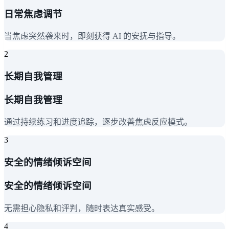
日常焦虑调节
当焦虑突然袭来时，即刻获得 AI 的安抚与指导。
2
长期自我管理
长期自我管理
通过持续练习和进度追踪，逐步改善焦虑反应模式。
3
安全的情绪倾诉空间
安全的情绪倾诉空间
无需担心隐私和评判，随时表达真实感受。
4