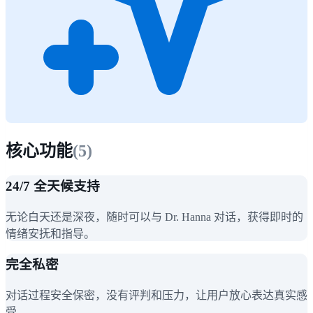
核心功能
(
5
)
24/7 全天候支持
无论白天还是深夜，随时可以与 Dr. Hanna 对话，获得即时的
情绪安抚和指导。
完全私密
对话过程安全保密，没有评判和压力，让用户放心表达真实感
受。