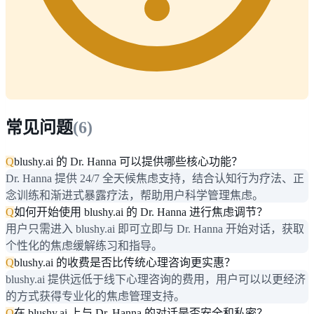
常见问题
(
6
)
Q
blushy.ai 的 Dr. Hanna 可以提供哪些核心功能？
Dr. Hanna 提供 24/7 全天候焦虑支持，结合认知行为疗法、正
念训练和渐进式暴露疗法，帮助用户科学管理焦虑。
Q
如何开始使用 blushy.ai 的 Dr. Hanna 进行焦虑调节？
用户只需进入 blushy.ai 即可立即与 Dr. Hanna 开始对话，获取
个性化的焦虑缓解练习和指导。
Q
blushy.ai 的收费是否比传统心理咨询更实惠？
blushy.ai 提供远低于线下心理咨询的费用，用户可以以更经济
的方式获得专业化的焦虑管理支持。
Q
在 blushy.ai 上与 Dr. Hanna 的对话是否安全和私密？