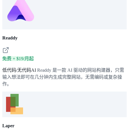
Readdy
免费 + $19/月起
低代码/无代码AI
Readdy 是一款 AI 驱动的网站构建器，只需
输入想法即可在几分钟内生成完整网站，无需编码或复杂操
作。
Laper