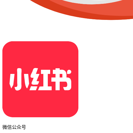
微信公众号