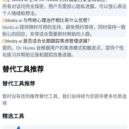
所有对话均完全保密，用户无需担心隐私泄露，可以放心表达
个人情绪和想法。
Q
blushy.ai 与传统心理治疗相比有什么优势？
blushy.ai 提供随时可用的支持，避免预约等待，同时保持一致
耐心的回应，非常适合需要即时帮助的人群。
Q
blushy.ai 是否适合长期跟踪焦虑管理进展？
是的，Dr. Hanna 会根据用户的焦虑模式和触发点，提供个性
化练习并帮助记录和跟踪改善进展。
替代工具推荐
替代工具推荐
暂时没有找到推荐替代工具，我们会持续为您提供更多优质选
择
精选工具