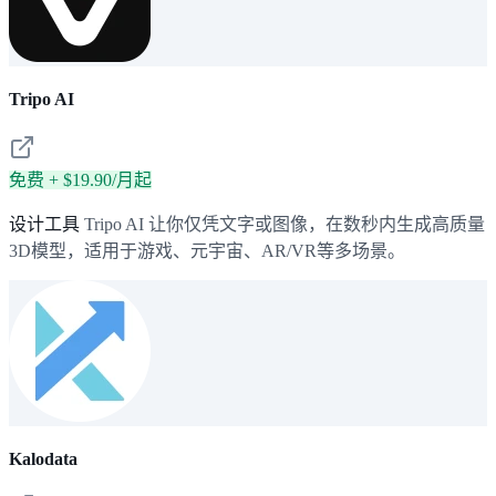
Tripo AI
免费 + $19.90/月起
设计工具
Tripo AI 让你仅凭文字或图像，在数秒内生成高质量
3D模型，适用于游戏、元宇宙、AR/VR等多场景。
Kalodata