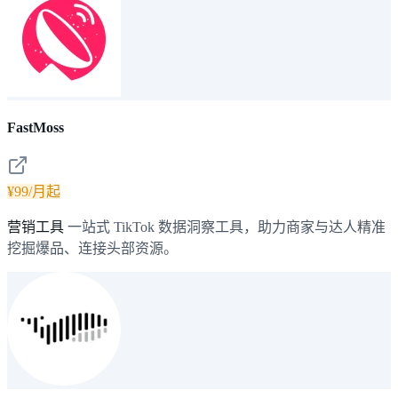
FastMoss
¥99/月起
营销工具
一站式 TikTok 数据洞察工具，助力商家与达人精准
挖掘爆品、连接头部资源。