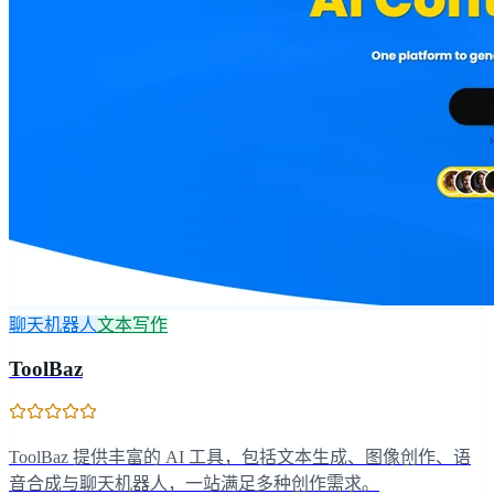
聊天机器人
文本写作
ToolBaz
ToolBaz 提供丰富的 AI 工具，包括文本生成、图像创作、语
音合成与聊天机器人，一站满足多种创作需求。