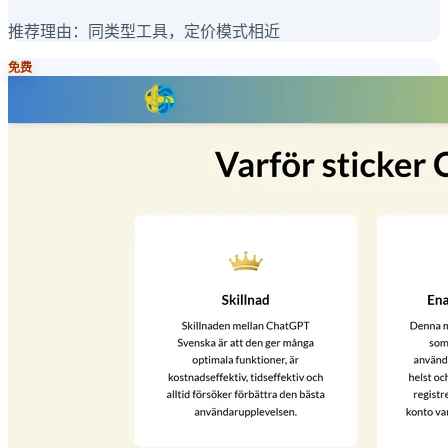
推荐理由：
同类型工具，定价模式相近
免费