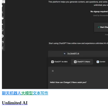
聊天机器人
大模型
文本写作
Unlimited AI