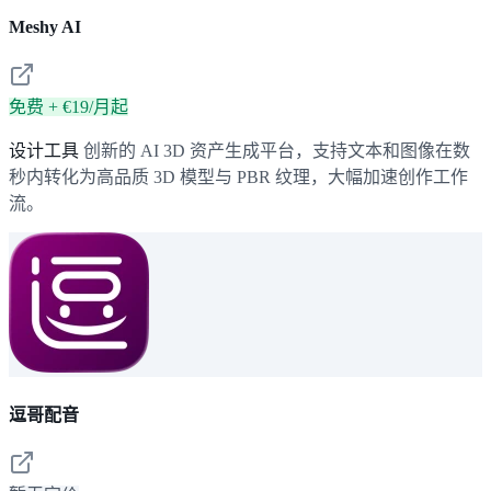
Meshy AI
免费 + €19/月起
设计工具
创新的 AI 3D 资产生成平台，支持文本和图像在数
秒内转化为高品质 3D 模型与 PBR 纹理，大幅加速创作工作
流。
逗哥配音