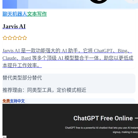
聊天机器人
文本写作
Jarvis AI
Jarvis AI 是一款功能强大的 AI 助手，它将 ChatGPT、Bing、
Claude、Bard 等多个顶级 AI 模型整合于一体，助您以更低成
本提升工作效率。
替代类型
部分替代
推荐理由：
同类型工具，定价模式相近
免费
支持中文