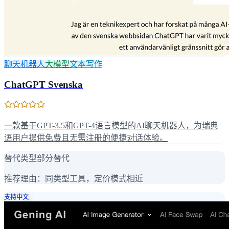
聊天机器人
大模型
文本写作
ChatGPT Svenska
一款基于GPT-3.5和GPT-4语言模型的AI聊天机器人，为瑞典
语用户提供免费且无需注册的便捷对话体验。
替代类型
部分替代
推荐理由：
同类型工具，定价模式相近
支持中文