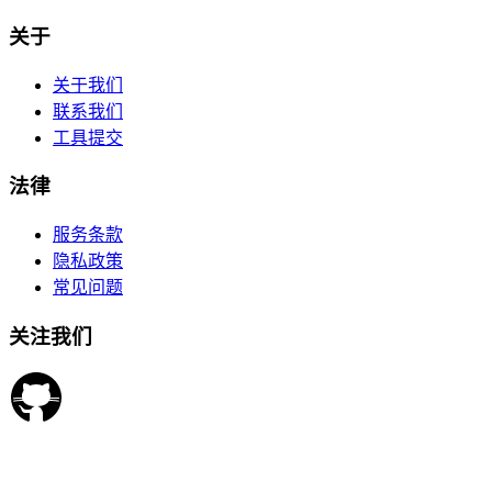
关于
关于我们
联系我们
工具提交
法律
服务条款
隐私政策
常见问题
关注我们