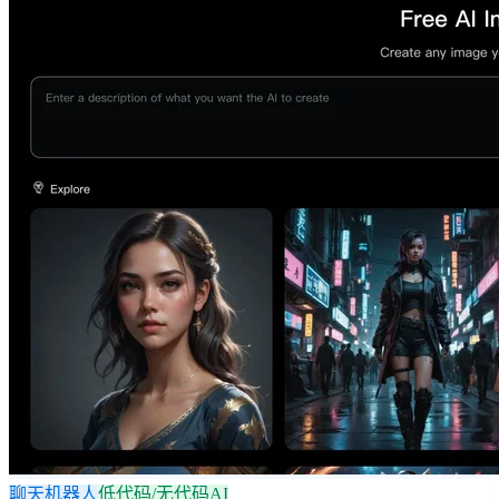
聊天机器人
低代码/无代码AI