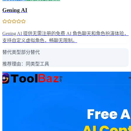
Gening AI
Gening AI 提供无需注册的免费 AI 角色聊天和角色扮演体验，
支持自定义虚拟角色，畅聊无限制。
替代类型
部分替代
推荐理由：
同类型工具