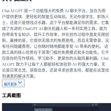
Chat AI GPT 是一个功能强大的免费 AI 聊天平台，旨在为用
户提供更快、更轻松的智能互动体验。无论你是学生、职场人
士，还是只是想找点乐趣，这个平台都能满足你的需求。它集
成了先进的 ChatGPT AI 聊天机器人和一系列实用工具，能为
你带来专业知识、提升工作效率，并在创作过程中激发无限创
新。最棒的是，它提供无限次的免费使用，而且无需登录，没
有任何隐藏费用，让你随时随地都能享受 AI 带来的便利。 这
款工具的核心优势在于其零门槛的免费模式和多功能性。它不
仅是你的写作搭档、学习助手，更是你的头脑风暴利器。Chat
AI GPT 致力于让每个人都能轻松体验到 AI 的强大力量，无
论是日常交流、获取信息，还是寻求创意支持，都能在这里找
到满意的解决方案。
展开更多
工具截图