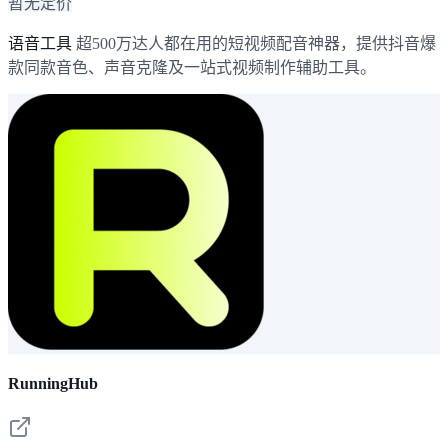
暂无定价
语音工具
超500万达人都在用的短视频配音神器，提供抖音爆
款同款音色、声音克隆及一站式视频制作辅助工具。
RunningHub