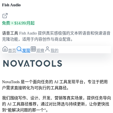
Fish Audio
免费 + $14.99/月起
语音工具
Fish Audio 提供真实感极强的文本转语音和快速语音
克隆功能，适用于内容创作与商业配音。
首页
发现
观察
我的
NovaTools 是一个面向任务的 AI 工具发现平台，专注于把用
户需求直接转化为可执行的工具路径。
我们围绕写作、设计、开发、营销等真实场景，提供任务导向
的 AI 工具路径推荐，通过对比筛选与持续更新，让你更快找
到“能解决问题的那一个”。