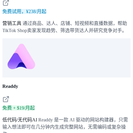
免费试用，¥238/月起
营销工具
通过商品、达人、店铺、短视频和直播数据，帮助
TikTok Shop卖家发现趋势、筛选带货达人并研究竞争对手。
Readdy
免费 + $19/月起
低代码/无代码AI
Readdy 是一款 AI 驱动的网站构建器，只需
输入想法即可在几分钟内生成完整网站，无需编码或复杂操