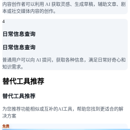
内容创作者可以利用 AI 获取灵感、生成草稿，辅助文章、剧
本或社交媒体内容的创作。
4
日常信息查询
日常信息查询
普通用户可以向 AI 提问，获取各种信息，满足日常好奇心和
知识需求。
替代工具推荐
替代工具推荐
为您推荐功能相似或互补的AI工具，帮助您找到更适合的解
决方案
免费