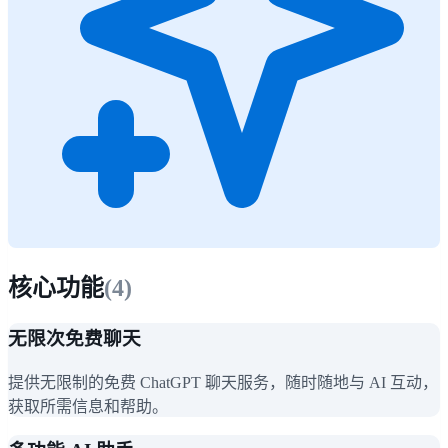
核心功能
(
4
)
无限次免费聊天
提供无限制的免费 ChatGPT 聊天服务，随时随地与 AI 互动，
获取所需信息和帮助。