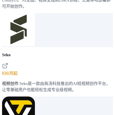
ComfyUI、AI生图、视频生成和LoRA训练，无需本地部署即
可开始创作。
Seko
¥30/月起
视频创作
Seko是一款由商汤科技推出的AI短视频创作平台，
让零基础用户也能轻松生成专业级视频。