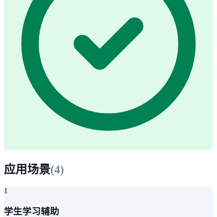
应用场景
(
4
)
1
学生学习辅助