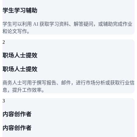
学生学习辅助
学生可以利用 AI 获取学习资料、解答疑问，或辅助完成作业
和论文写作。
2
职场人士提效
职场人士提效
商务人士可用于撰写报告、邮件，进行市场分析或获取行业信
息，提升工作效率。
3
内容创作者
内容创作者