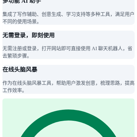
多功能 AI 助手
集成了写作辅助、创意生成、学习支持等多种工具，满足用户
不同的使用场景。
无需登录，即刻使用
无需注册或登录，打开网站即可直接使用 AI 聊天机器人，省
去繁琐步骤。
在线头脑风暴
作为在线头脑风暴工具，帮助用户激发创意，梳理思路，提高
工作效率。