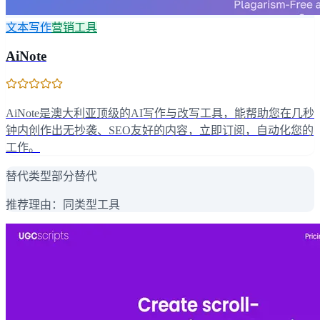
文本写作
营销工具
AiNote
AiNote是澳大利亚顶级的AI写作与改写工具，能帮助您在几秒
钟内创作出无抄袭、SEO友好的内容，立即订阅，自动化您的
工作。
替代类型
部分替代
推荐理由：
同类型工具