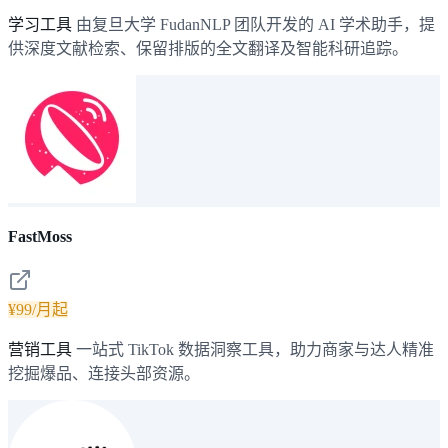
学习工具
由复旦大学 FudanNLP 团队开发的 AI 学术助手，提
供深度文献检索、保留排版的全文翻译及智能科研追踪。
FastMoss
¥99/月起
营销工具
一站式 TikTok 数据洞察工具，助力商家与达人精准
挖掘爆品、连接头部资源。