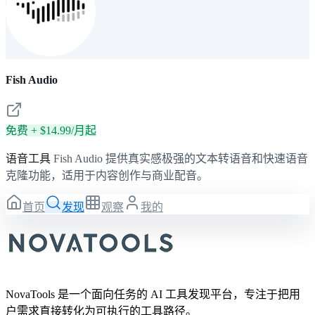
Fish Audio
免费 + $14.99/月起
语音工具
Fish Audio 提供真实感极强的文本转语音和快速语音
克隆功能，适用于内容创作与商业配音。
首页
发现
观察
我的
NovaTools 是一个面向任务的 AI 工具发现平台，专注于把用
户需求直接转化为可执行的工具路径。