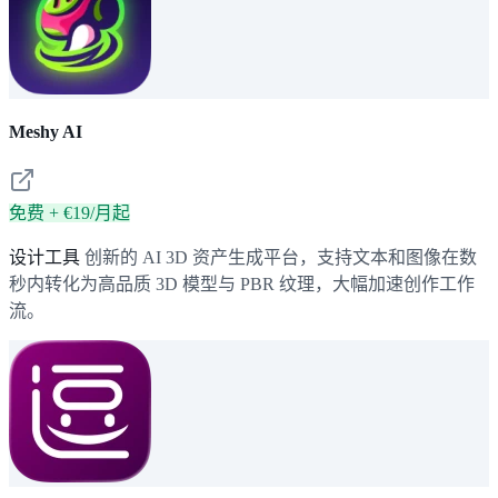
Meshy AI
免费 + €19/月起
设计工具
创新的 AI 3D 资产生成平台，支持文本和图像在数
秒内转化为高品质 3D 模型与 PBR 纹理，大幅加速创作工作
流。