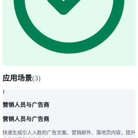
应用场景
(
3
)
1
营销人员与广告商
营销人员与广告商
快速生成引人入胜的广告文案、营销邮件、落地页内容，提升