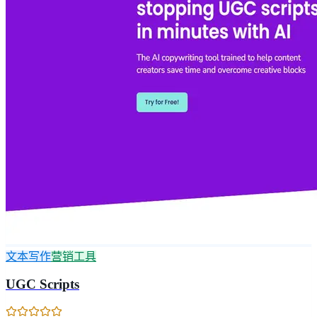
文本写作
营销工具
UGC Scripts