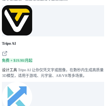
Tripo AI
免费 + $19.90/月起
设计工具
Tripo AI 让你仅凭文字或图像，在数秒内生成高质量
3D模型，适用于游戏、元宇宙、AR/VR等多场景。