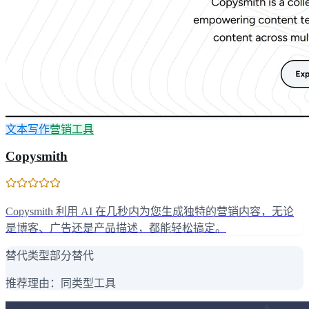
文本写作
营销工具
Copysmith
Copysmith 利用 AI 在几秒内为您生成独特的营销内容，无论
是博客、广告还是产品描述，都能轻松搞定。
替代类型
部分替代
推荐理由：
同类型工具