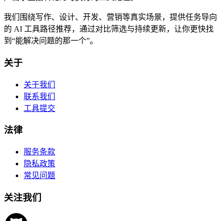
我们围绕写作、设计、开发、营销等真实场景，提供任务导向
的 AI 工具路径推荐，通过对比筛选与持续更新，让你更快找
到“能解决问题的那一个”。
关于
关于我们
联系我们
工具提交
法律
服务条款
隐私政策
常见问题
关注我们