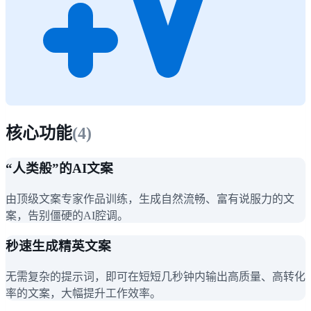
核心功能
(
4
)
“人类般”的AI文案
由顶级文案专家作品训练，生成自然流畅、富有说服力的文
案，告别僵硬的AI腔调。
秒速生成精英文案
无需复杂的提示词，即可在短短几秒钟内输出高质量、高转化
率的文案，大幅提升工作效率。