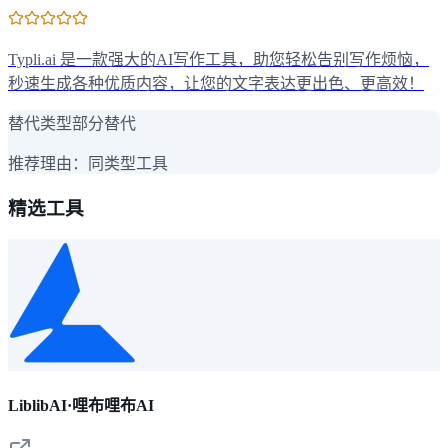
Typli.ai 是一款强大的AI写作工具，助您轻松告别写作烦恼，
秒速生成各种优质内容，让您的文字表达更出色、更高效！
替代类型
部分替代
推荐理由：
同类型工具
精选工具
LiblibAI·哩布哩布AI