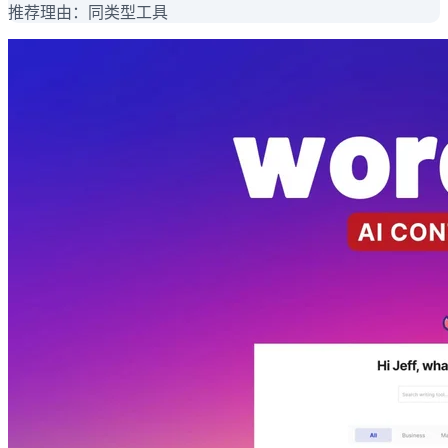
推荐理由：
同类型工具