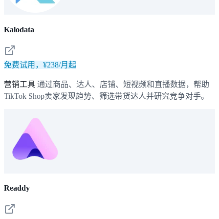
Kalodata
免费试用，¥238/月起
营销工具
通过商品、达人、店铺、短视频和直播数据，帮助
TikTok Shop卖家发现趋势、筛选带货达人并研究竞争对手。
Readdy