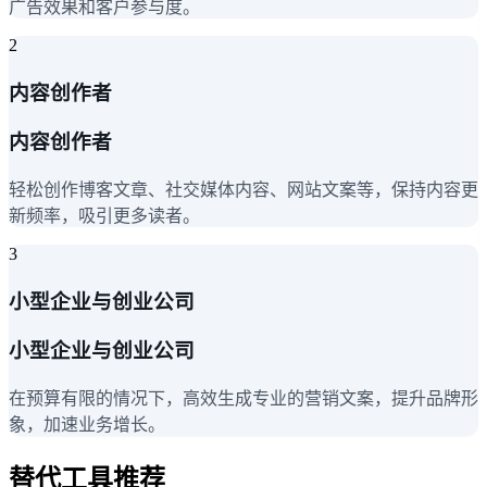
广告效果和客户参与度。
2
内容创作者
内容创作者
轻松创作博客文章、社交媒体内容、网站文案等，保持内容更
新频率，吸引更多读者。
3
小型企业与创业公司
小型企业与创业公司
在预算有限的情况下，高效生成专业的营销文案，提升品牌形
象，加速业务增长。
替代工具推荐