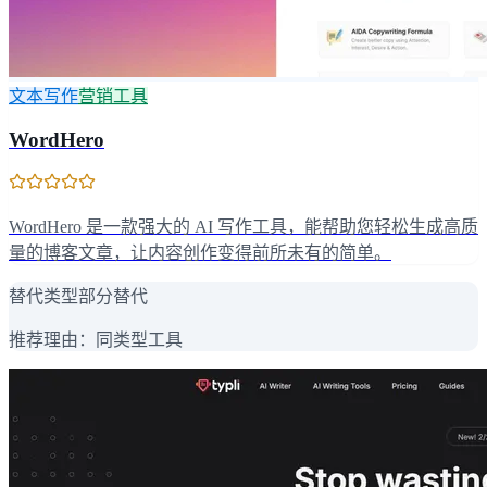
文本写作
营销工具
WordHero
WordHero 是一款强大的 AI 写作工具，能帮助您轻松生成高质
量的博客文章，让内容创作变得前所未有的简单。
替代类型
部分替代
推荐理由：
同类型工具