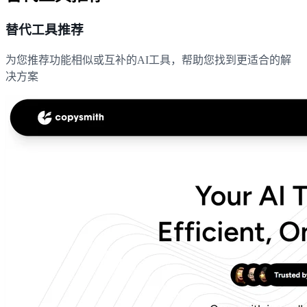
替代工具推荐
为您推荐功能相似或互补的AI工具，帮助您找到更适合的解
决方案