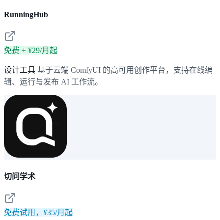
RunningHub
免费 + ¥29/月起
设计工具
基于云端 ComfyUI 的高可用创作平台，支持在线编
辑、运行与发布 AI 工作流。
切问学术
免费试用，¥35/月起