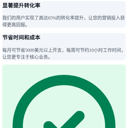
显著提升转化率
我们的用户实现了高达65%的转化率提升，让您的营销投入获
得更高回报。
节省时间和成本
每月可节省5000美元以上开支，每周可节约10小时工作时间，
让您更专注于核心业务。