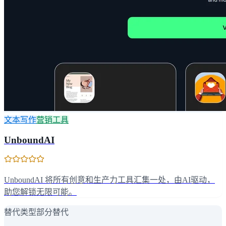
文本写作
营销工具
UnboundAI
UnboundAI 将所有创意和生产力工具汇集一处，由AI驱动，
助您解锁无限可能。
替代类型
部分替代