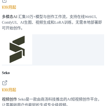
¥39/月起
多模态AI
汇集10万+模型与创作工作流，支持在线WebUI、
ComfyUI、AI生图、视频生成和LoRA训练，无需本地部署即
可开始创作。
Seko
¥30/月起
视频创作
Seko是一款由商汤科技推出的AI短视频创作平台，
让零基础用户也能轻松生成专业级视频。