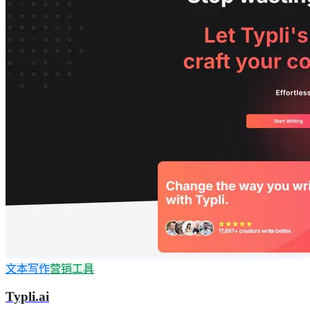
文本写作
营销工具
Typli.ai