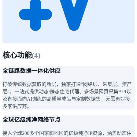
核心功能
(
4
)
全链路数据一体化供应
打破传统数据获取的断层，独家打通“网络层、采集层、资产
层”。一站式提供动态/静态住宅代理、多场景网页采集API以
及直接面向AI训练的高质量成品与定制数据集，无需再对接
多家供应商。
全球亿级纯净网络节点
接入全球200多个国家和地区的亿级纯净IP资源，涵盖动态住