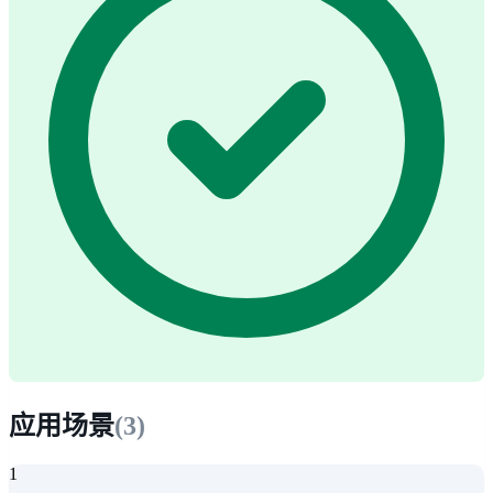
应用场景
(
3
)
1