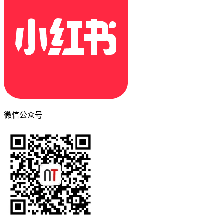
微信公众号