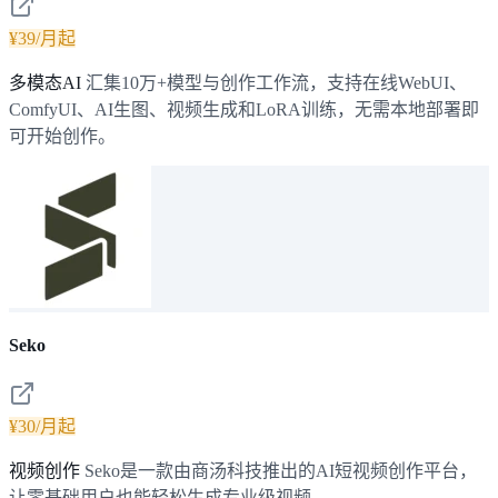
¥39/月起
多模态AI
汇集10万+模型与创作工作流，支持在线WebUI、
ComfyUI、AI生图、视频生成和LoRA训练，无需本地部署即
可开始创作。
Seko
¥30/月起
视频创作
Seko是一款由商汤科技推出的AI短视频创作平台，
让零基础用户也能轻松生成专业级视频。