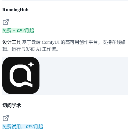
RunningHub
免费 + ¥29/月起
设计工具
基于云端 ComfyUI 的高可用创作平台，支持在线编
辑、运行与发布 AI 工作流。
切问学术
免费试用，¥35/月起