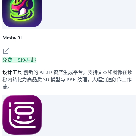
Meshy AI
免费 + €19/月起
设计工具
创新的 AI 3D 资产生成平台，支持文本和图像在数
秒内转化为高品质 3D 模型与 PBR 纹理，大幅加速创作工作
流。