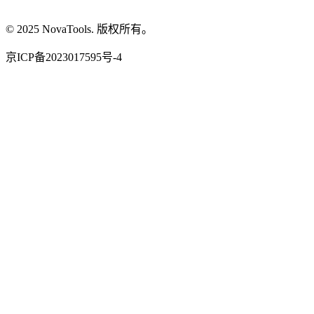
© 2025 NovaTools. 版权所有。
京ICP备2023017595号-4