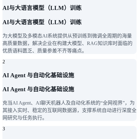
AI与大语言模型（LLM）训练
AI与大语言模型（LLM）训练
为大模型及多模态AI系统提供从预训练到微调全周期的海量
高质量数据，解决企业在构建大模型、RAG知识库时面临的
优质语料匮乏、质量参差不齐等痛点。
2
AI Agent 与自动化基础设施
AI Agent 与自动化基础设施
充当AI Agent、AI聊天机器人及自动化系统的“全网视界”，为
其接入实时、稳定的互联网数据源，支撑系统自动进行深度全
网研究与任务执行。
3