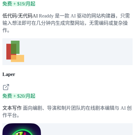
免费 + $19/月起
低代码/无代码AI
Readdy 是一款 AI 驱动的网站构建器，只需
输入想法即可在几分钟内生成完整网站，无需编码或复杂操
作。
Laper
免费 + $20/月起
文本写作
面向编剧、导演和制片团队的在线剧本编辑与 AI 创
作平台。