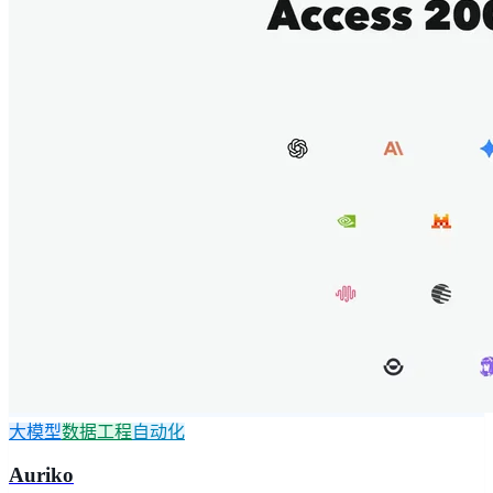
大模型
数据工程
自动化
Auriko