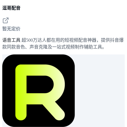
逗哥配音
暂无定价
语音工具
超500万达人都在用的短视频配音神器，提供抖音爆
款同款音色、声音克隆及一站式视频制作辅助工具。