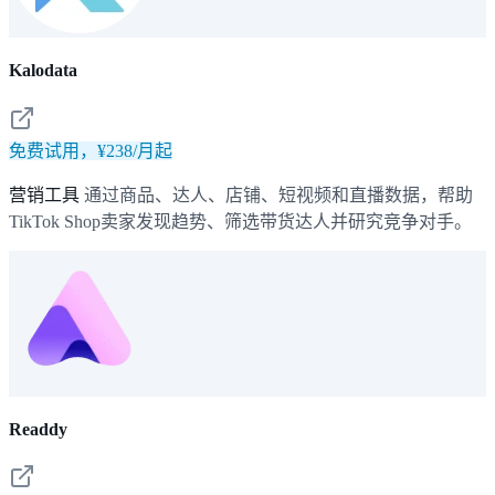
Kalodata
免费试用，¥238/月起
营销工具
通过商品、达人、店铺、短视频和直播数据，帮助
TikTok Shop卖家发现趋势、筛选带货达人并研究竞争对手。
Readdy