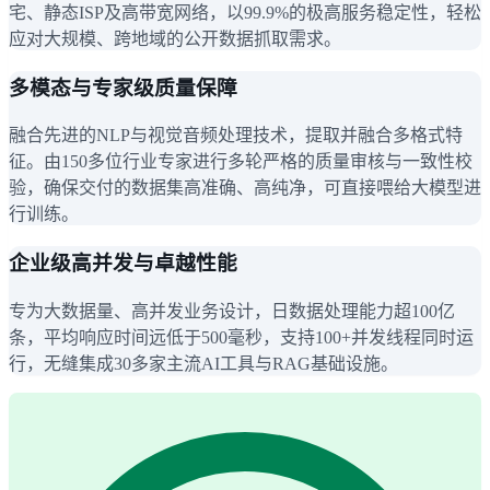
宅、静态ISP及高带宽网络，以99.9%的极高服务稳定性，轻松
应对大规模、跨地域的公开数据抓取需求。
多模态与专家级质量保障
融合先进的NLP与视觉音频处理技术，提取并融合多格式特
征。由150多位行业专家进行多轮严格的质量审核与一致性校
验，确保交付的数据集高准确、高纯净，可直接喂给大模型进
行训练。
企业级高并发与卓越性能
专为大数据量、高并发业务设计，日数据处理能力超100亿
条，平均响应时间远低于500毫秒，支持100+并发线程同时运
行，无缝集成30多家主流AI工具与RAG基础设施。