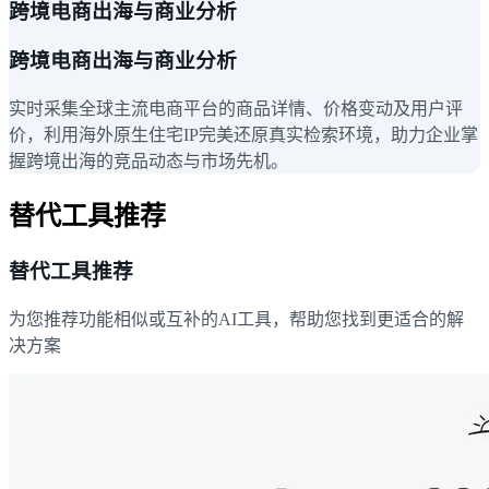
跨境电商出海与商业分析
跨境电商出海与商业分析
实时采集全球主流电商平台的商品详情、价格变动及用户评
价，利用海外原生住宅IP完美还原真实检索环境，助力企业掌
握跨境出海的竞品动态与市场先机。
替代工具推荐
替代工具推荐
为您推荐功能相似或互补的AI工具，帮助您找到更适合的解
决方案