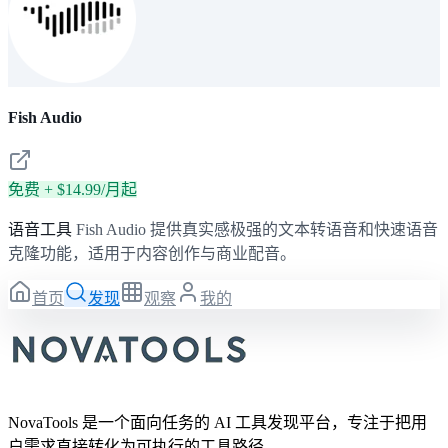
Fish Audio
免费 + $14.99/月起
语音工具
Fish Audio 提供真实感极强的文本转语音和快速语音
克隆功能，适用于内容创作与商业配音。
首页
发现
观察
我的
NovaTools 是一个面向任务的 AI 工具发现平台，专注于把用
户需求直接转化为可执行的工具路径。