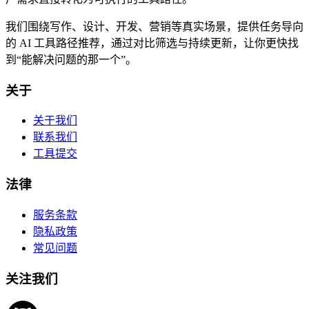
我们围绕写作、设计、开发、营销等真实场景，提供任务导向
的 AI 工具路径推荐，通过对比筛选与持续更新，让你更快找
到“能解决问题的那一个”。
关于
关于我们
联系我们
工具提交
法律
服务条款
隐私政策
常见问题
关注我们