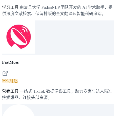
学习工具
由复旦大学 FudanNLP 团队开发的 AI 学术助手，提
供深度文献检索、保留排版的全文翻译及智能科研追踪。
FastMoss
¥99/月起
营销工具
一站式 TikTok 数据洞察工具，助力商家与达人精准
挖掘爆品、连接头部资源。