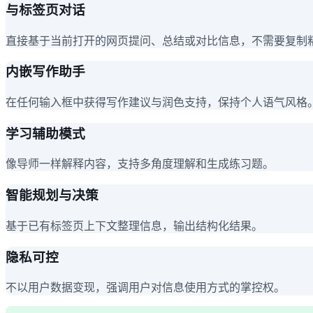
与标签页对话
直接基于当前打开的网页提问、总结或对比信息，不需要复制
内嵌写作助手
在任何输入框中获得写作建议与润色支持，保持个人语气风格
学习辅助模式
像导师一样解释内容，支持多角度理解和生成练习题。
智能规划与决策
基于已有标签页上下文整理信息，输出结构化结果。
隐私可控
不以用户数据变现，强调用户对信息使用方式的掌控权。