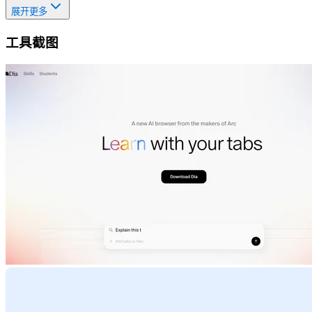
展开更多
工具截图