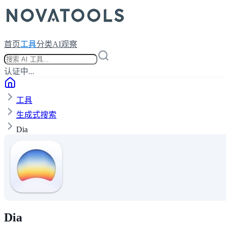
首页
工具
分类
AI观察
认证中...
工具
生成式搜索
Dia
Dia