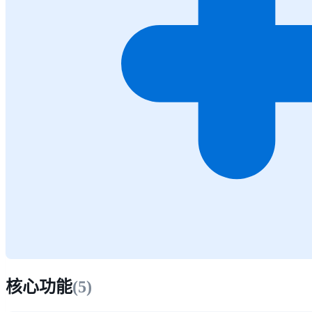
核心功能
(
5
)