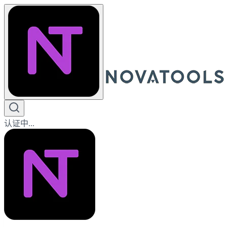
认证中...