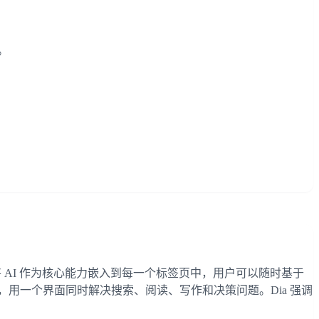
。
Dia 将 AI 作为核心能力嵌入到每一个标签页中，用户可以随时基于
用一个界面同时解决搜索、阅读、写作和决策问题。Dia 强调