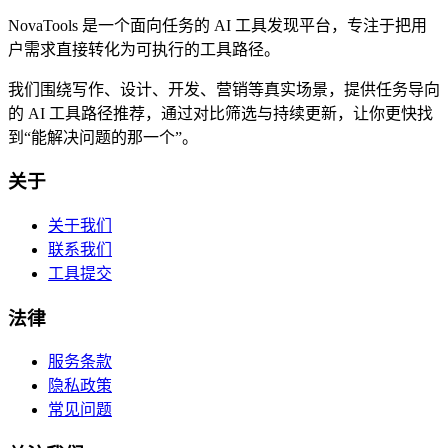
NovaTools 是一个面向任务的 AI 工具发现平台，专注于把用
户需求直接转化为可执行的工具路径。
我们围绕写作、设计、开发、营销等真实场景，提供任务导向
的 AI 工具路径推荐，通过对比筛选与持续更新，让你更快找
到“能解决问题的那一个”。
关于
关于我们
联系我们
工具提交
法律
服务条款
隐私政策
常见问题