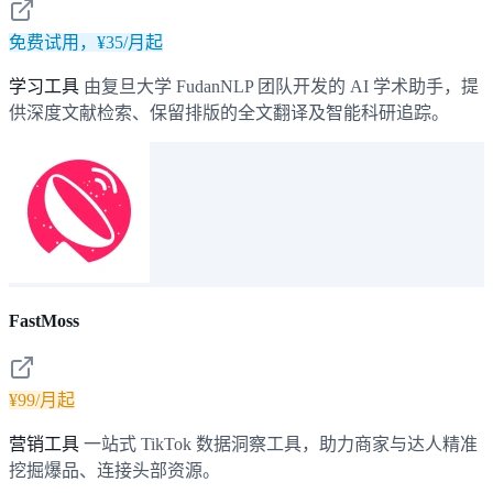
免费试用，¥35/月起
学习工具
由复旦大学 FudanNLP 团队开发的 AI 学术助手，提
供深度文献检索、保留排版的全文翻译及智能科研追踪。
FastMoss
¥99/月起
营销工具
一站式 TikTok 数据洞察工具，助力商家与达人精准
挖掘爆品、连接头部资源。