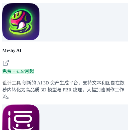
Meshy AI
免费 + €19/月起
设计工具
创新的 AI 3D 资产生成平台，支持文本和图像在数
秒内转化为高品质 3D 模型与 PBR 纹理，大幅加速创作工作
流。