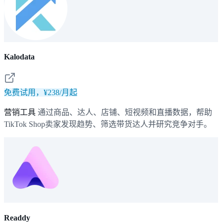
Kalodata
免费试用，¥238/月起
营销工具
通过商品、达人、店铺、短视频和直播数据，帮助
TikTok Shop卖家发现趋势、筛选带货达人并研究竞争对手。
Readdy