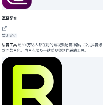
逗哥配音
暂无定价
语音工具
超500万达人都在用的短视频配音神器，提供抖音爆
款同款音色、声音克隆及一站式视频制作辅助工具。