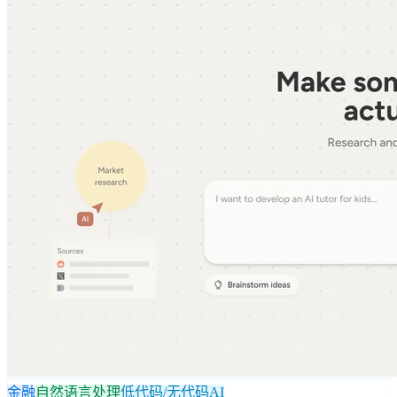
金融
自然语言处理
低代码/无代码AI