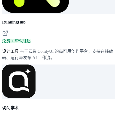
RunningHub
免费 + ¥29/月起
设计工具
基于云端 ComfyUI 的高可用创作平台，支持在线编
辑、运行与发布 AI 工作流。
切问学术