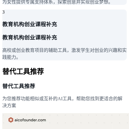
为女性提供专属支持体系，探索创意并实现创业梦想。
3
教育机构创业课程补充
教育机构创业课程补充
高校或创业教育项目的辅助工具，激发学生对创业的兴趣和实
践能力。
替代工具推荐
替代工具推荐
为您推荐功能相似或互补的AI工具，帮助您找到更适合的解
决方案