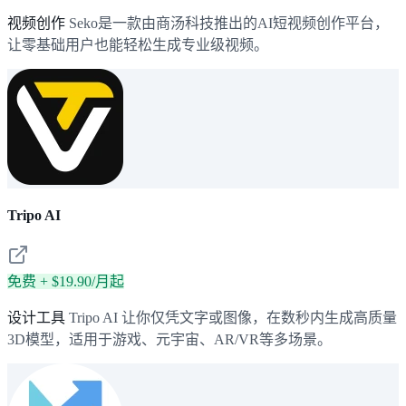
视频创作
Seko是一款由商汤科技推出的AI短视频创作平台，
让零基础用户也能轻松生成专业级视频。
Tripo AI
免费 + $19.90/月起
设计工具
Tripo AI 让你仅凭文字或图像，在数秒内生成高质量
3D模型，适用于游戏、元宇宙、AR/VR等多场景。