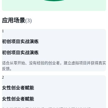
应用场景
(
3
)
1
初创项目实战演练
初创项目实战演练
适合从零开始、没有经验的创业者，建立虚拟项目并获得真实
反馈。
2
女性创业者赋能
女性创业者赋能