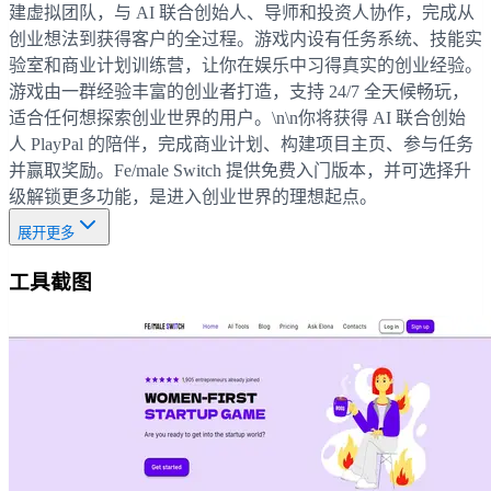
建虚拟团队，与 AI 联合创始人、导师和投资人协作，完成从
创业想法到获得客户的全过程。游戏内设有任务系统、技能实
验室和商业计划训练营，让你在娱乐中习得真实的创业经验。
游戏由一群经验丰富的创业者打造，支持 24/7 全天候畅玩，
适合任何想探索创业世界的用户。\n\n你将获得 AI 联合创始
人 PlayPal 的陪伴，完成商业计划、构建项目主页、参与任务
并赢取奖励。Fe/male Switch 提供免费入门版本，并可选择升
级解锁更多功能，是进入创业世界的理想起点。
展开更多
工具截图