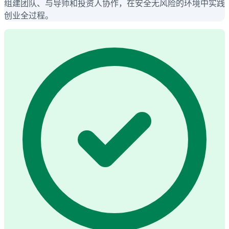
组建团队、与导师和投资人协作，在安全无风险的环境中实践
创业全过程。