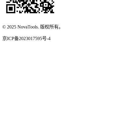
© 2025 NovaTools. 版权所有。
京ICP备2023017595号-4