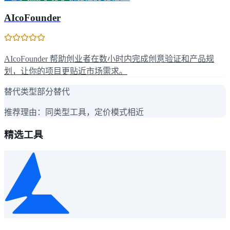
AIcoFounder
AIcoFounder 帮助创业者在数小时内完成创意验证和产品规
划，让你的项目更贴近市场需求。
替代类型
部分替代
推荐理由：
同类型工具，定价模式相近
精选工具