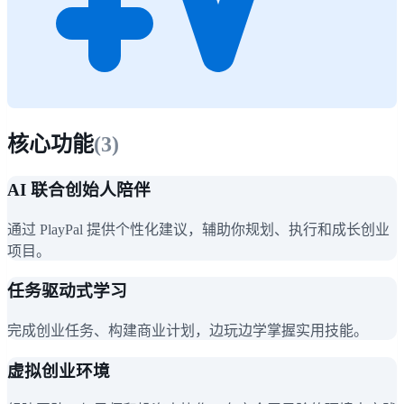
核心功能
(
3
)
AI 联合创始人陪伴
通过 PlayPal 提供个性化建议，辅助你规划、执行和成长创业
项目。
任务驱动式学习
完成创业任务、构建商业计划，边玩边学掌握实用技能。
虚拟创业环境