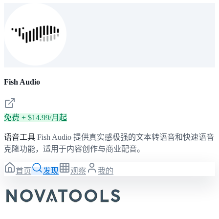
Fish Audio
免费 + $14.99/月起
语音工具
Fish Audio 提供真实感极强的文本转语音和快速语音
克隆功能，适用于内容创作与商业配音。
首页
发现
观察
我的