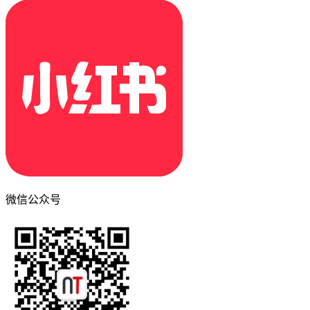
微信公众号