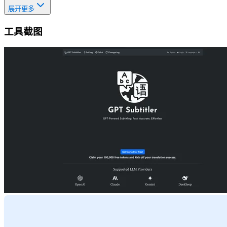
展开更多
工具截图