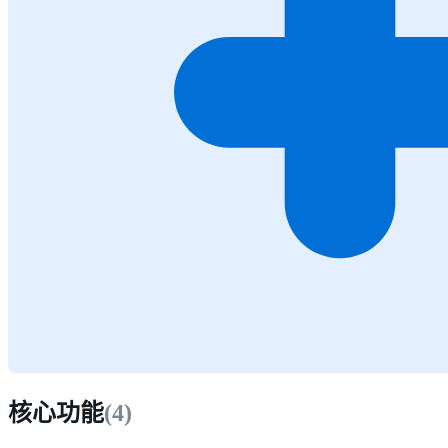
核心功能
(
4
)