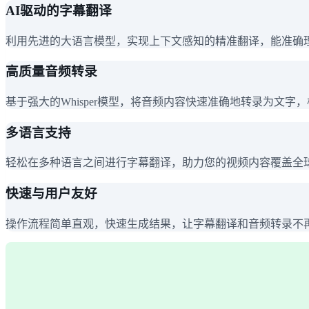
AI驱动的字幕翻译
利用先进的大语言模型，实现上下文感知的精准翻译，能准确
高质量音频转录
基于强大的Whisper模型，将音频内容快速准确地转录为文字
多语言支持
轻松在多种语言之间进行字幕翻译，助力您的视频内容覆盖全
快速与用户友好
操作流程简单直观，快速生成结果，让字幕翻译和音频转录不