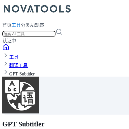
首页
工具
分类
AI观察
认证中...
工具
翻译工具
GPT Subtitler
GPT Subtitler