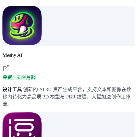
Meshy AI
免费 + €19/月起
设计工具
创新的 AI 3D 资产生成平台，支持文本和图像在数
秒内转化为高品质 3D 模型与 PBR 纹理，大幅加速创作工作
流。