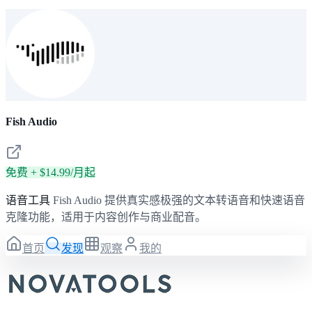
Fish Audio
免费 + $14.99/月起
语音工具
Fish Audio 提供真实感极强的文本转语音和快速语音
克隆功能，适用于内容创作与商业配音。
首页
发现
观察
我的