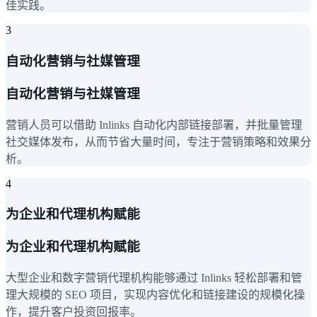
佳实践。
3
自动化营销与社媒管理
自动化营销与社媒管理
营销人员可以借助 Inlinks 自动化内部链接部署，并批量管理
社交媒体发布，从而节省大量时间，专注于营销策略和效果分
析。
4
为企业和代理机构赋能
为企业和代理机构赋能
大型企业和数字营销代理机构能够通过 Inlinks 轻松部署和管
理大规模的 SEO 项目，实现内容优化和链接建设的规模化操
作，提升客户投资回报率。