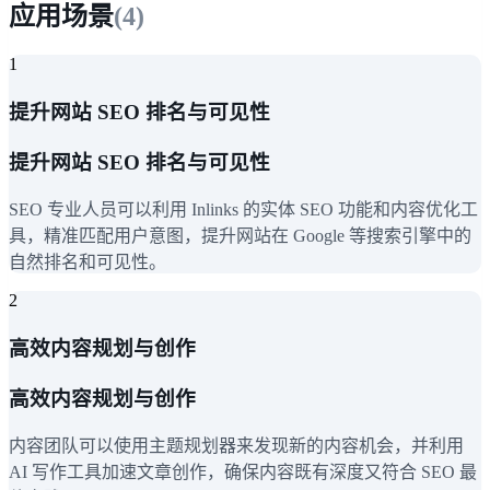
应用场景
(
4
)
1
提升网站 SEO 排名与可见性
提升网站 SEO 排名与可见性
SEO 专业人员可以利用 Inlinks 的实体 SEO 功能和内容优化工
具，精准匹配用户意图，提升网站在 Google 等搜索引擎中的
自然排名和可见性。
2
高效内容规划与创作
高效内容规划与创作
内容团队可以使用主题规划器来发现新的内容机会，并利用
AI 写作工具加速文章创作，确保内容既有深度又符合 SEO 最