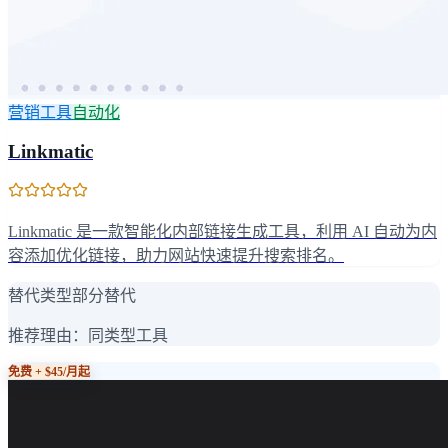
营销工具
自动化
Linkmatic
Linkmatic 是一款智能化内部链接生成工具，利用 AI 自动为内
容添加优化链接，助力网站快速提升搜索排名。
替代类型
部分替代
推荐理由：
同类型工具
免费 + $45/月起