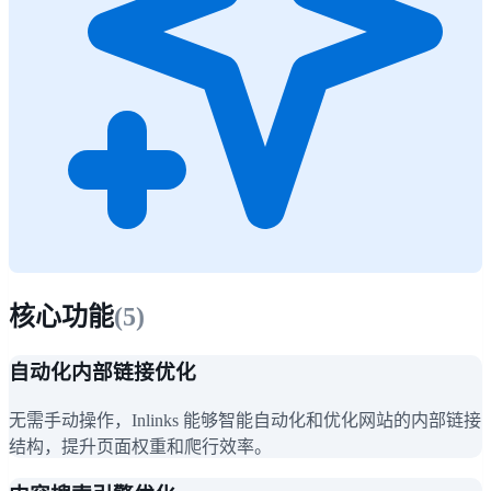
核心功能
(
5
)
自动化内部链接优化
无需手动操作，Inlinks 能够智能自动化和优化网站的内部链接
结构，提升页面权重和爬行效率。