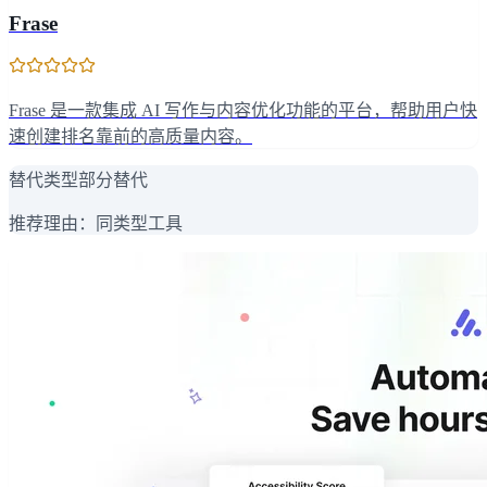
Frase
Frase 是一款集成 AI 写作与内容优化功能的平台，帮助用户快
速创建排名靠前的高质量内容。
替代类型
部分替代
推荐理由：
同类型工具