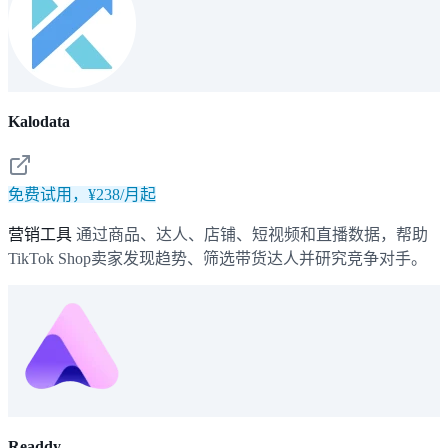
Kalodata
免费试用，¥238/月起
营销工具
通过商品、达人、店铺、短视频和直播数据，帮助
TikTok Shop卖家发现趋势、筛选带货达人并研究竞争对手。
Readdy