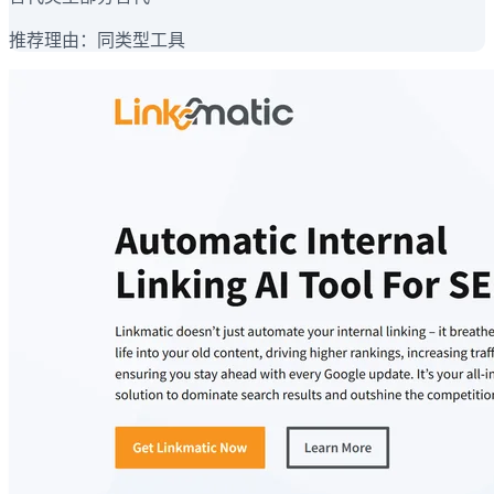
推荐理由：
同类型工具