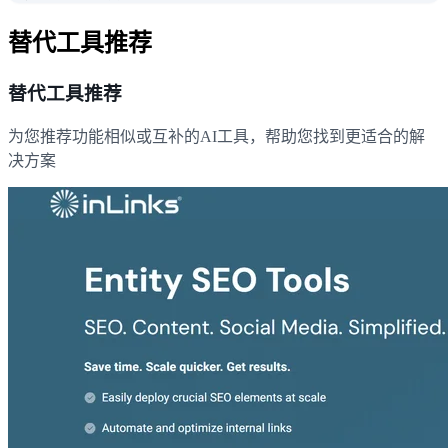
替代工具推荐
替代工具推荐
为您推荐功能相似或互补的AI工具，帮助您找到更适合的解
决方案