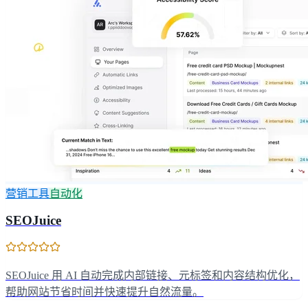
营销工具
自动化
SEOJuice
SEOJuice 用 AI 自动完成内部链接、元标签和内容结构优化，
帮助网站节省时间并快速提升自然流量。