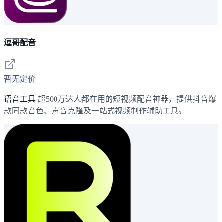
逗哥配音
暂无定价
语音工具
超500万达人都在用的短视频配音神器，提供抖音爆
款同款音色、声音克隆及一站式视频制作辅助工具。