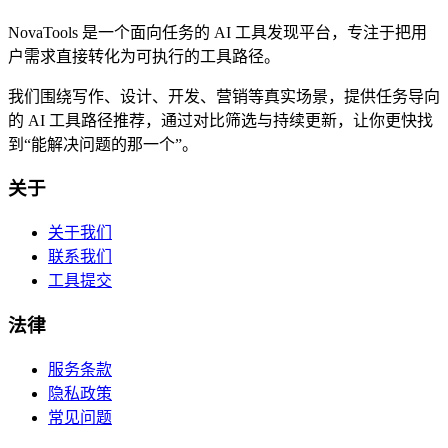
NovaTools 是一个面向任务的 AI 工具发现平台，专注于把用
户需求直接转化为可执行的工具路径。
我们围绕写作、设计、开发、营销等真实场景，提供任务导向
的 AI 工具路径推荐，通过对比筛选与持续更新，让你更快找
到“能解决问题的那一个”。
关于
关于我们
联系我们
工具提交
法律
服务条款
隐私政策
常见问题