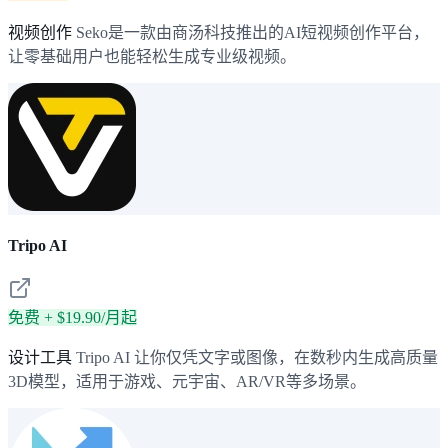
视频创作
Seko是一款由商汤科技推出的AI短视频创作平台，
让零基础用户也能轻松生成专业级视频。
Tripo AI
免费 + $19.90/月起
设计工具
Tripo AI 让你仅凭文字或图像，在数秒内生成高质量
3D模型，适用于游戏、元宇宙、AR/VR等多场景。