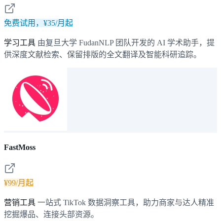
免费试用，¥35/月起
学习工具
由复旦大学 FudanNLP 团队开发的 AI 学术助手，提
供深度文献检索、保留排版的全文翻译及智能科研追踪。
FastMoss
¥99/月起
营销工具
一站式 TikTok 数据洞察工具，助力商家与达人精准
挖掘爆品、连接头部资源。