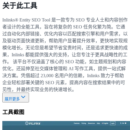
关于此工具
Inlinks® Entity SEO Tool 是一款专为 SEO 专业人士和内容创作
者设计的全能工具，旨在将复杂的 SEO 任务化繁为简。它通
过自动化内部链接、优化内容以匹配搜索引擎和用户需求，以
及驱动页面快速更新，帮助用户显著提升效率，更快地实现规
模化增长。无论您是希望节省宝贵时间，还是追求更快速的成
果，Inlinks 都能提供强大的支持，让您专注于更具战略性的工
作。 该平台不仅涵盖了核心的 SEO 功能，如主题规划和内容
优化，还延伸至社交媒体管理和 AI 写作工具，提供一站式解
决方案。凭借超过 23,000 名用户的信赖，Inlinks 致力于帮助
企业轻松部署关键的 SEO 元素，提高内容在搜索结果中的可
见性，并最终实现业务的快速增长。
展开更多
工具截图