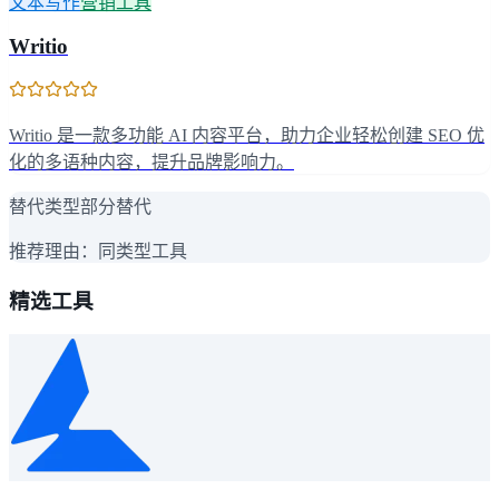
文本写作
营销工具
Writio
Writio 是一款多功能 AI 内容平台，助力企业轻松创建 SEO 优
化的多语种内容，提升品牌影响力。
替代类型
部分替代
推荐理由：
同类型工具
精选工具