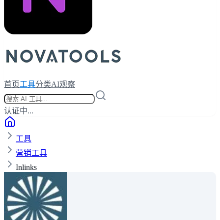
首页
工具
分类
AI观察
认证中...
工具
营销工具
Inlinks