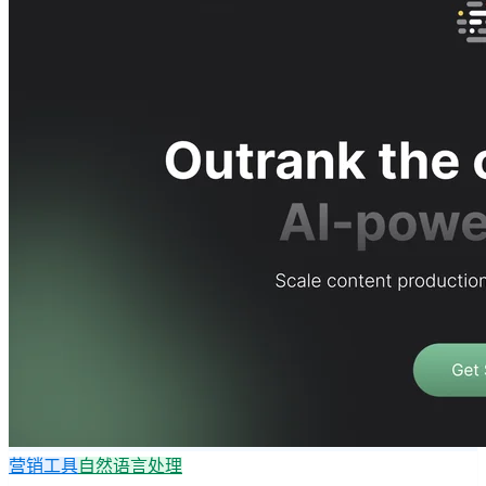
营销工具
自然语言处理