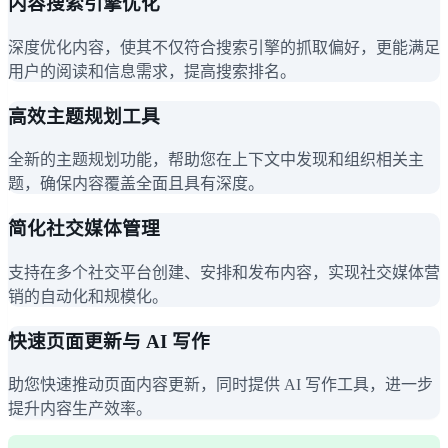
内容搜索引擎优化
深度优化内容，使其不仅符合搜索引擎的抓取偏好，更能满足
用户的阅读和信息需求，提高搜索排名。
高效主题规划工具
全新的主题规划功能，帮助您在上下文中发现和组织相关主
题，确保内容覆盖全面且具有深度。
简化社交媒体管理
支持在多个社交平台创建、安排和发布内容，实现社交媒体营
销的自动化和规模化。
快速页面更新与 AI 写作
助您快速推动页面内容更新，同时提供 AI 写作工具，进一步
提升内容生产效率。