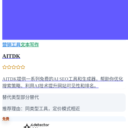
营销工具
文本写作
AITDK
AITDK提供一系列免费的AI SEO工具和生成器，帮助你优化
搜索策略，利用AI技术提升网站可见性和排名。
替代类型
部分替代
推荐理由：
同类型工具，定价模式相近
免费