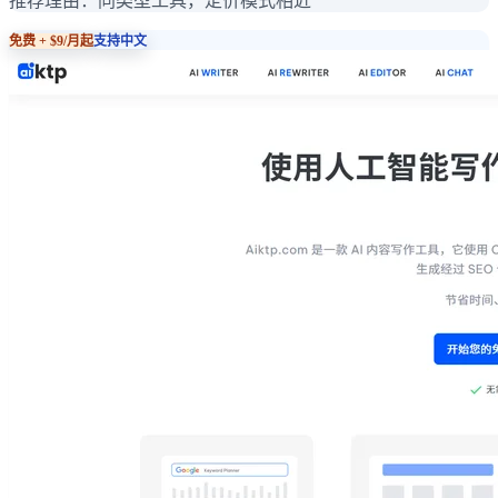
推荐理由：
同类型工具，定价模式相近
免费 + $9/月起
支持中文