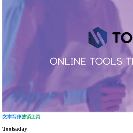
文本写作
营销工具
Toolsaday