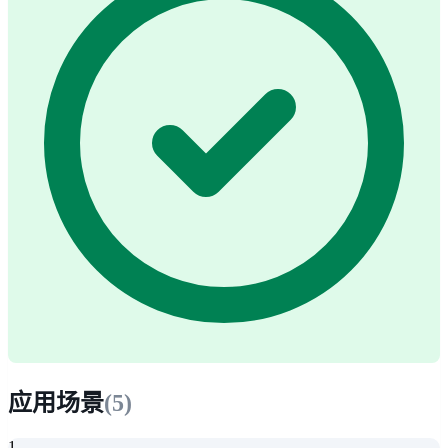
应用场景
(
5
)
1