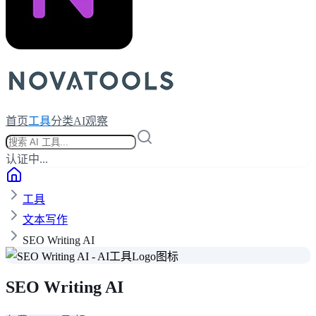
首页
工具
分类
AI观察
认证中...
工具
文本写作
SEO Writing AI
SEO Writing AI