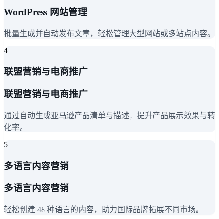
WordPress 网站管理
批量生成并自动发布文章，轻松管理大型网站或多站点内容。
4
联盟营销与电商推广
联盟营销与电商推广
通过自动生成亚马逊产品清单与描述，提升产品展示效果与转
化率。
5
多语言内容营销
多语言内容营销
轻松创建 48 种语言的内容，助力国际品牌拓展不同市场。