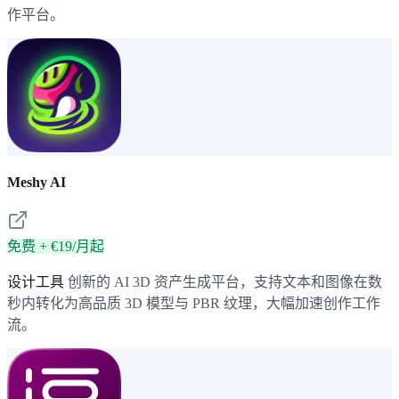
作平台。
Meshy AI
免费 + €19/月起
设计工具
创新的 AI 3D 资产生成平台，支持文本和图像在数
秒内转化为高品质 3D 模型与 PBR 纹理，大幅加速创作工作
流。