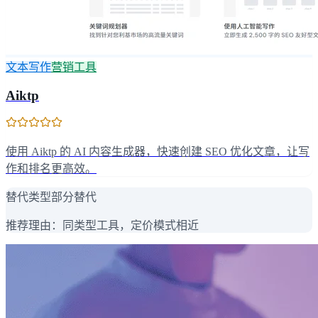
文本写作
营销工具
Aiktp
使用 Aiktp 的 AI 内容生成器，快速创建 SEO 优化文章，让写
作和排名更高效。
替代类型
部分替代
推荐理由：
同类型工具，定价模式相近