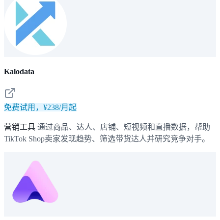
Kalodata
免费试用，¥238/月起
营销工具
通过商品、达人、店铺、短视频和直播数据，帮助
TikTok Shop卖家发现趋势、筛选带货达人并研究竞争对手。