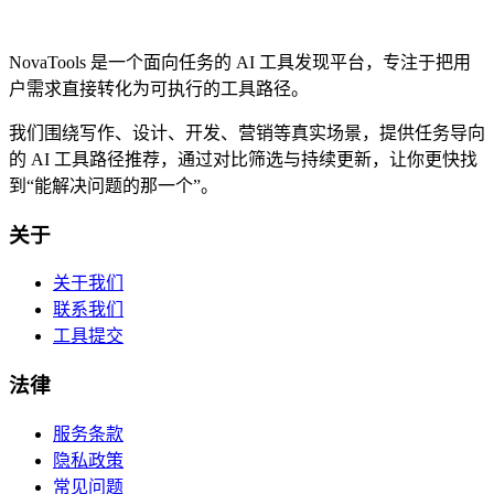
NovaTools 是一个面向任务的 AI 工具发现平台，专注于把用
户需求直接转化为可执行的工具路径。
我们围绕写作、设计、开发、营销等真实场景，提供任务导向
的 AI 工具路径推荐，通过对比筛选与持续更新，让你更快找
到“能解决问题的那一个”。
关于
关于我们
联系我们
工具提交
法律
服务条款
隐私政策
常见问题