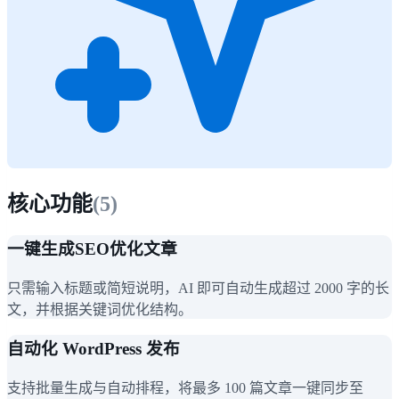
核心功能
(
5
)
一键生成SEO优化文章
只需输入标题或简短说明，AI 即可自动生成超过 2000 字的长
文，并根据关键词优化结构。
自动化 WordPress 发布
支持批量生成与自动排程，将最多 100 篇文章一键同步至