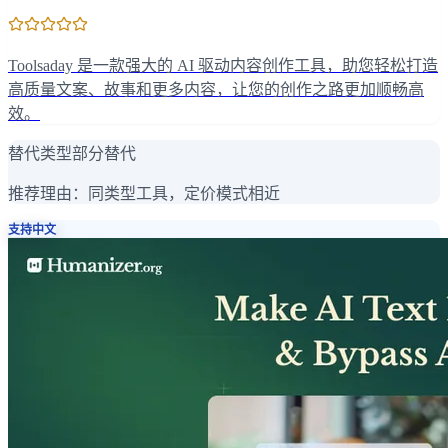
Toolsaday 是一款强大的 AI 驱动内容创作工具，助您轻松打造
高质量文案、故事和更多内容，让您的创作之路更加顺畅高
效。
替代类型
部分替代
推荐理由：
同类型工具，定价模式相近
支持中文