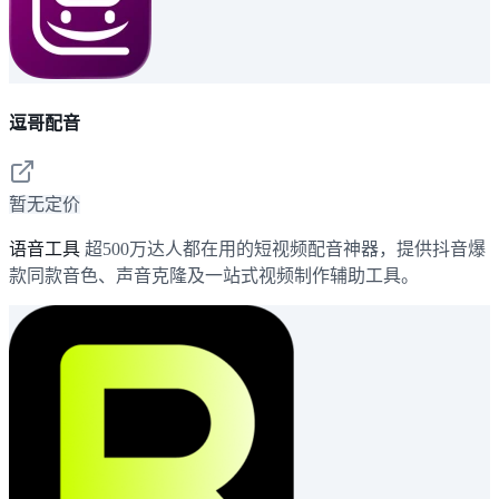
逗哥配音
暂无定价
语音工具
超500万达人都在用的短视频配音神器，提供抖音爆
款同款音色、声音克隆及一站式视频制作辅助工具。