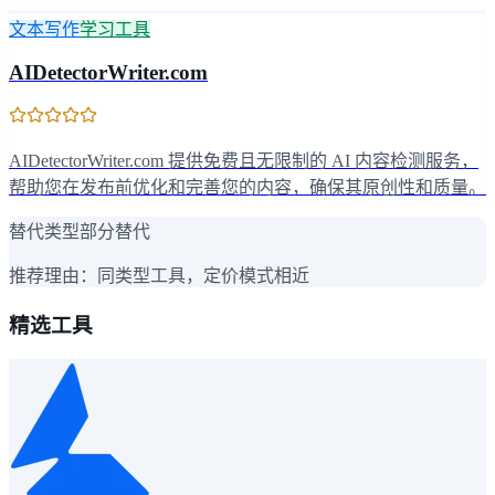
文本写作
学习工具
AIDetectorWriter.com
AIDetectorWriter.com 提供免费且无限制的 AI 内容检测服务，
帮助您在发布前优化和完善您的内容，确保其原创性和质量。
替代类型
部分替代
推荐理由：
同类型工具，定价模式相近
精选工具