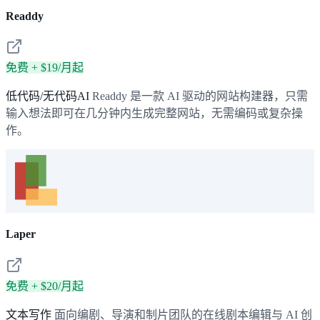
Readdy
免费 + $19/月起
低代码/无代码AI
Readdy 是一款 AI 驱动的网站构建器，只需
输入想法即可在几分钟内生成完整网站，无需编码或复杂操
作。
Laper
免费 + $20/月起
文本写作
面向编剧、导演和制片团队的在线剧本编辑与 AI 创