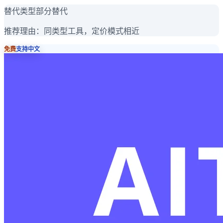
替代类型
部分替代
推荐理由：
同类型工具，定价模式相近
免费
支持中文