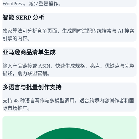
WordPress，减少重复操作。
智能 SERP 分析
独家算法可分析竞争页面，生成同时适配传统搜索与 AI 搜索
引擎的内容。
亚马逊商品清单生成
输入产品链接或 ASIN，快速生成规格、亮点、优缺点与完整
描述，助力联盟营销。
多语言与批量创作支持
支持 48 种语言写作与多模型调用，适合跨境内容创作者和国
际市场推广。