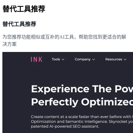
替代工具推荐
替代工具推荐
为您推荐功能相似或互补的AI工具，帮助您找到更适合的解
决方案