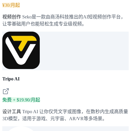
¥30/月起
视频创作
Seko是一款由商汤科技推出的AI短视频创作平台，
让零基础用户也能轻松生成专业级视频。
Tripo AI
免费 + $19.90/月起
设计工具
Tripo AI 让你仅凭文字或图像，在数秒内生成高质量
3D模型，适用于游戏、元宇宙、AR/VR等多场景。