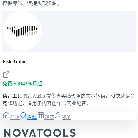
挖掘爆品、连接头部资源。
Fish Audio
免费 + $14.99/月起
语音工具
Fish Audio 提供真实感极强的文本转语音和快速语音
克隆功能，适用于内容创作与商业配音。
首页
发现
观察
我的