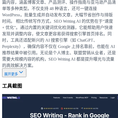
篇内容，涵盖博客文章、产品测评、操作指南与亚马逊产品清
单等多种类型。不仅支持 48 种语言，还可一键连接
WordPress，批量生成并自动发布文章，大幅节省创作与排版
时间。 相比传统写作方式，SEO Writing AI 的优势在于“速度
+ 优化”。通过内置的关键词优化检测器，它能帮助用户快速
发现并调整内容，使文章更容易获得搜索引擎首页排名。同
时，工具还适配新兴的 AI 搜索引擎（如 ChatGPT、
Perplexity），确保内容不仅在 Google 上排名靠前，也能在 AI
推荐结果中被引用。无论是个人博主、联盟营销从业者，还是
需要大规模内容的机构，SEO Writing AI 都是提升曝光与流量
的高效解决方案。
展开更多
工具截图