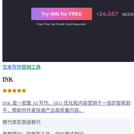
文本写作
营销工具
INK
INK 是一款集 AI 写作、SEO 优化和内容营销于一体的智能助
手，帮助创作者快速产出高质量内容。
替代类型
直接替代