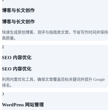
博客与长文创作
博客与长文创作
快速生成原创博客、测评与指南类文章，节省写作时间并保持
高质量。
2
SEO 内容优化
SEO 内容优化
利用内置优化工具，确保文章覆盖目标关键词并提升 Google
排名。
3
WordPress 网站管理