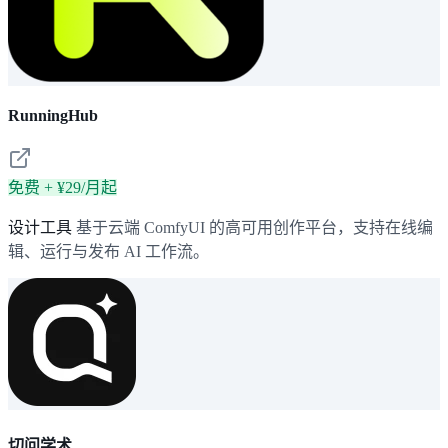
RunningHub
免费 + ¥29/月起
设计工具
基于云端 ComfyUI 的高可用创作平台，支持在线编
辑、运行与发布 AI 工作流。
切问学术