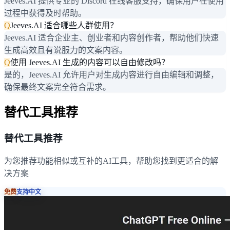
Jeeves.AI 提供专业的 Discord 在线客服支持，确保用户在使用
过程中获得及时帮助。
Q
Jeeves.AI 适合哪些人群使用？
Jeeves.AI 适合企业主、创业者和内容创作者，帮助他们快速
生成高效且有说服力的文案内容。
Q
使用 Jeeves.AI 生成的内容可以自由修改吗？
是的，Jeeves.AI 允许用户对生成内容进行自由编辑和调整，
确保最终文案完全符合需求。
替代工具推荐
替代工具推荐
为您推荐功能相似或互补的AI工具，帮助您找到更适合的解
决方案
免费
支持中文