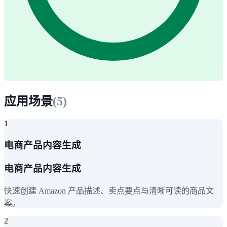
应用场景
(
5
)
1
电商产品内容生成
电商产品内容生成
快速创建 Amazon 产品描述、卖点要点与清晰可读的商品文
案。
2