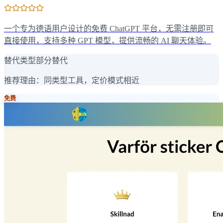
一个专为德语用户设计的免费 ChatGPT 平台，无需注册即可
直接使用，支持多种 GPT 模型，提供流畅的 AI 聊天体验。
替代类型
部分替代
推荐理由：
同类型工具，定价模式相近
免费