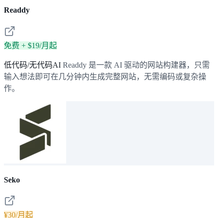
Readdy
免费 + $19/月起
低代码/无代码AI
Readdy 是一款 AI 驱动的网站构建器，只需
输入想法即可在几分钟内生成完整网站，无需编码或复杂操
作。
Seko
¥30/月起