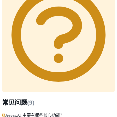
常见问题
(
9
)
Q
Jeeves.AI 主要有哪些核心功能？