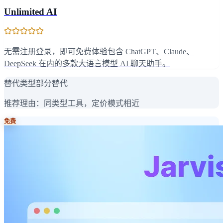
Unlimited AI
无需注册登录，即可免费体验包含 ChatGPT、Claude、
DeepSeek 在内的多款大语言模型 AI 聊天助手。
替代类型
部分替代
推荐理由：
同类型工具，定价模式相近
免费