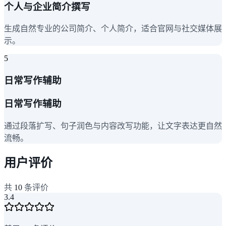
个人与企业简介撰写
生成自然专业的公司简介、个人简介，适合官网与社交媒体展
示。
5
日常写作辅助
日常写作辅助
通过段落扩写、句子润色与内容改写功能，让文字表达更自然
流畅。
用户评价
共
10
条评价
3.4