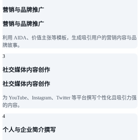
营销与品牌推广
营销与品牌推广
利用 AIDA、价值主张等模板，生成吸引用户的营销内容与品
牌故事。
3
社交媒体内容创作
社交媒体内容创作
为 YouTube、Instagram、Twitter 等平台撰写个性化且吸引力强
的内容。
4
个人与企业简介撰写