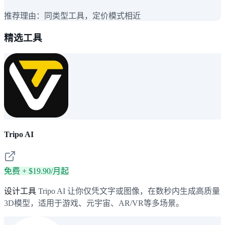
推荐理由：
同类型工具，定价模式相近
精选工具
Tripo AI
免费 + $19.90/月起
设计工具
Tripo AI 让你仅凭文字或图像，在数秒内生成高质量
3D模型，适用于游戏、元宇宙、AR/VR等多场景。