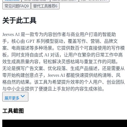
常见问题
FAQ
9
替代工具
推荐
6
关于此工具
Jeeves AI 是一款专为内容创作者与商业用户打造的智能助
手，核心由 GPT 系列模型驱动，覆盖写作、营销、品牌文
案、电商描述等多种场景。它提供数百个可直接使用的写作模
板，同时支持自由式 AI 对话，让用户在繁杂的日常工作中高
效生成高质量内容，轻松解决灵感枯竭与重复工作的问题。
无论是撰写广告文案、优化段落、生成产品描述，还是需要从
零开始构建创意点子，Jeeves AI 都能快速提供结构清晰、风
格自然的结果。该工具为希望提升效率的个人用户、创业团队
与中小企业提供了便捷且上手友好的内容生成体验。
展开更多
工具截图