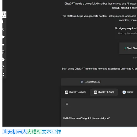
聊天机器人
大模型
文本写作