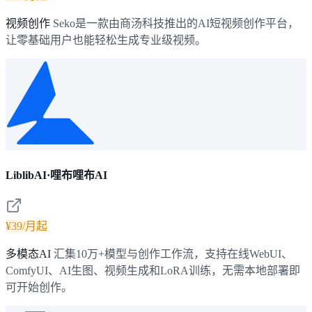
视频创作
Seko是一款由商汤科技推出的AI短视频创作平台，
让零基础用户也能轻松生成专业级视频。
LiblibAI·哩布哩布AI
¥39/月起
多模态AI
汇集10万+模型与创作工作流，支持在线WebUI、
ComfyUI、AI生图、视频生成和LoRA训练，无需本地部署即
可开始创作。