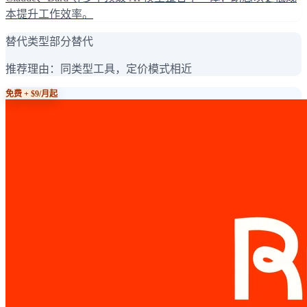
本提升工作效率。
替代类型
部分替代
推荐理由：
同类型工具，定价模式相近
免费 + $9/月起