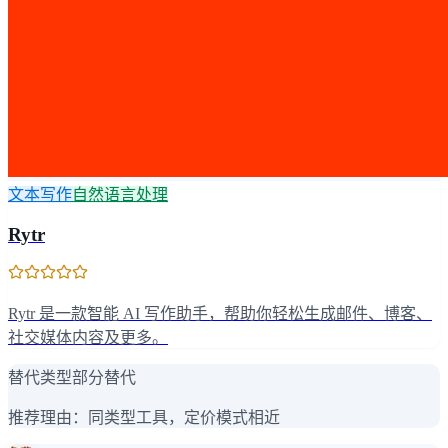
文本写作
自然语言处理
Rytr
Rytr 是一款智能 AI 写作助手，帮助你轻松生成邮件、博客、
社交媒体内容及更多。
替代类型
部分替代
推荐理由：
同类型工具，定价模式相近