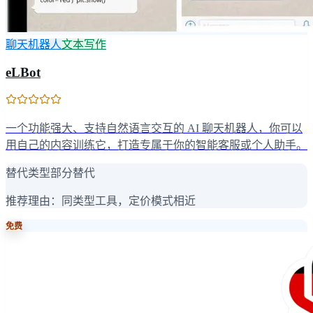
聊天机器人
文本写作
eLBot
一个功能强大、支持自然语言交互的 AI 聊天机器人，你可以
用自己的内容训练它，打造专属于你的智能客服或个人助手。
替代类型
部分替代
推荐理由：
同类型工具，定价模式相近
免费