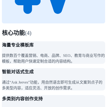
核心功能
(
4
)
海量专业模板库
提供数百个覆盖营销、电商、品牌、SEO、教育与商业写作的
模板，帮助用户快速定制合适的内容结构。
智能对话式生成
通过“Ask Jeeves”功能，用自然语言即可生成从文案到点子的
多类型内容，适应灵活、开放的创作需求。
多类别内容创作支持