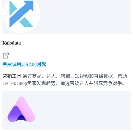
Kalodata
免费试用，¥238/月起
营销工具
通过商品、达人、店铺、短视频和直播数据，帮助
TikTok Shop卖家发现趋势、筛选带货达人并研究竞争对手。