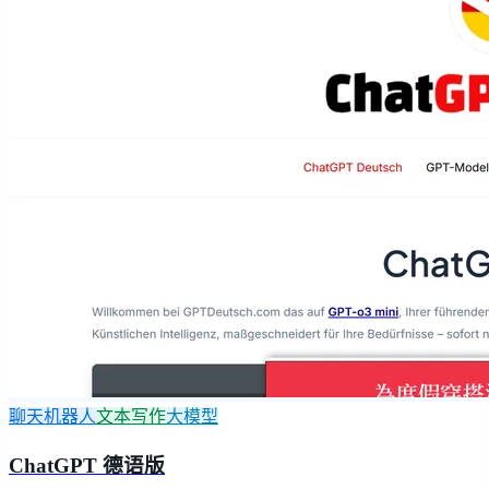
聊天机器人
文本写作
大模型
ChatGPT 德语版