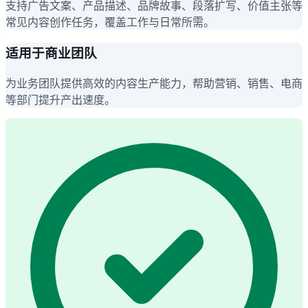
支持广告文案、产品描述、品牌故事、段落扩写、价值主张等
常见内容创作任务，覆盖工作与日常所需。
适用于商业团队
为业务团队提供高效的内容生产能力，帮助营销、销售、电商
等部门提升产出速度。