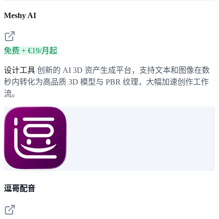
Meshy AI
免费 + €19/月起
设计工具
创新的 AI 3D 资产生成平台，支持文本和图像在数
秒内转化为高品质 3D 模型与 PBR 纹理，大幅加速创作工作
流。
逗哥配音