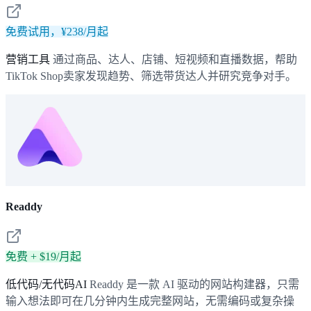
免费试用，¥238/月起
营销工具
通过商品、达人、店铺、短视频和直播数据，帮助
TikTok Shop卖家发现趋势、筛选带货达人并研究竞争对手。
Readdy
免费 + $19/月起
低代码/无代码AI
Readdy 是一款 AI 驱动的网站构建器，只需
输入想法即可在几分钟内生成完整网站，无需编码或复杂操