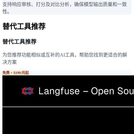
支持响应审核、打分及对比分析，确保模型输出质量和一致
性。
替代工具推荐
替代工具推荐
为您推荐功能相似或互补的AI工具，帮助您找到更适合的解
决方案
免费 + $199/月起