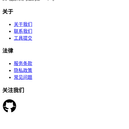
关于
关于我们
联系我们
工具提交
法律
服务条款
隐私政策
常见问题
关注我们