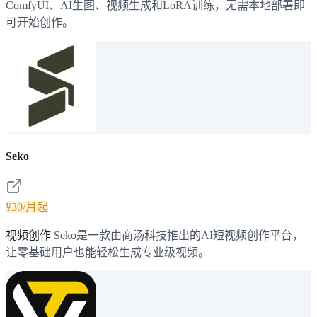
ComfyUI、AI生图、视频生成和LoRA训练，无需本地部署即
可开始创作。
Seko
¥30/月起
视频创作
Seko是一款由商汤科技推出的AI短视频创作平台，
让零基础用户也能轻松生成专业级视频。