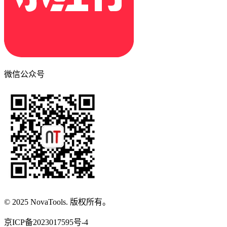
微信公众号
© 2025 NovaTools. 版权所有。
京ICP备2023017595号-4