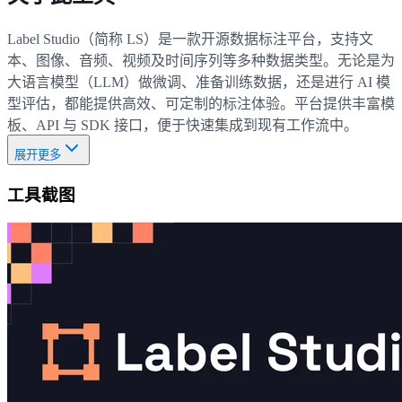
Label Studio（简称 LS）是一款开源数据标注平台，支持文
本、图像、音频、视频及时间序列等多种数据类型。无论是为
大语言模型（LLM）做微调、准备训练数据，还是进行 AI 模
型评估，都能提供高效、可定制的标注体验。平台提供丰富模
板、API 与 SDK 接口，便于快速集成到现有工作流中。
展开更多
工具截图