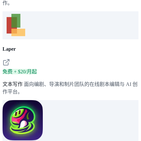
作。
Laper
免费 + $20/月起
文本写作
面向编剧、导演和制片团队的在线剧本编辑与 AI 创
作平台。