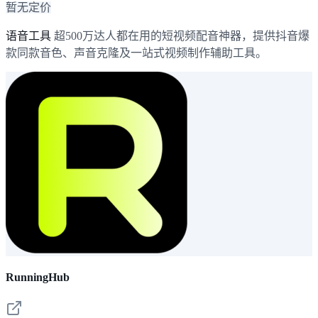
暂无定价
语音工具
超500万达人都在用的短视频配音神器，提供抖音爆
款同款音色、声音克隆及一站式视频制作辅助工具。
RunningHub