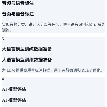
音频与语音标注
音频与语音标注
实现音频分类、说话人分离等任务，便于语音识别和对话系统
训练。
3
大语言模型训练数据准备
大语言模型训练数据准备
为 LLM 提供高质量标注数据，用于监督微调和 RLHF 优化。
4
AI 模型评估
AI 模型评估