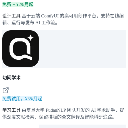
免费 + ¥29/月起
设计工具
基于云端 ComfyUI 的高可用创作平台，支持在线编
辑、运行与发布 AI 工作流。
切问学术
免费试用，¥35/月起
学习工具
由复旦大学 FudanNLP 团队开发的 AI 学术助手，提
供深度文献检索、保留排版的全文翻译及智能科研追踪。