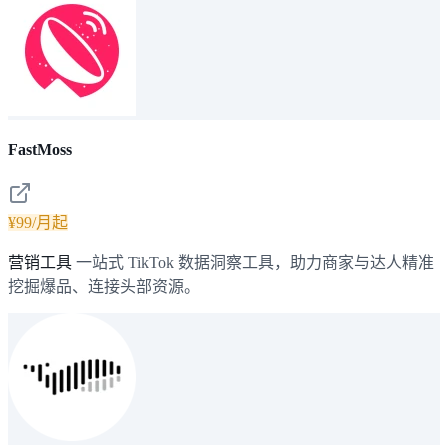
FastMoss
¥99/月起
营销工具
一站式 TikTok 数据洞察工具，助力商家与达人精准
挖掘爆品、连接头部资源。