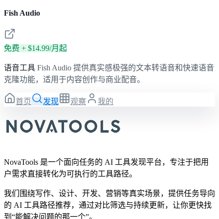
Fish Audio
免费 + $14.99/月起
语音工具
Fish Audio 提供真实感极强的文本转语音和快速语音
克隆功能，适用于内容创作与商业配音。
首页
发现
观察
我的
NovaTools 是一个面向任务的 AI 工具发现平台，专注于把用
户需求直接转化为可执行的工具路径。
我们围绕写作、设计、开发、营销等真实场景，提供任务导向
的 AI 工具路径推荐，通过对比筛选与持续更新，让你更快找
到“能解决问题的那一个”。