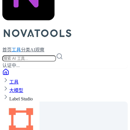
首页
工具
分类
AI观察
认证中...
工具
大模型
Label Studio