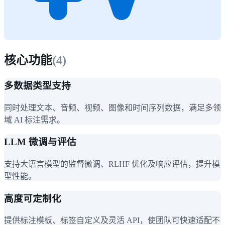
核心功能
(
4
)
多数据类型支持
同时处理文本、音频、视频、图像和时间序列数据，满足多领
域 AI 标注需求。
LLM 微调与评估
支持大语言模型的监督微调、RLHF 优化及响应评估，提升模
型性能。
高度可定制化
提供标注模板、标签自定义及灵活 API，使团队可快速适配不