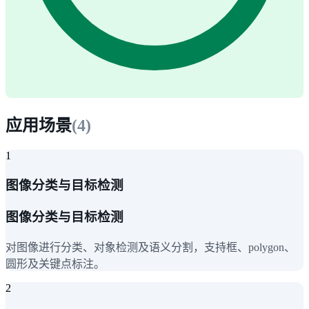
应用场景
(
4
)
1
图像分类与目标检测
图像分类与目标检测
对图像进行分类、对象检测及语义分割，支持框、polygon、
圆形及关键点标注。
2