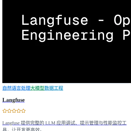
自然语言处理
大模型
数据工程
Langfuse
Langfuse 提供完整的 LLM 应用调试、提示管理与性能监控工
具，让开发更高效。