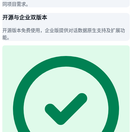
同项目需求。
开源与企业双版本
开源版本免费使用，企业版提供对话数据原生支持及扩展功
能。