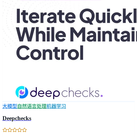
大模型
自然语言处理
机器学习
Deepchecks