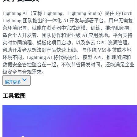
Lightning AI（又称 Lightning、Lightning Studio）是由 PyTorch
Lightning 团队推出的一体化 AI 开发与部署平台。用户无需复
杂环境配置，就能在浏览器中完成建模、训练、推理和部署，
适合个人开发者、团队协作和企业级 AI 应用落地。平台支持
实时协同编程、模板化项目启动，以及多云 GPU 资源管理，
帮助开发者从想法到产品快速上线。 与传统 VM 租赁或本地
环境不同，Lightning AI 将代码协作、模型 API、推理加速和
数据安全管控整合在一起，不仅节省研发时间，还能满足企业
级安全与合规需求。
展开更多
工具截图