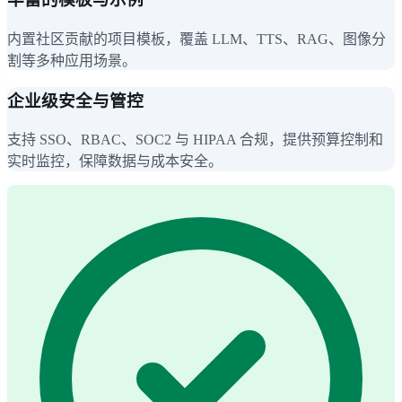
内置社区贡献的项目模板，覆盖 LLM、TTS、RAG、图像分
割等多种应用场景。
企业级安全与管控
支持 SSO、RBAC、SOC2 与 HIPAA 合规，提供预算控制和
实时监控，保障数据与成本安全。