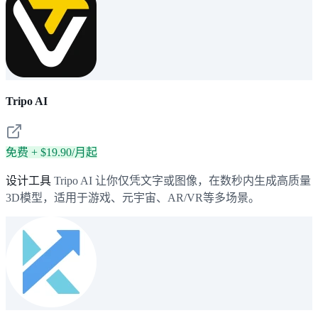
Tripo AI
免费 + $19.90/月起
设计工具
Tripo AI 让你仅凭文字或图像，在数秒内生成高质量
3D模型，适用于游戏、元宇宙、AR/VR等多场景。