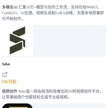
多模态AI
汇集10万+模型与创作工作流，支持在线WebUI、
ComfyUI、AI生图、视频生成和LoRA训练，无需本地部署即
可开始创作。
Seko
¥30/月起
视频创作
Seko是一款由商汤科技推出的AI短视频创作平台，
让零基础用户也能轻松生成专业级视频。