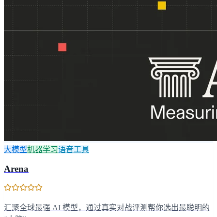
大模型
机器学习
语音工具
Arena
汇聚全球最强 AI 模型，通过真实对战评测帮你选出最聪明的