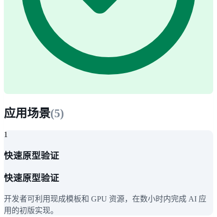
应用场景
(
5
)
1
快速原型验证
快速原型验证
开发者可利用现成模板和 GPU 资源，在数小时内完成 AI 应
用的初版实现。