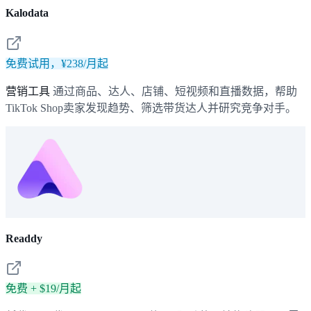
Kalodata
免费试用，¥238/月起
营销工具
通过商品、达人、店铺、短视频和直播数据，帮助
TikTok Shop卖家发现趋势、筛选带货达人并研究竞争对手。
Readdy
免费 + $19/月起