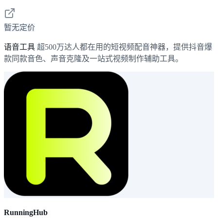
暂无定价
语音工具
超500万达人都在用的短视频配音神器，提供抖音爆
款同款音色、声音克隆及一站式视频制作辅助工具。
RunningHub