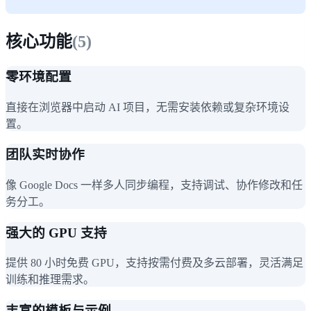
核心功能
(
5
)
零环境配置
直接在浏览器中启动 AI 项目，无需安装依赖或复杂环境设
置。
团队实时协作
像 Google Docs 一样多人同步编程，支持调试、协作修改和任
务分工。
强大的 GPU 支持
提供 80 小时免费 GPU，支持按需付费及多云部署，灵活满足
训练和推理需求。
丰富的模板与示例