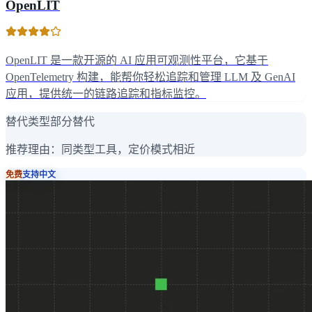
OpenLIT
OpenLIT 是一款开源的 AI 应用可观测性平台，它基于
OpenTelemetry 构建，能帮你轻松追踪和管理 LLM 及 GenAI
应用，提供统一的链路追踪和指标监控。
替代类型
部分替代
推荐理由：
同类型工具，定价模式相近
免费
支持中文