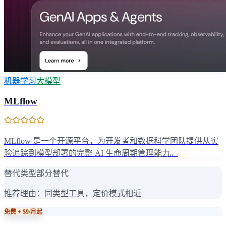
机器学习
大模型
MLflow
MLflow 是一个开源平台，为开发者和数据科学团队提供从实
验追踪到模型部署的完整 AI 生命周期管理能力。
替代类型
部分替代
推荐理由：
同类型工具，定价模式相近
免费 + $9/月起