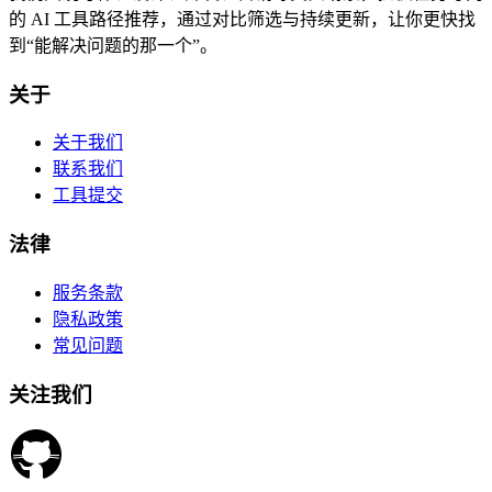
的 AI 工具路径推荐，通过对比筛选与持续更新，让你更快找
到“能解决问题的那一个”。
关于
关于我们
联系我们
工具提交
法律
服务条款
隐私政策
常见问题
关注我们