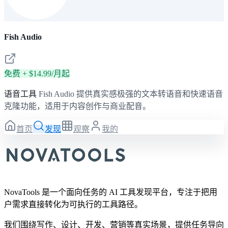
Fish Audio
免费 + $14.99/月起
语音工具
Fish Audio 提供真实感极强的文本转语音和快速语音
克隆功能，适用于内容创作与商业配音。
首页
发现
观察
我的
NovaTools 是一个面向任务的 AI 工具发现平台，专注于把用
户需求直接转化为可执行的工具路径。
我们围绕写作、设计、开发、营销等真实场景，提供任务导向