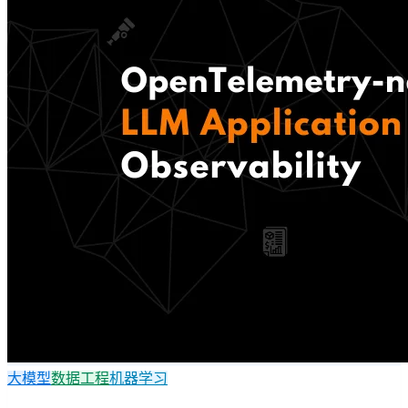
大模型
数据工程
机器学习