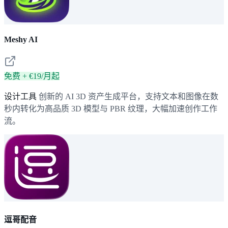
Meshy AI
免费 + €19/月起
设计工具
创新的 AI 3D 资产生成平台，支持文本和图像在数
秒内转化为高品质 3D 模型与 PBR 纹理，大幅加速创作工作
流。
逗哥配音