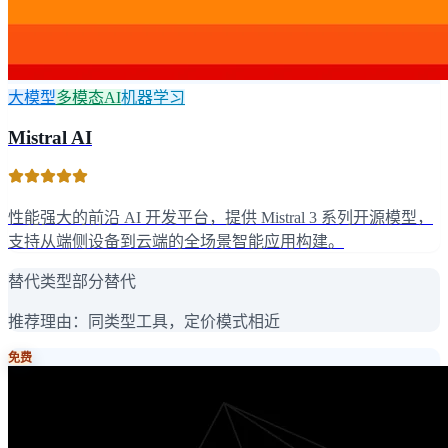
大模型
多模态AI
机器学习
Mistral AI
性能强大的前沿 AI 开发平台，提供 Mistral 3 系列开源模型，
支持从端侧设备到云端的全场景智能应用构建。
替代类型
部分替代
推荐理由：
同类型工具，定价模式相近
免费