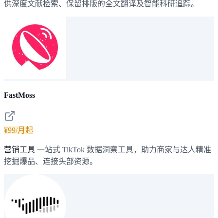
供深度文献检索、保留排版的全文翻译及智能科研追踪。
FastMoss
¥99/月起
营销工具
一站式 TikTok 数据洞察工具，助力商家与达人精准
挖掘爆品、连接头部资源。