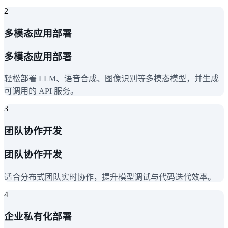
2
多模态应用部署
多模态应用部署
轻松部署 LLM、语音合成、图像识别等多模态模型，并生成
可调用的 API 服务。
3
团队协作开发
团队协作开发
适合分布式团队实时协作，提升模型调试与代码迭代效率。
4
企业私有化部署