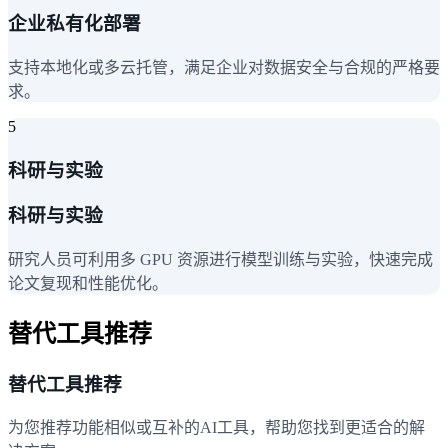
企业私有化部署
支持本地化或多云托管，满足企业对数据安全与合规的严格要
求。
5
科研与实验
科研与实验
研究人员可利用多 GPU 资源进行模型训练与实验，快速完成
论文复现和性能优化。
替代工具推荐
替代工具推荐
为您推荐功能相似或互补的AI工具，帮助您找到更适合的解