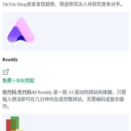
TikTok Shop卖家发现趋势、筛选带货达人并研究竞争对手。
Readdy
免费 + $19/月起
低代码/无代码AI
Readdy 是一款 AI 驱动的网站构建器，只需
输入想法即可在几分钟内生成完整网站，无需编码或复杂操
作。