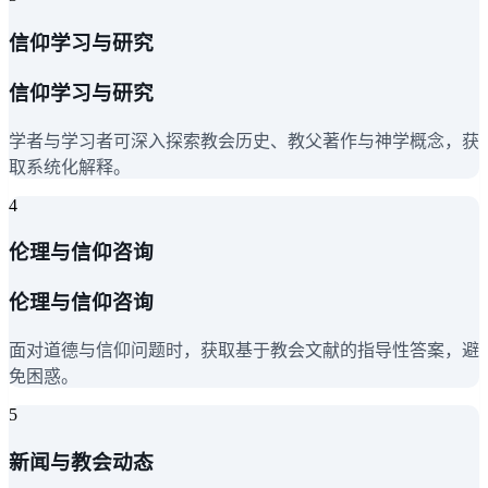
信仰学习与研究
信仰学习与研究
学者与学习者可深入探索教会历史、教父著作与神学概念，获
取系统化解释。
4
伦理与信仰咨询
伦理与信仰咨询
面对道德与信仰问题时，获取基于教会文献的指导性答案，避
免困惑。
5
新闻与教会动态