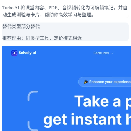
Turbo AI 将课堂内容、PDF、音视频转化为可编辑笔记，并自
动生成测验与卡片，帮助你高效学习与整理。
替代类型
部分替代
推荐理由：
同类型工具，定价模式相近