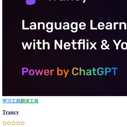
学习工具
翻译工具
Trancy