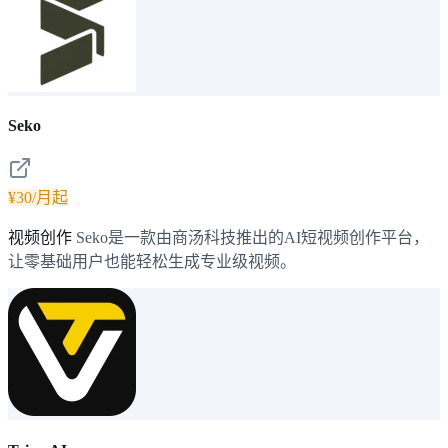
Seko
¥30/月起
视频创作
Seko是一款由商汤科技推出的AI短视频创作平台，
让零基础用户也能轻松生成专业级视频。