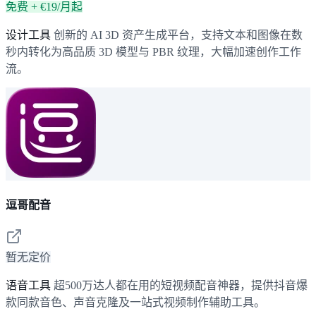
免费 + €19/月起
设计工具
创新的 AI 3D 资产生成平台，支持文本和图像在数
秒内转化为高品质 3D 模型与 PBR 纹理，大幅加速创作工作
流。
逗哥配音
暂无定价
语音工具
超500万达人都在用的短视频配音神器，提供抖音爆
款同款音色、声音克隆及一站式视频制作辅助工具。