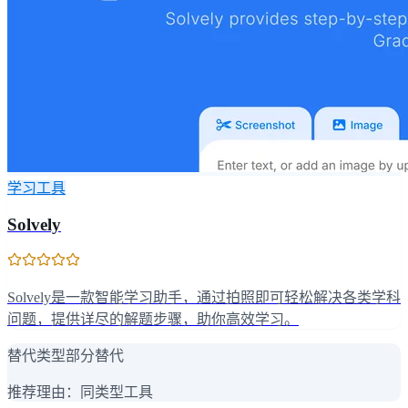
学习工具
Solvely
Solvely是一款智能学习助手，通过拍照即可轻松解决各类学科
问题，提供详尽的解题步骤，助你高效学习。
替代类型
部分替代
推荐理由：
同类型工具