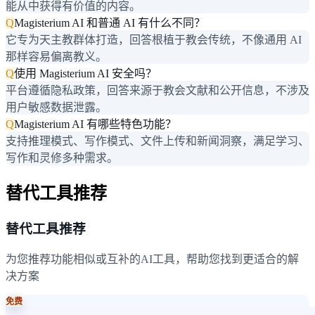
能从中获得有价值的内容。
Q
Magisterium AI 和普通 AI 有什么不同？
它专为天主教群体打造，回答根植于教会传统，不像通用 AI
那样容易偏离教义。
Q
使用 Magisterium AI 安全吗？
平台遵循隐私政策，回答来源于教会文献和公开信息，不涉及
用户敏感数据泄露。
Q
Magisterium AI 有哪些特色功能？
支持推理模式、写作模式、文件上传和新闻洞察，满足学习、
写作和灵修多种需求。
替代工具推荐
替代工具推荐
为您推荐功能相似或互补的AI工具，帮助您找到更适合的解
决方案
免费