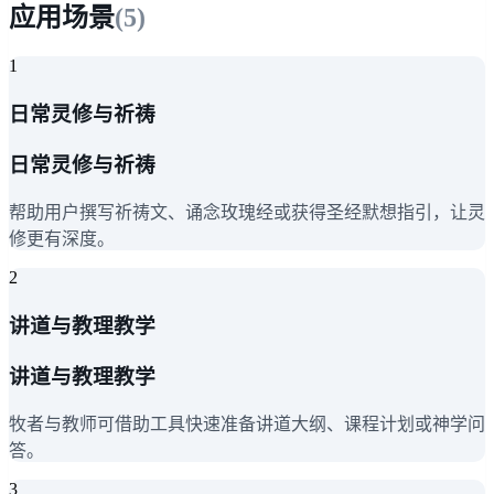
应用场景
(
5
)
1
日常灵修与祈祷
日常灵修与祈祷
帮助用户撰写祈祷文、诵念玫瑰经或获得圣经默想指引，让灵
修更有深度。
2
讲道与教理教学
讲道与教理教学
牧者与教师可借助工具快速准备讲道大纲、课程计划或神学问
答。
3