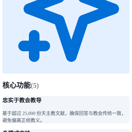
核心功能
(
5
)
忠实于教会教导
基于超过 25,000 份天主教文献，确保回答与教会传统一致，
避免偏离正统教义。