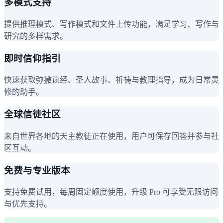
多模式支持
提供推理模式、写作模式和文件上传功能，满足学习、写作与
研究的多样需求。
即时信仰指引
快速获取弥撒读经、圣人故事、祈祷与教理指导，成为日常灵
修的助手。
全球信徒社区
来自世界各地的天主教徒正在使用，用户可保存回答并参与社
区互动。
免费与专业版本
支持免费试用，每周固定额度使用，升级 Pro 可享受无限访问
与优先支持。