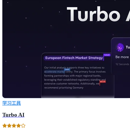
学习工具
Turbo AI