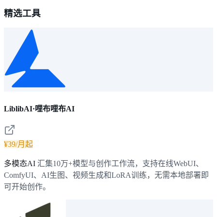
精选工具
LiblibAI·哩布哩布AI
¥39/月起
多模态AI
汇集10万+模型与创作工作流，支持在线WebUI、
ComfyUI、AI生图、视频生成和LoRA训练，无需本地部署即
可开始创作。