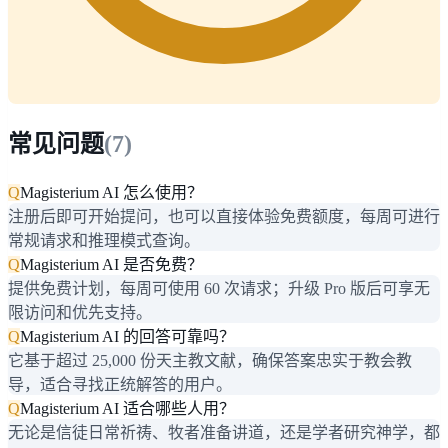
常见问题
(
7
)
Q
Magisterium AI 怎么使用？
注册后即可开始提问，也可以直接体验免费额度，每周可进行
常规请求和推理模式查询。
Q
Magisterium AI 是否免费？
提供免费计划，每周可使用 60 次请求；升级 Pro 版后可享无
限访问和优先支持。
Q
Magisterium AI 的回答可靠吗？
它基于超过 25,000 份天主教文献，确保答案忠实于教会教
导，适合寻找正统解答的用户。
Q
Magisterium AI 适合哪些人用？
无论是信徒日常祈祷、牧者准备讲道，还是学者研究神学，都