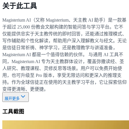
关于此工具
Magisterium AI（又称 Magisterium、天主教 AI 助手）是一款基
于超过 25,000 份教会文献构建的智能问答与学习平台。它不
仅能提供忠实于天主教传统的即时回答，还能通过推理模式、
写作辅助和个性化解读，帮助用户深入理解教义与经文。无论
是信徒日常祈祷、神学学习，还是教理教学与讲道准备，
Magisterium AI 都是一个值得信赖的伙伴。 与通用 AI 工具不
同，Magisterium AI 专为天主教群体设计，覆盖弥撒读经、圣
人研究、教理课程、灵修反思等场景。用户可以免费开始使
用，也可升级至 Pro 版本，享受无限访问和更深入的推理支
持。作为全球信徒正在使用的天主教学习平台，它让探索信仰
变得更清晰、更便捷。
展开更多
工具截图