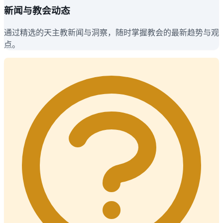
新闻与教会动态
通过精选的天主教新闻与洞察，随时掌握教会的最新趋势与观
点。