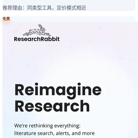
推荐理由：
同类型工具，定价模式相近
免费