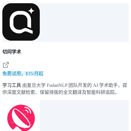
切问学术
免费试用，¥35/月起
学习工具
由复旦大学 FudanNLP 团队开发的 AI 学术助手，提
供深度文献检索、保留排版的全文翻译及智能科研追踪。