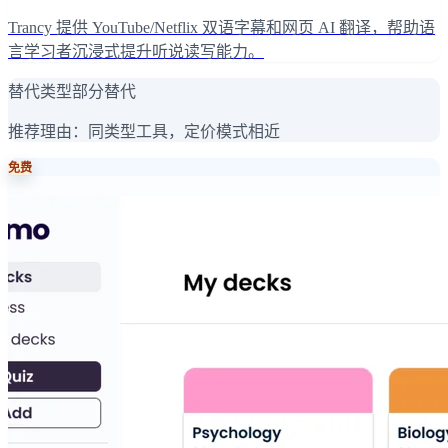
Trancy 提供 YouTube/Netflix 双语字幕和网页 AI 翻译，帮助语
言学习者沉浸式提升听说读写能力。
替代类型
部分替代
推荐理由：
同类型工具，定价模式相近
免费