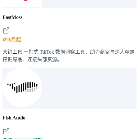
FastMoss
¥99/月起
营销工具
一站式 TikTok 数据洞察工具，助力商家与达人精准
挖掘爆品、连接头部资源。
Fish Audio