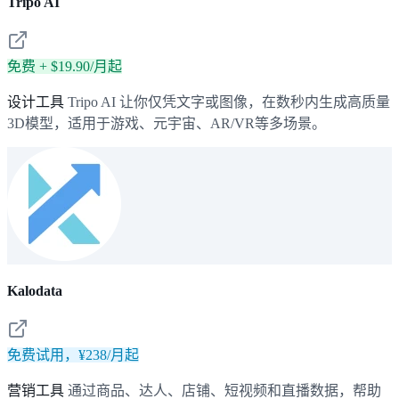
Tripo AI
免费 + $19.90/月起
设计工具
Tripo AI 让你仅凭文字或图像，在数秒内生成高质量
3D模型，适用于游戏、元宇宙、AR/VR等多场景。
Kalodata
免费试用，¥238/月起
营销工具
通过商品、达人、店铺、短视频和直播数据，帮助