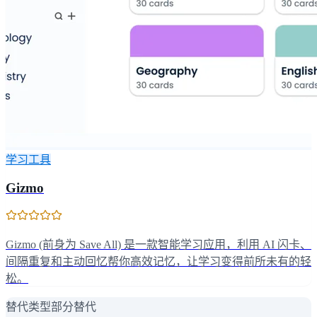
学习工具
Gizmo
Gizmo (前身为 Save All) 是一款智能学习应用，利用 AI 闪卡、
间隔重复和主动回忆帮你高效记忆，让学习变得前所未有的轻
松。
替代类型
部分替代