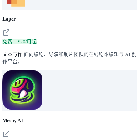
Laper
免费 + $20/月起
文本写作
面向编剧、导演和制片团队的在线剧本编辑与 AI 创
作平台。
Meshy AI