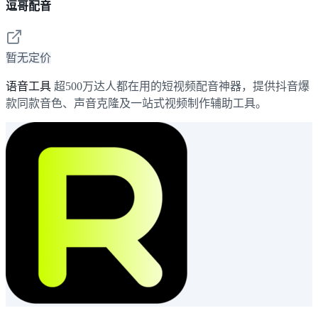
逗哥配音
暂无定价
语音工具
超500万达人都在用的短视频配音神器，提供抖音爆
款同款音色、声音克隆及一站式视频制作辅助工具。