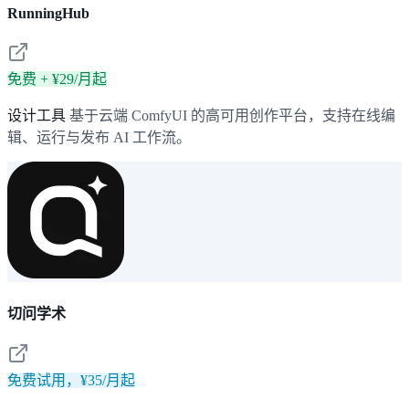
RunningHub
免费 + ¥29/月起
设计工具
基于云端 ComfyUI 的高可用创作平台，支持在线编
辑、运行与发布 AI 工作流。
切问学术
免费试用，¥35/月起