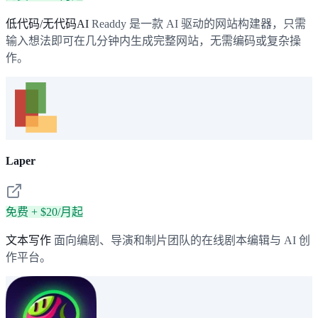
低代码/无代码AI
Readdy 是一款 AI 驱动的网站构建器，只需
输入想法即可在几分钟内生成完整网站，无需编码或复杂操
作。
Laper
免费 + $20/月起
文本写作
面向编剧、导演和制片团队的在线剧本编辑与 AI 创
作平台。