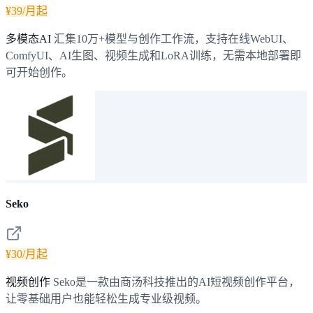
¥39/月起
多模态AI
汇集10万+模型与创作工作流，支持在线WebUI、
ComfyUI、AI生图、视频生成和LoRA训练，无需本地部署即
可开始创作。
Seko
¥30/月起
视频创作
Seko是一款由商汤科技推出的AI短视频创作平台，
让零基础用户也能轻松生成专业级视频。