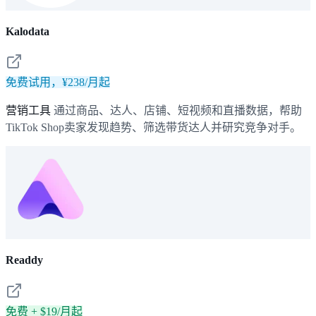
Kalodata
免费试用，¥238/月起
营销工具
通过商品、达人、店铺、短视频和直播数据，帮助
TikTok Shop卖家发现趋势、筛选带货达人并研究竞争对手。
Readdy
免费 + $19/月起