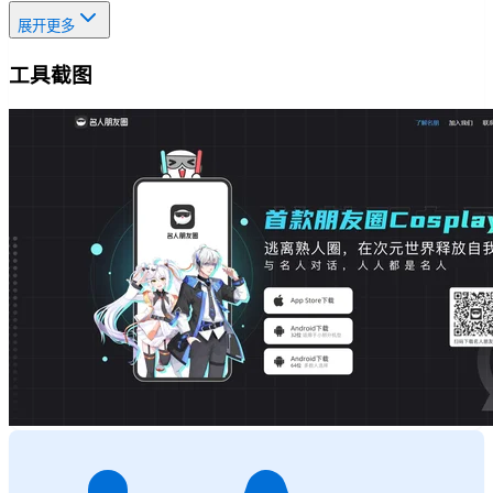
展开更多
工具截图