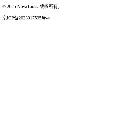
© 2025 NovaTools. 版权所有。
京ICP备2023017595号-4