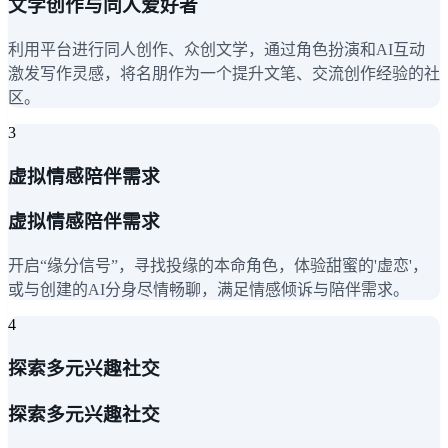
文学创作与同人爱好者
利用平台进行同人创作、众创文学，通过角色扮演和AI互动
激发写作灵感，将名朋作为一个提升文笔、交流创作经验的社
区。
3
虚拟情感陪伴需求
虚拟情感陪伴需求
开启“缘分信号”，寻找投缘的本命角色，体验甜蜜的'虚恋'，
或与创建的AI分身尽情畅聊，满足情感倾诉与陪伴需求。
4
探索多元兴趣社交
探索多元兴趣社交