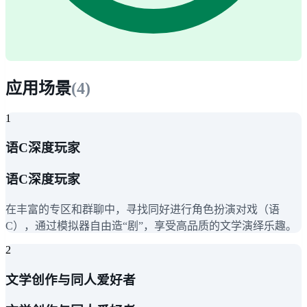
应用场景
(
4
)
1
语C深度玩家
语C深度玩家
在丰富的专区和群聊中，寻找同好进行角色扮演对戏（语
C），通过模拟器自由造“剧”，享受高品质的文学演绎乐趣。
2
文学创作与同人爱好者