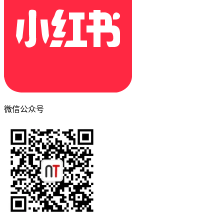
微信公众号