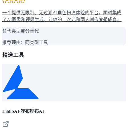
一个提供无限制、无过滤AI角色扮演体验的平台，同时集成
了AI图像和视频生成，让你的二次元和同人创作梦想成真。
替代类型
部分替代
推荐理由：
同类型工具
精选工具
LiblibAI·哩布哩布AI