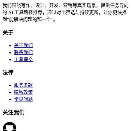
我们围绕写作、设计、开发、营销等真实场景，提供任务导向
的 AI 工具路径推荐，通过对比筛选与持续更新，让你更快找
到“能解决问题的那一个”。
关于
关于我们
联系我们
工具提交
法律
服务条款
隐私政策
常见问题
关注我们