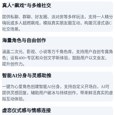
真人“飙戏”与多维社交
提供私聊、群聊、好友圈、派对房等多样玩法，支持一人精分
嗨玩或多人超燃飙戏，模拟真实朋友圈互动，构建沉浸式语C
社交场景。
海量角色与自由创作
涵盖二次元、影视、小说等万千角色库，支持用户自创专属角
色；设有400+专区和众创文学新体验，鼓励用户以文会友、
提升创作力。
智能AI分身与灵感助推
一键为心爱角色创建智能AI分身，支持自定义开场白，AI可
提供灵感回复，辅助用户破冰与持续创作，带来鲜活真实的虚
拟互动体验。
虚恋仪式感与情感连接