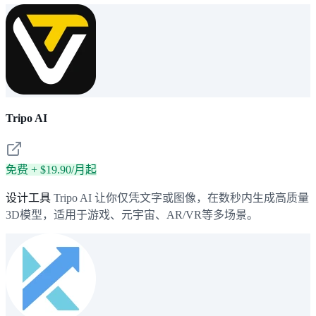
Tripo AI
免费 + $19.90/月起
设计工具
Tripo AI 让你仅凭文字或图像，在数秒内生成高质量
3D模型，适用于游戏、元宇宙、AR/VR等多场景。