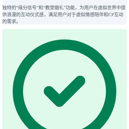
独特的“缘分信号”和“教堂婚礼”功能，为用户在虚拟世界中提
供浪漫的互动仪式感，满足用户对于虚拟情感陪伴和CP互动
的需求。