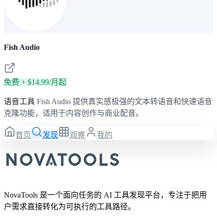
Fish Audio
免费 + $14.99/月起
语音工具
Fish Audio 提供真实感极强的文本转语音和快速语音
克隆功能，适用于内容创作与商业配音。
首页
发现
观察
我的
NovaTools 是一个面向任务的 AI 工具发现平台，专注于把用
户需求直接转化为可执行的工具路径。