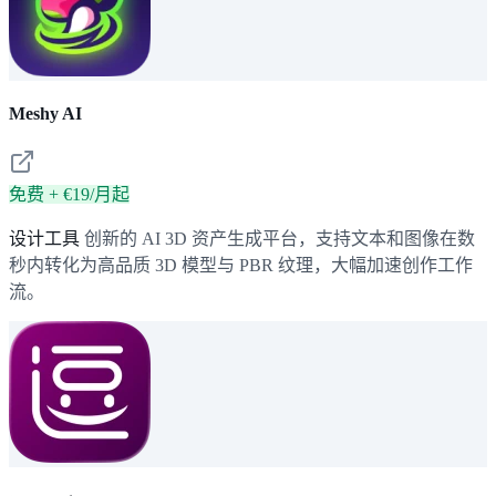
Meshy AI
免费 + €19/月起
设计工具
创新的 AI 3D 资产生成平台，支持文本和图像在数
秒内转化为高品质 3D 模型与 PBR 纹理，大幅加速创作工作
流。