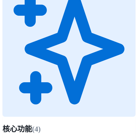
核心功能
(
4
)