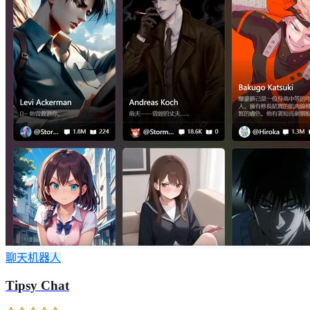
聊天机器人
Tipsy Chat