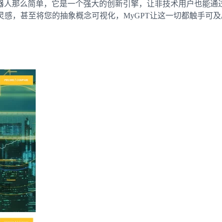
人那么简单，它是一个强大的创新引擎，让非技术用户也能通过
灵感，甚至将您的抽象概念可视化，MyGPT让这一切都触手可及