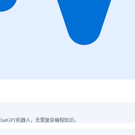
atGPT机器人，无需复杂编程知识。