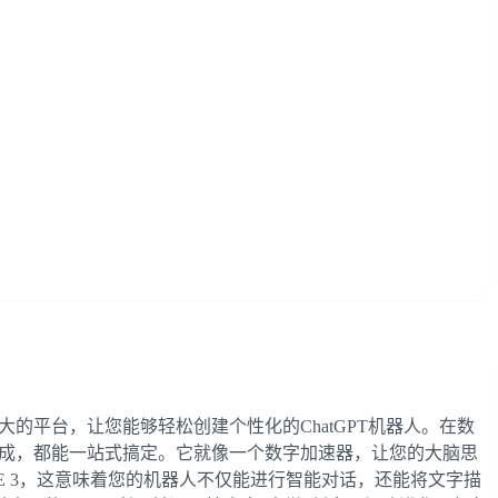
的平台，让您能够轻松创建个性化的ChatGPT机器人。在数
生成，都能一站式搞定。它就像一个数字加速器，让您的大脑思
L·E 3，这意味着您的机器人不仅能进行智能对话，还能将文字描