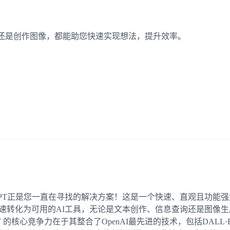
文本还是创作图像，都能助您快速实现想法，提升效率。
PT正是您一直在寻找的解决方案！这是一个快速、直观且功能强大
迅速转化为可用的AI工具，无论是文本创作、信息查询还是图像
T 的核心竞争力在于其整合了OpenAI最先进的技术，包括DAL