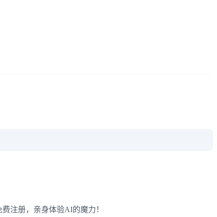
。免费注册，亲身体验AI的魔力！