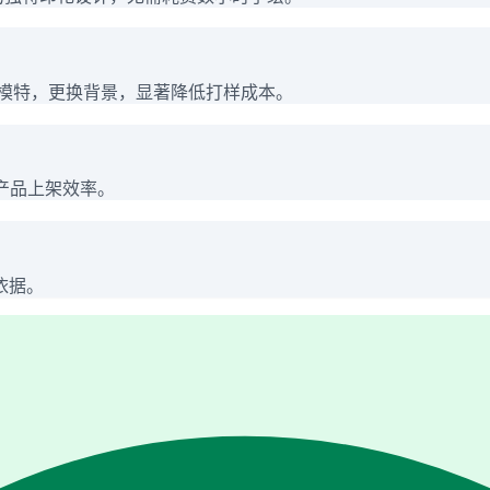
拟模特，更换背景，显著降低打样成本。
产品上架效率。
依据。