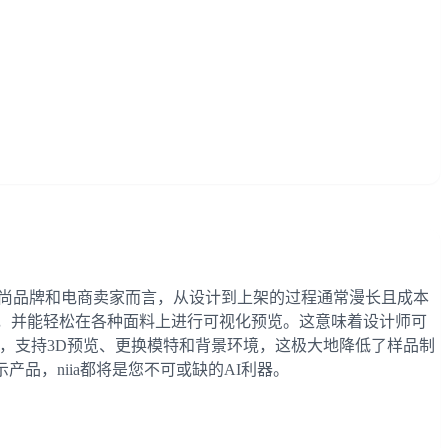
。对于时尚品牌和电商卖家而言，从设计到上架的过程通常漫长且成本
计**，并能轻松在各种面料上进行可视化预览。这意味着设计师可
*，支持3D预览、更换模特和背景环境，这极大地降低了样品制
品，niia都将是您不可或缺的AI利器。