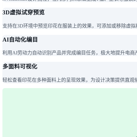
3D虚拟试穿预览
支持在3D环境中预览印花在服装上的效果，可添加或移除虚
AI自动化编目
利用AI劳动力自动识别产品并完成编目任务，极大地提升电商
多面料可视化
轻松查看印花在多种面料上的呈现效果，为设计决策提供直观