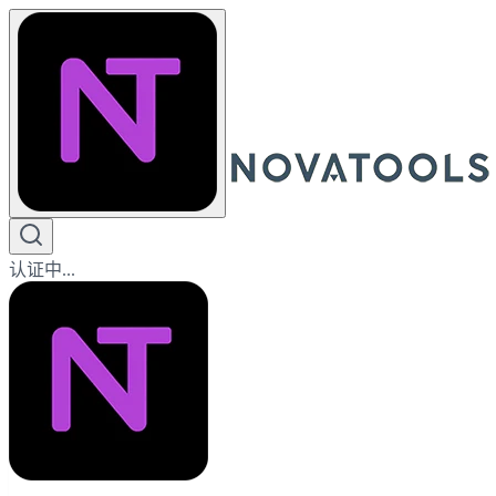
认证中...