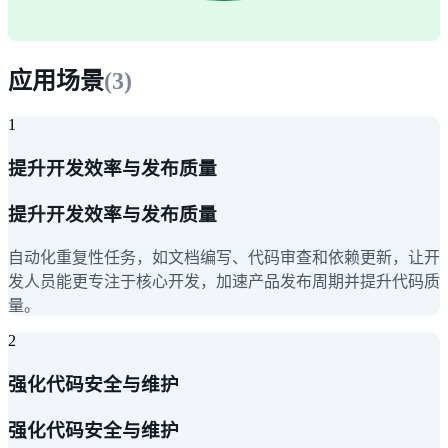
应用场景
(
3
)
1
提升开发效率与发布质量
提升开发效率与发布质量
自动化重复性任务，如文档编写、代码审查和依赖更新，让开
发人员能更专注于核心开发，加速产品发布周期并提升代码质
量。
2
强化代码安全与维护
强化代码安全与维护