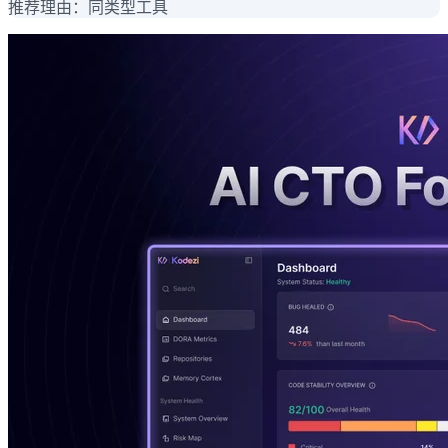
推荐理由：
同类型工具