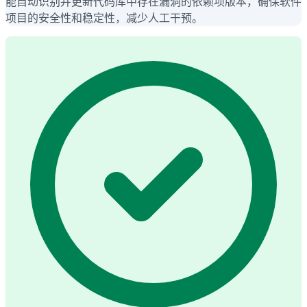
能自动识别并更新代码库中存在漏洞的依赖项版本，确保软件
项目的安全性和稳定性，减少人工干预。