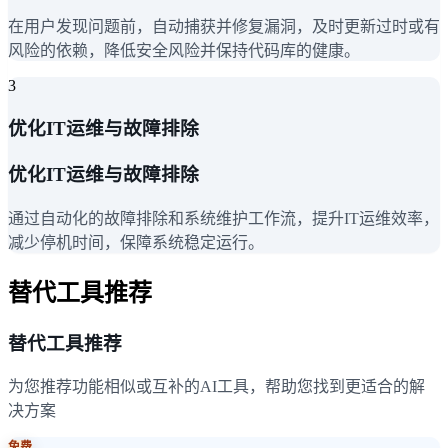
在用户发现问题前，自动捕获并修复漏洞，及时更新过时或有
风险的依赖，降低安全风险并保持代码库的健康。
3
优化IT运维与故障排除
优化IT运维与故障排除
通过自动化的故障排除和系统维护工作流，提升IT运维效率，
减少停机时间，保障系统稳定运行。
替代工具推荐
替代工具推荐
为您推荐功能相似或互补的AI工具，帮助您找到更适合的解
决方案
免费