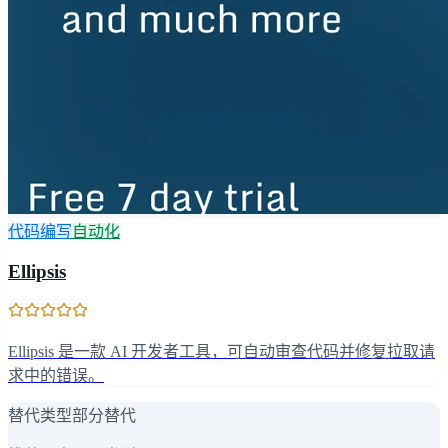
代码编写
自动化
Ellipsis
Ellipsis 是一款 AI 开发者工具，可自动审查代码并修复拉取请
求中的错误。
替代类型
部分替代