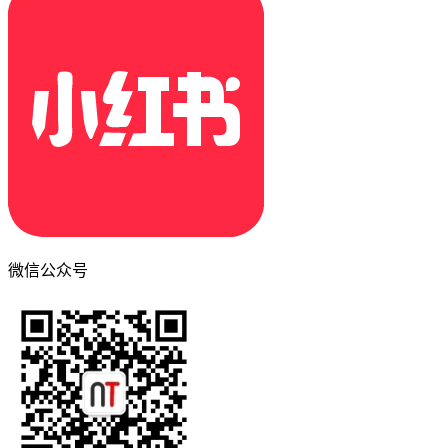
微信公众号