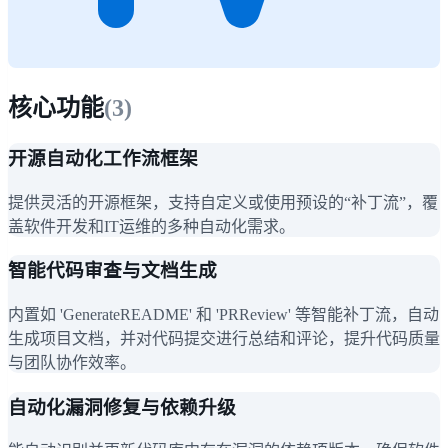
核心功能
(
3
)
开源自动化工作流框架
提供灵活的开源框架，支持自定义或使用预设的“补丁流”，覆
盖软件开发和IT运维的多种自动化需求。
智能代码审查与文档生成
内置如 'GenerateREADME' 和 'PRReview' 等智能补丁流，自动
生成项目文档，并对代码提交进行总结和评论，提升代码质量
与团队协作效率。
自动化漏洞修复与依赖升级