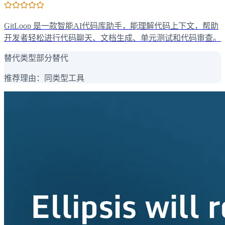
GitLoop 是一款智能AI代码库助手，能理解代码上下文，帮助
开发者轻松进行代码聊天、文档生成、单元测试和代码审查。
替代类型
部分替代
推荐理由：
同类型工具