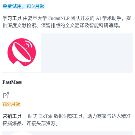
免费试用，¥35/月起
学习工具
由复旦大学 FudanNLP 团队开发的 AI 学术助手，提
供深度文献检索、保留排版的全文翻译及智能科研追踪。
FastMoss
¥99/月起
营销工具
一站式 TikTok 数据洞察工具，助力商家与达人精准
挖掘爆品、连接头部资源。