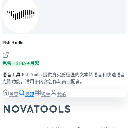
Fish Audio
免费 + $14.99/月起
语音工具
Fish Audio 提供真实感极强的文本转语音和快速语音
克隆功能，适用于内容创作与商业配音。
首页
发现
观察
我的