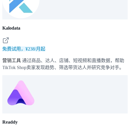
Kalodata
免费试用，¥238/月起
营销工具
通过商品、达人、店铺、短视频和直播数据，帮助
TikTok Shop卖家发现趋势、筛选带货达人并研究竞争对手。
Readdy