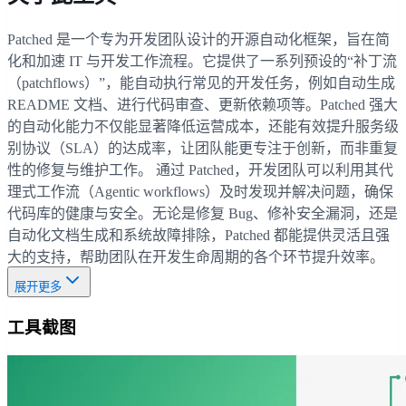
Patched 是一个专为开发团队设计的开源自动化框架，旨在简
化和加速 IT 与开发工作流程。它提供了一系列预设的“补丁流
（patchflows）”，能自动执行常见的开发任务，例如自动生成
README 文档、进行代码审查、更新依赖项等。Patched 强大
的自动化能力不仅能显著降低运营成本，还能有效提升服务级
别协议（SLA）的达成率，让团队能更专注于创新，而非重复
性的修复与维护工作。 通过 Patched，开发团队可以利用其代
理式工作流（Agentic workflows）及时发现并解决问题，确保
代码库的健康与安全。无论是修复 Bug、修补安全漏洞，还是
自动化文档生成和系统故障排除，Patched 都能提供灵活且强
大的支持，帮助团队在开发生命周期的各个环节提升效率。
展开更多
工具截图