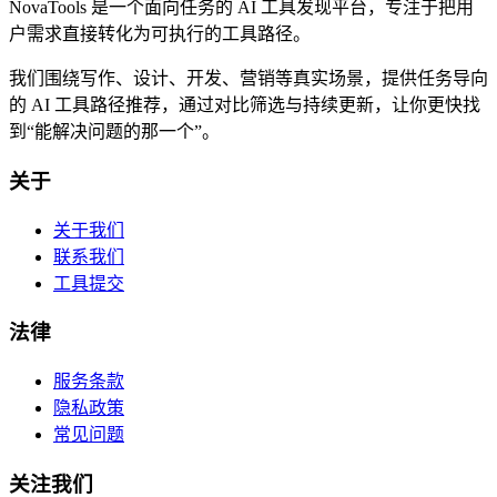
NovaTools 是一个面向任务的 AI 工具发现平台，专注于把用
户需求直接转化为可执行的工具路径。
我们围绕写作、设计、开发、营销等真实场景，提供任务导向
的 AI 工具路径推荐，通过对比筛选与持续更新，让你更快找
到“能解决问题的那一个”。
关于
关于我们
联系我们
工具提交
法律
服务条款
隐私政策
常见问题
关注我们