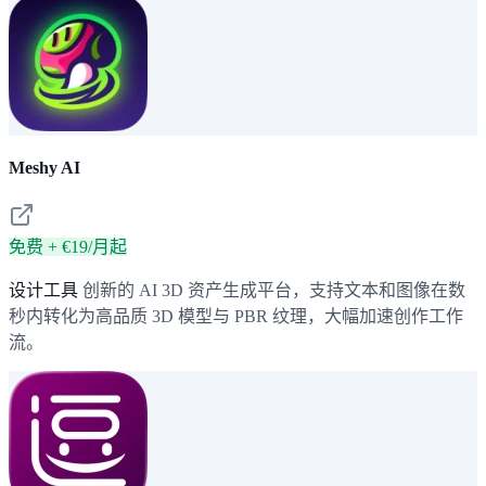
Meshy AI
免费 + €19/月起
设计工具
创新的 AI 3D 资产生成平台，支持文本和图像在数
秒内转化为高品质 3D 模型与 PBR 纹理，大幅加速创作工作
流。