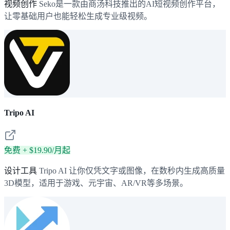
视频创作
Seko是一款由商汤科技推出的AI短视频创作平台，
让零基础用户也能轻松生成专业级视频。
Tripo AI
免费 + $19.90/月起
设计工具
Tripo AI 让你仅凭文字或图像，在数秒内生成高质量
3D模型，适用于游戏、元宇宙、AR/VR等多场景。