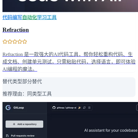
代码编写
自动化
学习工具
Refraction
Refraction 是一款强大的AI代码工具，帮你轻松重构代码、生
成文档、创建单元测试，只需粘贴代码，选择语言，即可体验
AI编程的魔法。
替代类型
部分替代
推荐理由：
同类型工具