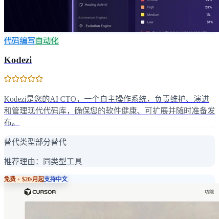
代码编写
自动化
Kodezi
Kodezi是您的AI CTO，一个自主操作系统，负责维护、演进
和管理现代代码库，确保您的软件健康、可扩展并随时准备发
布。
替代类型
部分替代
推荐理由：
同类型工具
免费 + $20/月起
支持中文