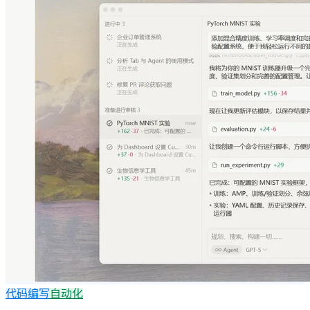
代码编写
自动化