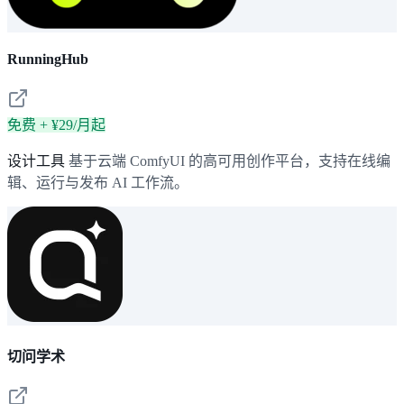
RunningHub
免费 + ¥29/月起
设计工具
基于云端 ComfyUI 的高可用创作平台，支持在线编
辑、运行与发布 AI 工作流。
切问学术