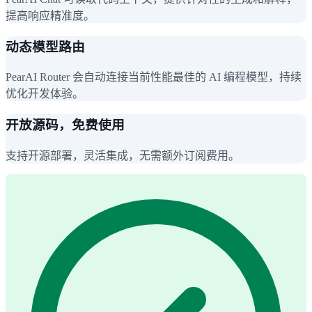
提高响应精准度。
动态模型路由
PearAI Router 会自动连接当前性能最佳的 AI 编程模型，持续
优化开发体验。
开放源码，免费使用
支持开源部署，灵活集成，无需额外订阅费用。