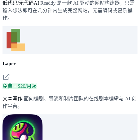
低代码/无代码AI
Readdy 是一款 AI 驱动的网站构建器，只需
输入想法即可在几分钟内生成完整网站，无需编码或复杂操
作。
Laper
免费 + $20/月起
文本写作
面向编剧、导演和制片团队的在线剧本编辑与 AI 创
作平台。