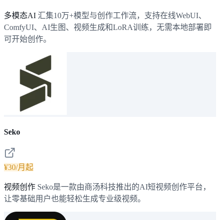
多模态AI
汇集10万+模型与创作工作流，支持在线WebUI、
ComfyUI、AI生图、视频生成和LoRA训练，无需本地部署即
可开始创作。
Seko
¥30/月起
视频创作
Seko是一款由商汤科技推出的AI短视频创作平台，
让零基础用户也能轻松生成专业级视频。