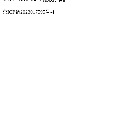
京ICP备2023017595号-4