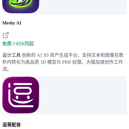
Meshy AI
免费 + €19/月起
设计工具
创新的 AI 3D 资产生成平台，支持文本和图像在数
秒内转化为高品质 3D 模型与 PBR 纹理，大幅加速创作工作
流。
逗哥配音