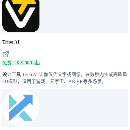
Tripo AI
免费 + $19.90/月起
设计工具
Tripo AI 让你仅凭文字或图像，在数秒内生成高质量
3D模型，适用于游戏、元宇宙、AR/VR等多场景。