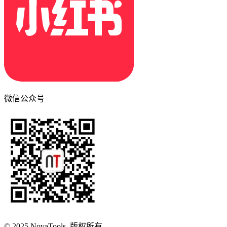
微信公众号
© 2025 NovaTools. 版权所有。