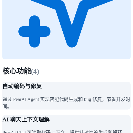
核心功能
(
4
)
自动编码与修复
通过 PearAI Agent 实现智能代码生成和 bug 修复，节省开发时
间。
AI 聊天上下文理解
PearAI Chat 可读取代码上下文，提供针对性的生成和解释，