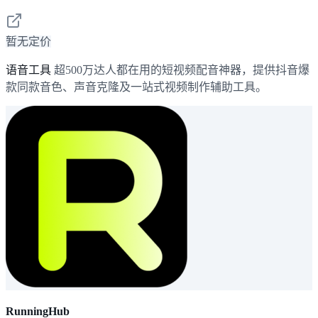
暂无定价
语音工具
超500万达人都在用的短视频配音神器，提供抖音爆
款同款音色、声音克隆及一站式视频制作辅助工具。
RunningHub