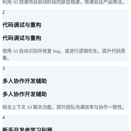
利用 AI 加速项目启动阶段的原型搭建，快速验证产品想法。
2
代码调试与重构
代码调试与重构
使用 AI 自动识别并修复 bug，或进行逻辑优化，提升代码质
量。
3
多人协作开发辅助
多人协作开发辅助
结合上下文 AI 聊天功能，提升团队沟通效率与协作一致性。
4
新手开发者学习利器