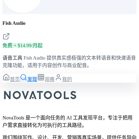
Fish Audio
免费 + $14.99/月起
语音工具
Fish Audio 提供真实感极强的文本转语音和快速语音
克隆功能，适用于内容创作与商业配音。
首页
发现
观察
我的
NovaTools 是一个面向任务的 AI 工具发现平台，专注于把用
户需求直接转化为可执行的工具路径。
我们围绕写作、设计、开发、营销等真实场景，提供任务导向