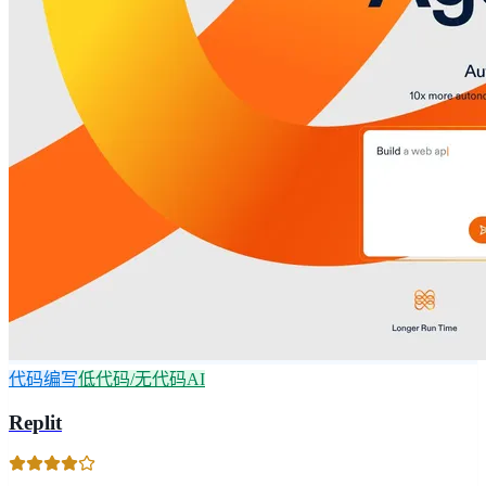
代码编写
低代码/无代码AI
Replit