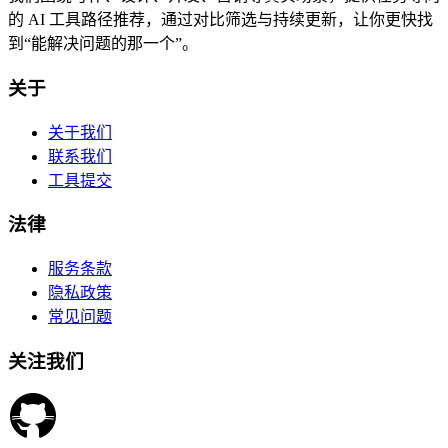
的 AI 工具路径推荐，通过对比筛选与持续更新，让你更快找
到“能解决问题的那一个”。
关于
关于我们
联系我们
工具提交
法律
服务条款
隐私政策
常见问题
关注我们