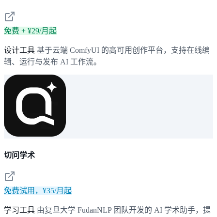
免费 + ¥29/月起
设计工具
基于云端 ComfyUI 的高可用创作平台，支持在线编
辑、运行与发布 AI 工作流。
切问学术
免费试用，¥35/月起
学习工具
由复旦大学 FudanNLP 团队开发的 AI 学术助手，提