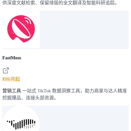
供深度文献检索、保留排版的全文翻译及智能科研追踪。
FastMoss
¥99/月起
营销工具
一站式 TikTok 数据洞察工具，助力商家与达人精准
挖掘爆品、连接头部资源。