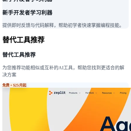
新手开发者学习利器
提供即时反馈与代码解释，帮助初学者快速掌握编程技能。
替代工具推荐
替代工具推荐
为您推荐功能相似或互补的AI工具，帮助您找到更适合的解
决方案
免费 + $25/月起