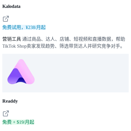
Kalodata
免费试用，¥238/月起
营销工具
通过商品、达人、店铺、短视频和直播数据，帮助
TikTok Shop卖家发现趋势、筛选带货达人并研究竞争对手。
Readdy
免费 + $19/月起