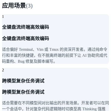
应用场景
(
3
)
1
全键盘流终端高效编码
全键盘流终端高效编码
适合偏好 Terminal、Vim 或 Tmux 的资深开发者。通过纯命令
行和丰富的快捷键，在不脱离终端的前提下让 AI 协助完成代
码重构、Bug 修复及脚本编写。
2
跨模型复杂任务调试
跨模型复杂任务调试
适合需要在不同模型间对比输出的开发场景。开发者可以在同
一个会话中，针对复杂代码逻辑随时切换至高 Thinking 强推