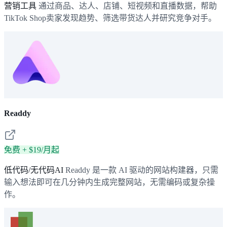
营销工具
通过商品、达人、店铺、短视频和直播数据，帮助
TikTok Shop卖家发现趋势、筛选带货达人并研究竞争对手。
Readdy
免费 + $19/月起
低代码/无代码AI
Readdy 是一款 AI 驱动的网站构建器，只需
输入想法即可在几分钟内生成完整网站，无需编码或复杂操
作。