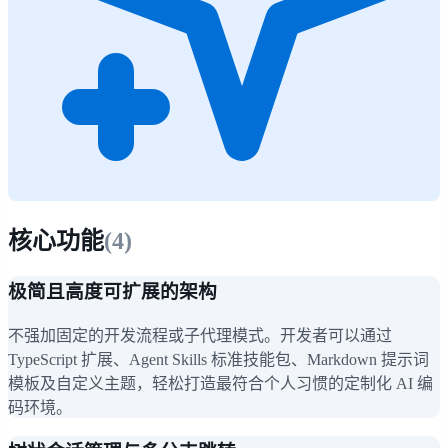
核心功能
(
4
)
极简且高度可扩展的架构
不强加固定的开发流程或子代理模式。开发者可以通过
TypeScript 扩展、Agent Skills 标准技能包、Markdown 提示词
模板及自定义主题，轻松打造最符合个人习惯的定制化 AI 编
码环境。