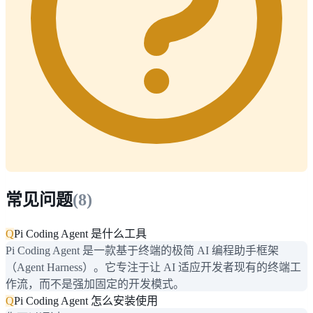
常见问题
(
8
)
Q
Pi Coding Agent 是什么工具
Pi Coding Agent 是一款基于终端的极简 AI 编程助手框架
（Agent Harness）。它专注于让 AI 适应开发者现有的终端工
作流，而不是强加固定的开发模式。
Q
Pi Coding Agent 怎么安装使用