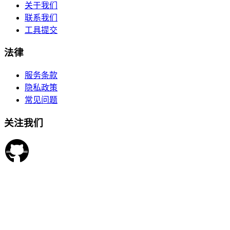
关于我们
联系我们
工具提交
法律
服务条款
隐私政策
常见问题
关注我们