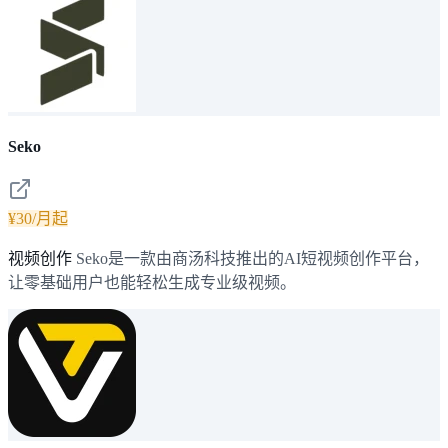
Seko
¥30/月起
视频创作
Seko是一款由商汤科技推出的AI短视频创作平台，
让零基础用户也能轻松生成专业级视频。