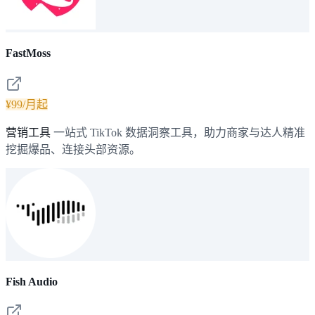
FastMoss
¥99/月起
营销工具
一站式 TikTok 数据洞察工具，助力商家与达人精准
挖掘爆品、连接头部资源。
Fish Audio