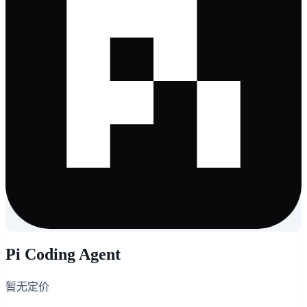
Pi Coding Agent
暂无定价