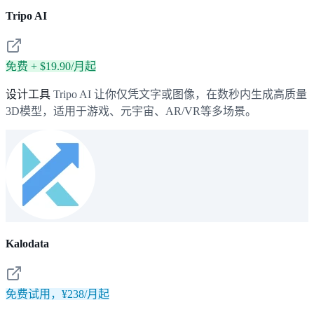
Tripo AI
免费 + $19.90/月起
设计工具
Tripo AI 让你仅凭文字或图像，在数秒内生成高质量
3D模型，适用于游戏、元宇宙、AR/VR等多场景。
Kalodata
免费试用，¥238/月起