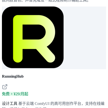
款同款音色、声音克隆及一站式视频制作辅助工具。
RunningHub
免费 + ¥29/月起
设计工具
基于云端 ComfyUI 的高可用创作平台，支持在线编