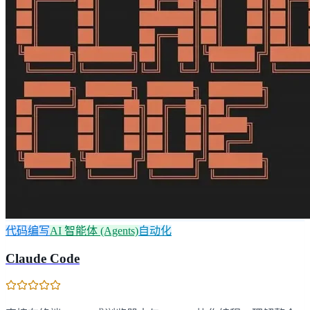
代码编写
AI 智能体 (Agents)
自动化
Claude Code