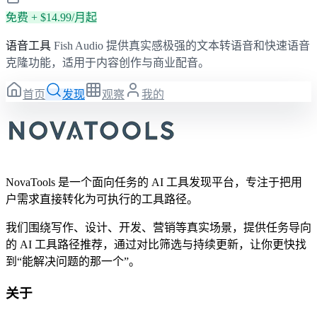
免费 + $14.99/月起
语音工具
Fish Audio 提供真实感极强的文本转语音和快速语音
克隆功能，适用于内容创作与商业配音。
首页
发现
观察
我的
NovaTools 是一个面向任务的 AI 工具发现平台，专注于把用
户需求直接转化为可执行的工具路径。
我们围绕写作、设计、开发、营销等真实场景，提供任务导向
的 AI 工具路径推荐，通过对比筛选与持续更新，让你更快找
到“能解决问题的那一个”。
关于