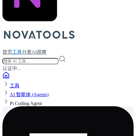
首页
工具
分类
AI观察
认证中...
工具
AI 智能体 (Agents)
Pi Coding Agent