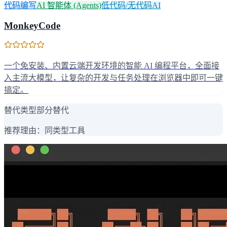
代码编写
AI 智能体 (Agents)
低代码/无代码AI
MonkeyCode
一个免安装、内置云端开发环境的智能 AI 编程平台，全面接
入主流大模型，让复杂的开发与任务处理在浏览器中即可一键
搞定。
替代类型
部分替代
推荐理由：
同类型工具