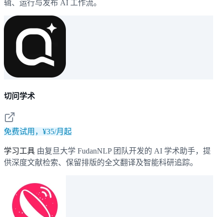
辑、运行与发布 AI 工作流。
切问学术
免费试用，¥35/月起
学习工具
由复旦大学 FudanNLP 团队开发的 AI 学术助手，提
供深度文献检索、保留排版的全文翻译及智能科研追踪。