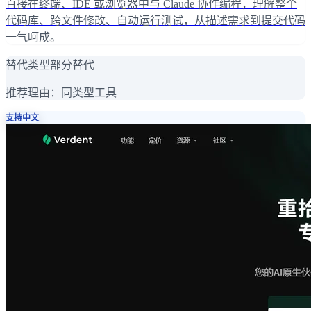
直接在终端、IDE 或浏览器中与 Claude 协作编程，理解整个
代码库、跨文件修改、自动运行测试，从描述需求到提交代码
一气呵成。
替代类型
部分替代
推荐理由：
同类型工具
支持中文