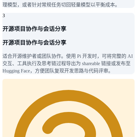
理模型，或者针对常规任务切回轻量模型以平衡成本。
3
开源项目协作与会话分享
开源项目协作与会话分享
适合开源维护者或团队协作。使用 Pi 开发时，可将完整的 AI
交互、工具执行及思考链过程导出为 shareable 链接或发布至
Hugging Face，方便团队复现开发思路与代码评审。