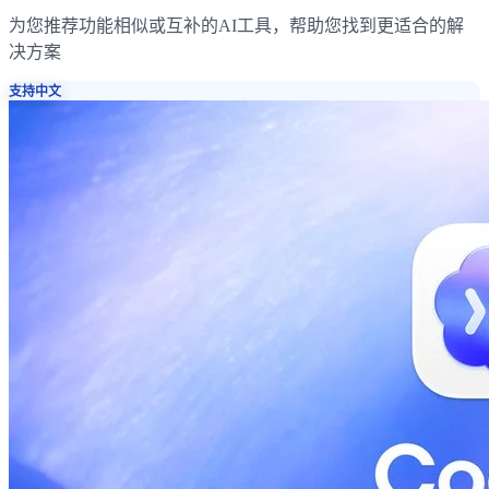
为您推荐功能相似或互补的AI工具，帮助您找到更适合的解
决方案
支持中文