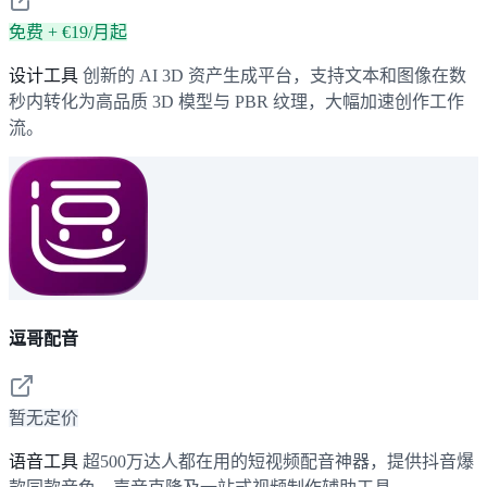
免费 + €19/月起
设计工具
创新的 AI 3D 资产生成平台，支持文本和图像在数
秒内转化为高品质 3D 模型与 PBR 纹理，大幅加速创作工作
流。
逗哥配音
暂无定价
语音工具
超500万达人都在用的短视频配音神器，提供抖音爆