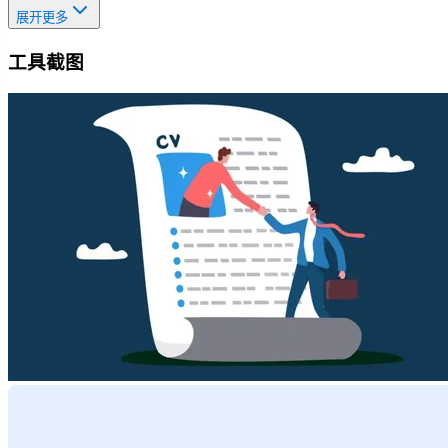
展开更多
工具截图