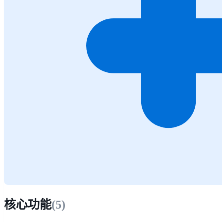
核心功能
(
5
)