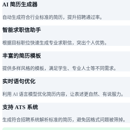
AI 简历生成器
自动生成符合行业标准的简历，提升招聘通过率。
智能求职信助手
根据目标职位快速生成专业求职信，突出个人优势。
丰富的简历模板
提供多样风格的模板，满足学生、专业人士等不同需求。
实时语句优化
利用 AI 语言模型优化简历内容，让表述更自然、有说服力。
支持 ATS 系统
生成符合招聘系统解析标准的简历，避免因格式问题被筛掉。