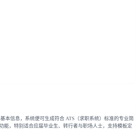
输入基本信息，系统便可生成符合 ATS（求职系统）标准的专业简
优化功能，特别适合应届毕业生、转行者与职场人士，支持模板定