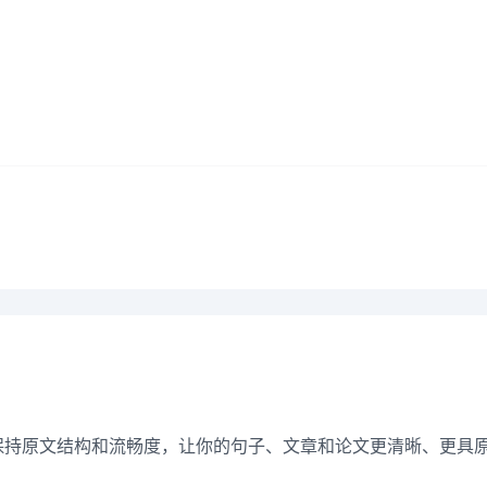
换词语，保持原文结构和流畅度，让你的句子、文章和论文更清晰、更具