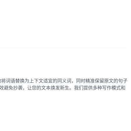
智能地将词语替换为上下文适宜的同义词，同时精准保留原文的句子
 都能有效避免抄袭，让您的文本焕发新生。我们提供多种写作模式和