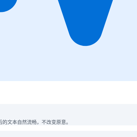
后的文本自然流畅，不改变原意。