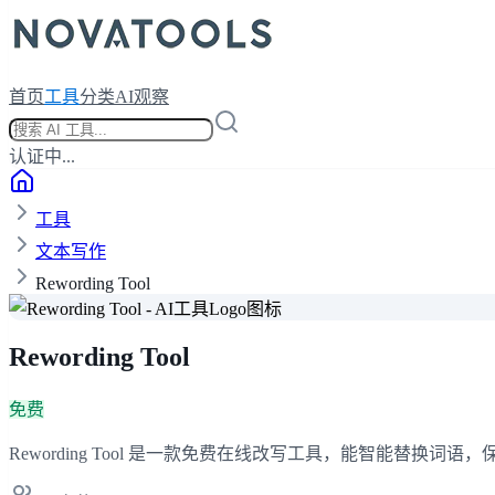
首页
工具
分类
AI观察
认证中...
工具
文本写作
Rewording Tool
Rewording Tool
免费
Rewording Tool 是一款免费在线改写工具，能智能替