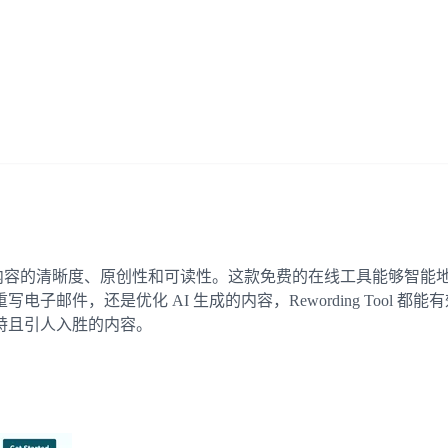
您轻松提升内容的清晰度、原创性和可读性。这款免费的在线工具能够
邮件，还是优化 AI 生成的内容，Rewording Tool
特且引人入胜的内容。