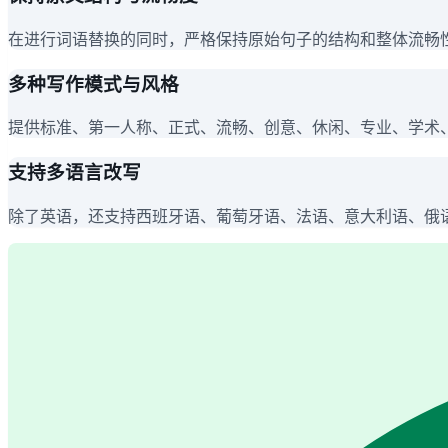
在进行词语替换的同时，严格保持原始句子的结构和整体流畅
多种写作模式与风格
提供标准、第一人称、正式、流畅、创意、休闲、专业、学术
支持多语言改写
除了英语，还支持西班牙语、葡萄牙语、法语、意大利语、俄