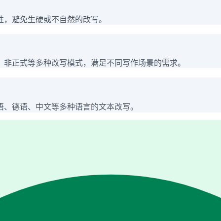
性，避免生硬或不自然的改写。
、非正式等多种改写模式，满足不同写作场景的需求。
语、德语、中文等多种语言的文本改写。