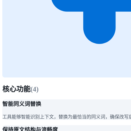
核心功能
(
4
)
智能同义词替换
工具能够智能识别上下文，替换为最恰当的同义词，确保改写
保持原文结构与流畅度