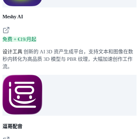
Meshy AI
免费 + €19/月起
设计工具
创新的 AI 3D 资产生成平台，支持文本和图像在数
秒内转化为高品质 3D 模型与 PBR 纹理，大幅加速创作工作
流。
逗哥配音