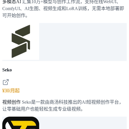
多模态AI
汇集10万+模型与创作工作流，支持在线WebUI、
ComfyUI、AI生图、视频生成和LoRA训练，无需本地部署即
可开始创作。
Seko
¥30/月起
视频创作
Seko是一款由商汤科技推出的AI短视频创作平台，
让零基础用户也能轻松生成专业级视频。