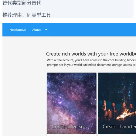
替代类型
部分替代
推荐理由：
同类型工具