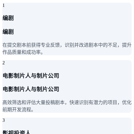
1
编剧
编剧
在提交剧本前获得专业反馈，识别并改进剧本中的不足，提升
作品质量和成功率。
2
电影制片人与制片公司
电影制片人与制片公司
高效筛选和评估大量投稿剧本，快速识别有潜力的项目，优化
前期开发流程。
3
影视投资人