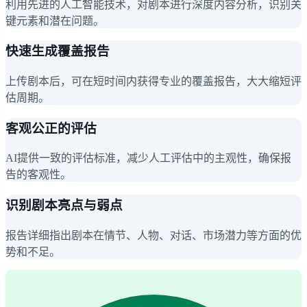
利用先进的人工智能技术，对剧本进行深度内容分析，识别关
键元素和潜在问题。
快速生成覆盖报告
上传剧本后，可在短时间内获得专业的覆盖报告，大大缩短评
估周期。
客观公正的评估
AI提供一致的评估标准，减少人工评估中的主观性，确保报
告的客观性。
识别剧本亮点与弱点
报告详细指出剧本在情节、人物、对话、市场潜力等方面的优
势和不足。