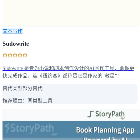
文本写作
Sudowrite
Sudowrite 是专为小说和剧本创作设计的AI写作工具，助你更
快完成作品，连《纽约客》都称赞它是作家的“救星”！
替代类型
部分替代
推荐理由：
同类型工具