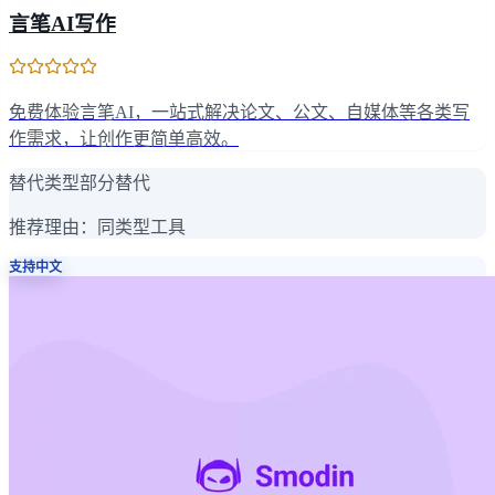
言笔AI写作
免费体验言笔AI，一站式解决论文、公文、自媒体等各类写
作需求，让创作更简单高效。
替代类型
部分替代
推荐理由：
同类型工具
支持中文