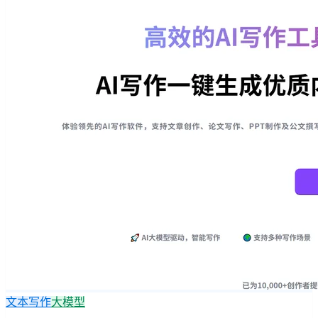
文本写作
大模型