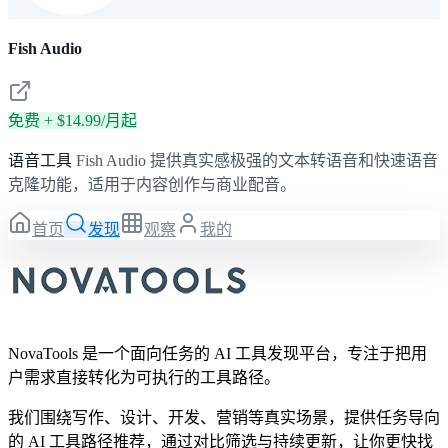
Fish Audio
免费 + $14.99/月起
语音工具
Fish Audio 提供真实感极强的文本转语音和快速语音
克隆功能，适用于内容创作与商业配音。
首页
发现
观察
我的
NovaTools 是一个面向任务的 AI 工具发现平台，专注于把用
户需求直接转化为可执行的工具路径。
我们围绕写作、设计、开发、营销等真实场景，提供任务导向
的 AI 工具路径推荐，通过对比筛选与持续更新，让你更快找