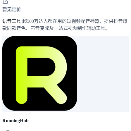
暂无定价
语音工具
超500万达人都在用的短视频配音神器，提供抖音爆
款同款音色、声音克隆及一站式视频制作辅助工具。
RunningHub