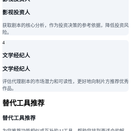
影视投资人
获取剧本的核心分析，作为投资决策的参考依据，降低投资风
险。
4
文学经纪人
文学经纪人
评估代理剧本的市场潜力和可读性，更好地向制片方推荐优秀
作品。
替代工具推荐
替代工具推荐
为您推荐功能相似或互补的AI工具，帮助您找到更适合的解