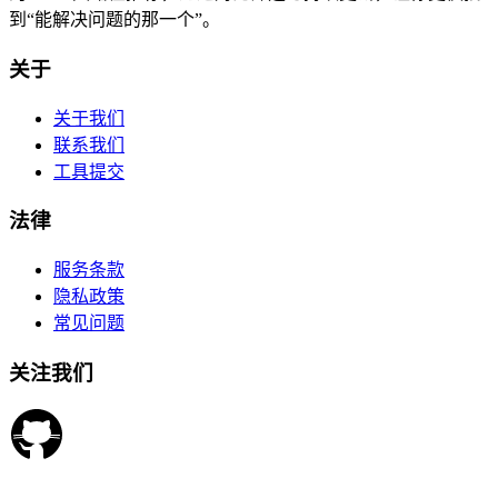
到“能解决问题的那一个”。
关于
关于我们
联系我们
工具提交
法律
服务条款
隐私政策
常见问题
关注我们