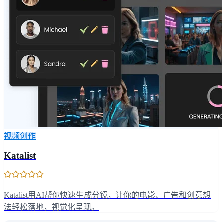
视频创作
Katalist
Katalist用AI帮你快速生成分镜，让你的电影、广告和创意想
法轻松落地，视觉化呈现。