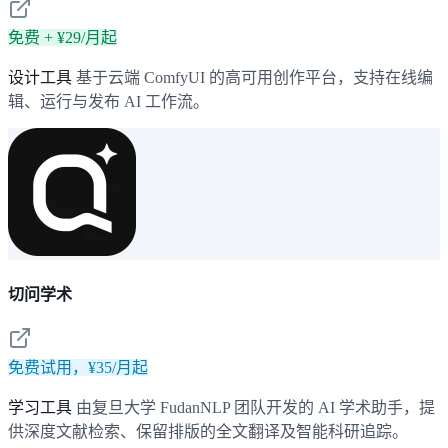
免费 + ¥29/月起
设计工具
基于云端 ComfyUI 的高可用创作平台，支持在线编
辑、运行与发布 AI 工作流。
切问学术
免费试用，¥35/月起
学习工具
由复旦大学 FudanNLP 团队开发的 AI 学术助手，提
供深度文献检索、保留排版的全文翻译及智能科研追踪。