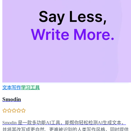
文本写作
学习工具
Smodin
Smodin 是一款多功能AI工具，能帮你轻松检测AI生成文本，
并将其改写成更自然、更难被识别的人类写作风格，同时提供