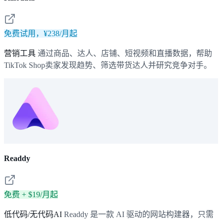
免费试用，¥238/月起
营销工具
通过商品、达人、店铺、短视频和直播数据，帮助
TikTok Shop卖家发现趋势、筛选带货达人并研究竞争对手。
Readdy
免费 + $19/月起
低代码/无代码AI
Readdy 是一款 AI 驱动的网站构建器，只需