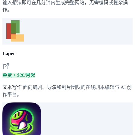
输入想法即可在几分钟内生成完整网站，无需编码或复杂操
作。
Laper
免费 + $20/月起
文本写作
面向编剧、导演和制片团队的在线剧本编辑与 AI 创
作平台。