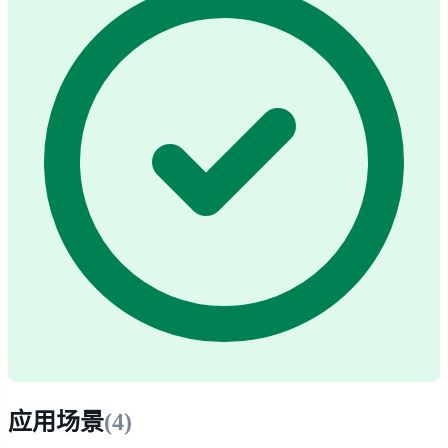
应用场景
(
4
)