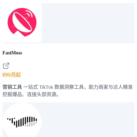
FastMoss
¥99/月起
营销工具
一站式 TikTok 数据洞察工具，助力商家与达人精准
挖掘爆品、连接头部资源。