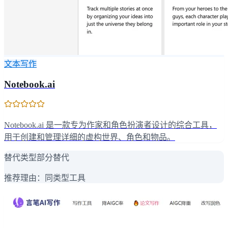
文本写作
Notebook.ai
Notebook.ai 是一款专为作家和角色扮演者设计的综合工具，
用于创建和管理详细的虚构世界、角色和物品。
替代类型
部分替代
推荐理由：
同类型工具