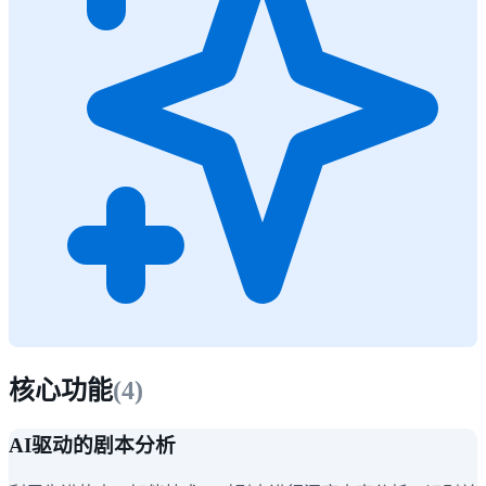
核心功能
(
4
)
AI驱动的剧本分析