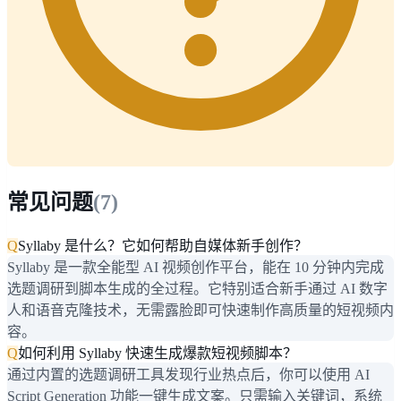
常见问题
(
7
)
Q
Syllaby 是什么？它如何帮助自媒体新手创作？
Syllaby 是一款全能型 AI 视频创作平台，能在 10 分钟内完成
选题调研到脚本生成的全过程。它特别适合新手通过 AI 数字
人和语音克隆技术，无需露脸即可快速制作高质量的短视频内
容。
Q
如何利用 Syllaby 快速生成爆款短视频脚本？
通过内置的选题调研工具发现行业热点后，你可以使用 AI
Script Generation 功能一键生成文案。只需输入关键词，系统