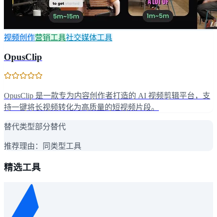
视频创作
营销工具
社交媒体工具
OpusClip
OpusClip 是一款专为内容创作者打造的 AI 视频剪辑平台，支
持一键将长视频转化为高质量的短视频片段。
替代类型
部分替代
推荐理由：
同类型工具
精选工具