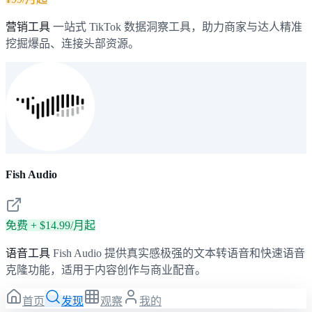
营销工具
一站式 TikTok 数据洞察工具，助力商家与达人精准
挖掘爆品、连接头部资源。
Fish Audio
免费 + $14.99/月起
语音工具
Fish Audio 提供真实感极强的文本转语音和快速语音
克隆功能，适用于内容创作与商业配音。
首页
发现
观察
我的