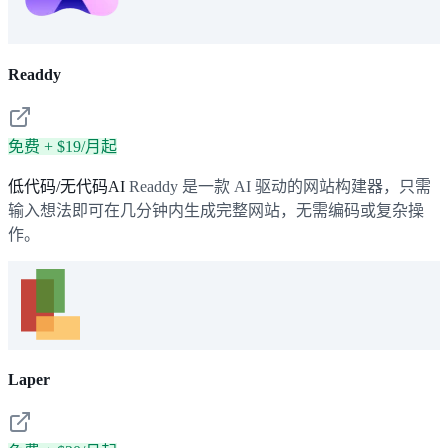
Readdy
免费 + $19/月起
低代码/无代码AI
Readdy 是一款 AI 驱动的网站构建器，只需
输入想法即可在几分钟内生成完整网站，无需编码或复杂操
作。
Laper