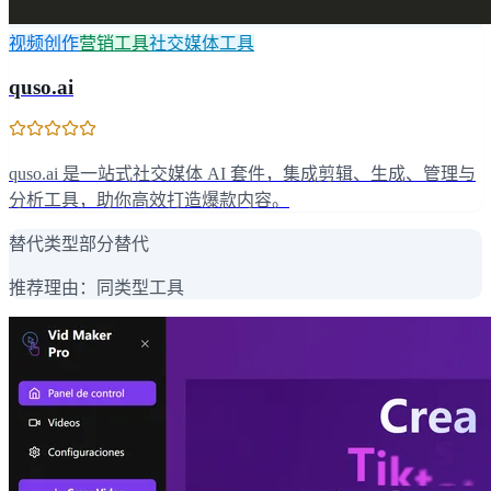
视频创作
营销工具
社交媒体工具
quso.ai
quso.ai 是一站式社交媒体 AI 套件，集成剪辑、生成、管理与
分析工具，助你高效打造爆款内容。
替代类型
部分替代
推荐理由：
同类型工具