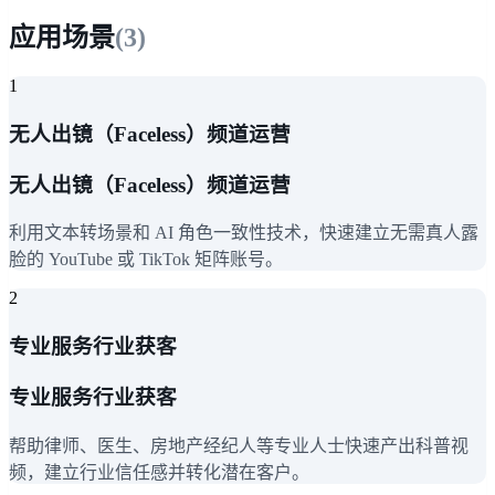
应用场景
(
3
)
1
无人出镜（Faceless）频道运营
无人出镜（Faceless）频道运营
利用文本转场景和 AI 角色一致性技术，快速建立无需真人露
脸的 YouTube 或 TikTok 矩阵账号。
2
专业服务行业获客
专业服务行业获客
帮助律师、医生、房地产经纪人等专业人士快速产出科普视
频，建立行业信任感并转化潜在客户。