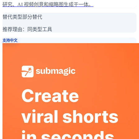
研究、AI 视频创意和缩略图生成于一体。
替代类型
部分替代
推荐理由：
同类型工具
支持中文