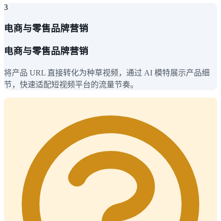
3
电商与零售品牌营销
电商与零售品牌营销
将产品 URL 直接转化为种草视频，通过 AI 模特展示产品细
节，快速适配短视频平台的流量节奏。