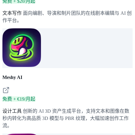
免费 + $20/月起
文本写作
面向编剧、导演和制片团队的在线剧本编辑与 AI 创
作平台。
Meshy AI
免费 + €19/月起
设计工具
创新的 AI 3D 资产生成平台，支持文本和图像在数
秒内转化为高品质 3D 模型与 PBR 纹理，大幅加速创作工作
流。