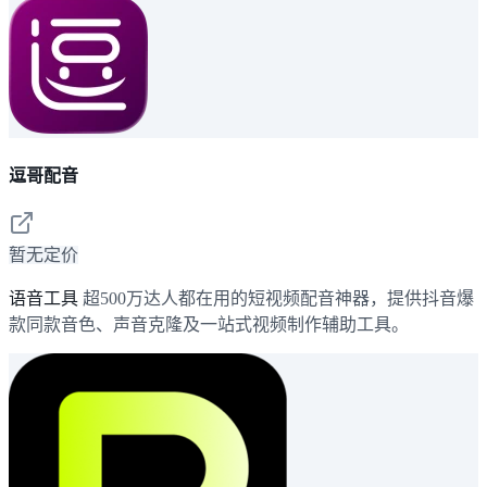
逗哥配音
暂无定价
语音工具
超500万达人都在用的短视频配音神器，提供抖音爆
款同款音色、声音克隆及一站式视频制作辅助工具。