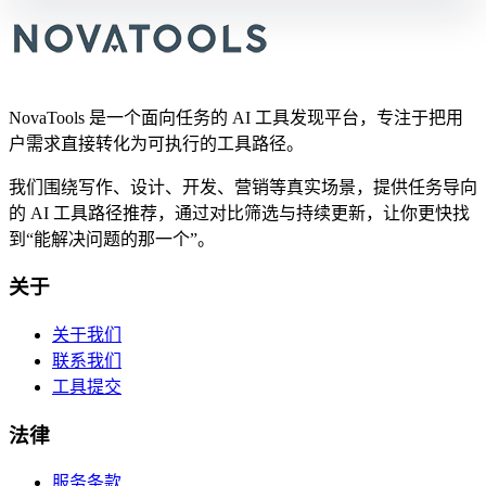
NovaTools 是一个面向任务的 AI 工具发现平台，专注于把用
户需求直接转化为可执行的工具路径。
我们围绕写作、设计、开发、营销等真实场景，提供任务导向
的 AI 工具路径推荐，通过对比筛选与持续更新，让你更快找
到“能解决问题的那一个”。
关于
关于我们
联系我们
工具提交
法律
服务条款