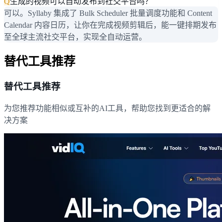
Q
生成的视频可以自动发布到社交平台吗？
可以。Syllaby 集成了 Bulk Scheduler 批量调度功能和 Content
Calendar 内容日历，让你在完成视频剪辑后，能一键排期发布
至全球主流社交平台，实现全自动运营。
替代工具推荐
替代工具推荐
为您推荐功能相似或互补的AI工具，帮助您找到更适合的解
决方案