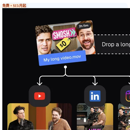
免费 + $15/月起