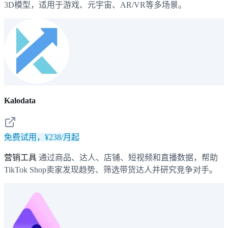
3D模型，适用于游戏、元宇宙、AR/VR等多场景。
Kalodata
免费试用，¥238/月起
营销工具
通过商品、达人、店铺、短视频和直播数据，帮助
TikTok Shop卖家发现趋势、筛选带货达人并研究竞争对手。