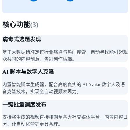
核心功能
(
3
)
病毒式选题发现
基于大数据精准定位行业痛点与热门搜索，自动寻找能引起观
众共鸣的内容创意，告别创作枯竭。
AI 脚本与数字人克隆
内置智能脚本生成器，配合高度真实的 AI Avatar 数字人及语
音克隆技术，实现全自动视频表现力。
一键批量调度发布
支持将生成的视频直接排期至各大社交媒体平台，内置内容日
历，让自动化营销更具条理。