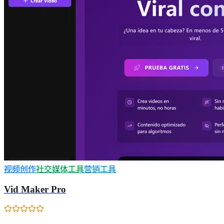
视频创作
社交媒体工具
营销工具
Vid Maker Pro