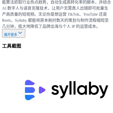
能算法抓取行业热点趋势，自动生成高转化率的脚本，并结合
AI 数字人与语音克隆技术，让用户无需真人出镜即可批量生
产高质量的短视频。无论你是想运营 TikTok、YouTube 还是
Reels，Syllaby 都能将原本耗时数天的策划与制作流程缩短至
几分钟，极大地降低了品牌出海与个人 IP 的运营成本。
展开更多
工具截图