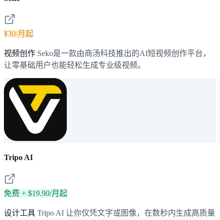
¥30/月起
视频创作
Seko是一款由商汤科技推出的AI短视频创作平台，
让零基础用户也能轻松生成专业级视频。
Tripo AI
免费 + $19.90/月起
设计工具
Tripo AI 让你仅凭文字或图像，在数秒内生成高质量