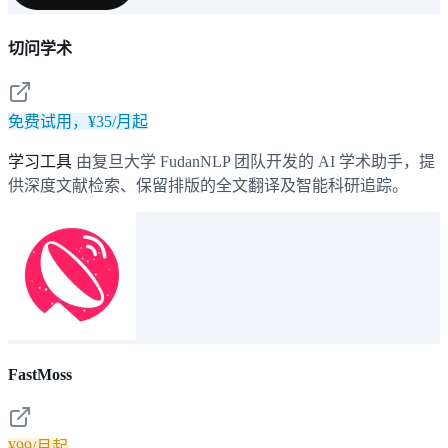
切问学术
免费试用，¥35/月起
学习工具
由复旦大学 FudanNLP 团队开发的 AI 学术助手，提
供深度文献检索、保留排版的全文翻译及智能科研追踪。
FastMoss
¥99/月起