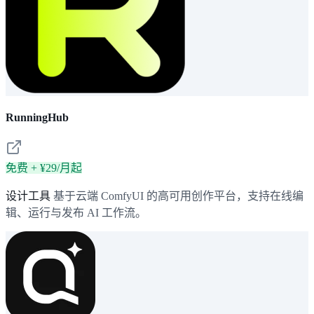
RunningHub
免费 + ¥29/月起
设计工具
基于云端 ComfyUI 的高可用创作平台，支持在线编
辑、运行与发布 AI 工作流。