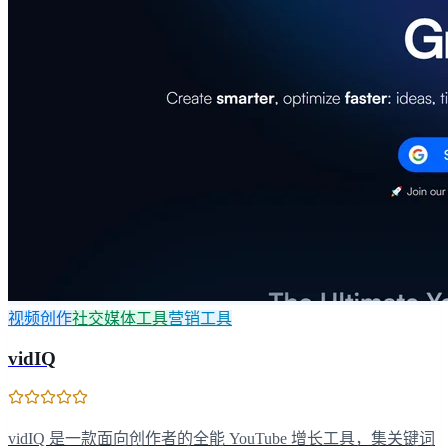
视频创作
社交媒体工具
营销工具
vidIQ
vidIQ 是一款面向创作者的全能 YouTube 增长工具，集关键词