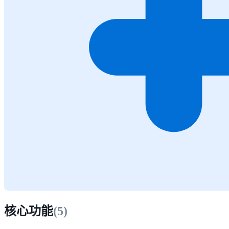
核心功能
(
5
)