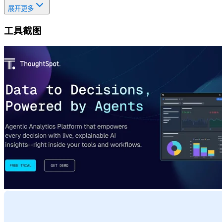
展开更多
工具截图