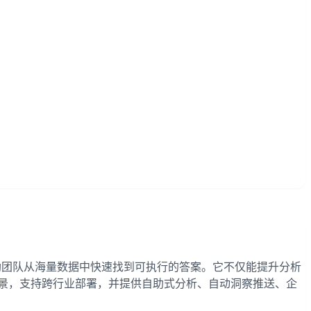
与可嵌入式智能，帮助团队从海量数据中快速找到可执行的答案。它不仅能提升分析
景，支持跨行业部署，并提供自助式分析、自动洞察推送、企