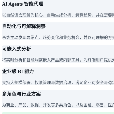
AI Agents 智能代理
以自然语言理解为核心，自动生成分析、解释趋势，并在需要
自动化与可解释洞察
系统主动发现异常点、趋势变化和业务机会，并以可理解的方
可嵌入式分析
将实时分析和智能洞察嵌入产品或内部工具，为终端用户提供
企业级 BI 能力
支持大规模部署、权限管理与数据治理，满足企业对安全与稳
多角色与行业方案
为商业、产品、数据、开发等多类角色，以及金融、零售、医