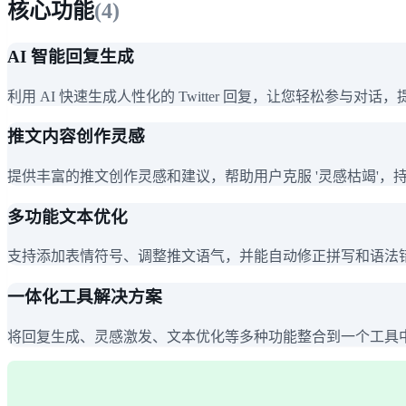
核心功能
(
4
)
AI 智能回复生成
利用 AI 快速生成人性化的 Twitter 回复，让您轻松参与对
推文内容创作灵感
提供丰富的推文创作灵感和建议，帮助用户克服 '灵感枯竭'，
多功能文本优化
支持添加表情符号、调整推文语气，并能自动修正拼写和语法
一体化工具解决方案
将回复生成、灵感激发、文本优化等多种功能整合到一个工具中，简