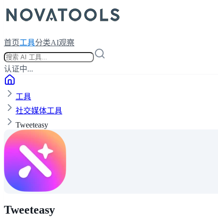
首页
工具
分类
AI观察
认证中...
工具
社交媒体工具
Tweeteasy
Tweeteasy