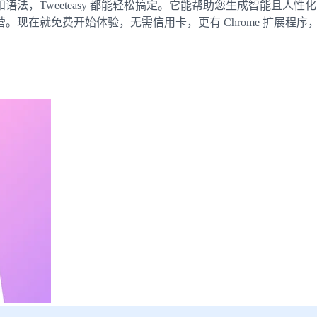
Tweeteasy 都能轻松搞定。它能帮助您生成智能且人性化的
在就免费开始体验，无需信用卡，更有 Chrome 扩展程序，已