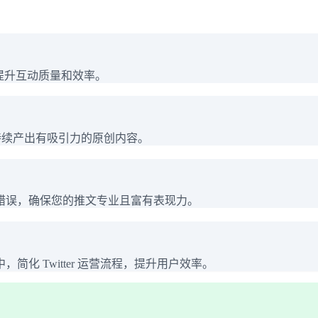
话，提升互动质量和效率。
持续产出有吸引力的原创内容。
错误，确保您的推文专业且富有表现力。
化 Twitter 运营流程，提升用户效率。