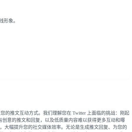
在线形象。
底改变您的推文互动方式。我们理解您在 Twitter 上面临的挑战：刚起
有创意的推文和回复，以及低质量内容难以获得更多互动和曝
完成多项任务，大幅提升您的社交媒体效率。无论是生成推文回复、为您的