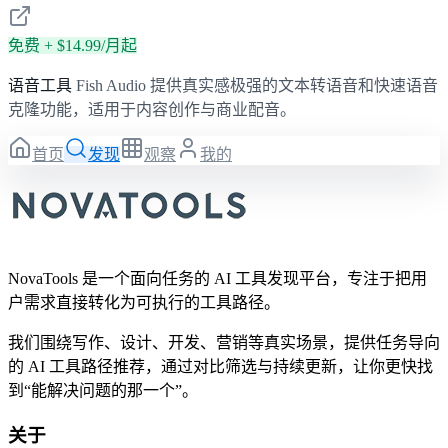
免费 + $14.99/月起
语音工具
Fish Audio 提供真实感极强的文本转语音和快速语音
克隆功能，适用于内容创作与商业配音。
首页
发现
观察
我的
NovaTools 是一个面向任务的 AI 工具发现平台，专注于把用
户需求直接转化为可执行的工具路径。
我们围绕写作、设计、开发、营销等真实场景，提供任务导向
的 AI 工具路径推荐，通过对比筛选与持续更新，让你更快找
到“能解决问题的那一个”。
关于