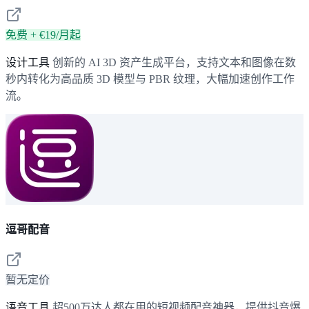
免费 + €19/月起
设计工具
创新的 AI 3D 资产生成平台，支持文本和图像在数
秒内转化为高品质 3D 模型与 PBR 纹理，大幅加速创作工作
流。
逗哥配音
暂无定价
语音工具
超500万达人都在用的短视频配音神器，提供抖音爆