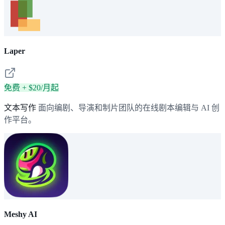
Laper
免费 + $20/月起
文本写作
面向编剧、导演和制片团队的在线剧本编辑与 AI 创
作平台。
Meshy AI