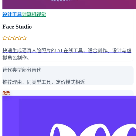
设计工具
计算机视觉
Face Studio
快速生成逼真人脸照片的 AI 在线工具，适合创作、设计与虚
拟角色制作。
替代类型
部分替代
推荐理由：
同类型工具，定价模式相近
免费