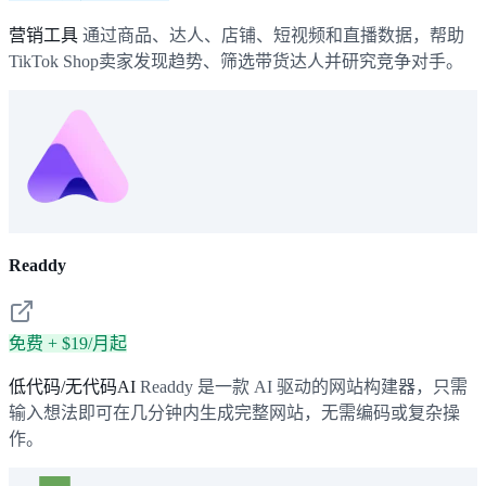
营销工具
通过商品、达人、店铺、短视频和直播数据，帮助
TikTok Shop卖家发现趋势、筛选带货达人并研究竞争对手。
Readdy
免费 + $19/月起
低代码/无代码AI
Readdy 是一款 AI 驱动的网站构建器，只需
输入想法即可在几分钟内生成完整网站，无需编码或复杂操
作。