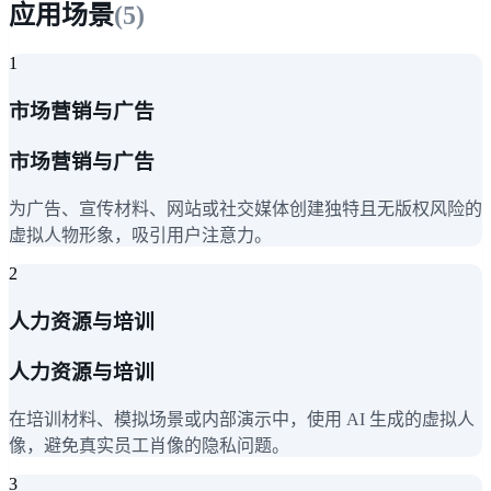
应用场景
(
5
)
1
市场营销与广告
市场营销与广告
为广告、宣传材料、网站或社交媒体创建独特且无版权风险的
虚拟人物形象，吸引用户注意力。
2
人力资源与培训
人力资源与培训
在培训材料、模拟场景或内部演示中，使用 AI 生成的虚拟人
像，避免真实员工肖像的隐私问题。
3