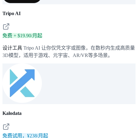
Tripo AI
免费 + $19.90/月起
设计工具
Tripo AI 让你仅凭文字或图像，在数秒内生成高质量
3D模型，适用于游戏、元宇宙、AR/VR等多场景。
Kalodata
免费试用，¥238/月起