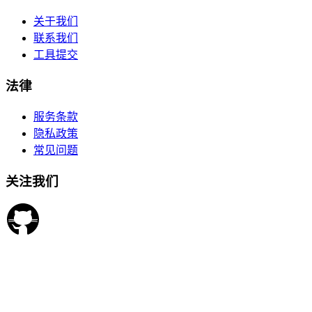
关于我们
联系我们
工具提交
法律
服务条款
隐私政策
常见问题
关注我们