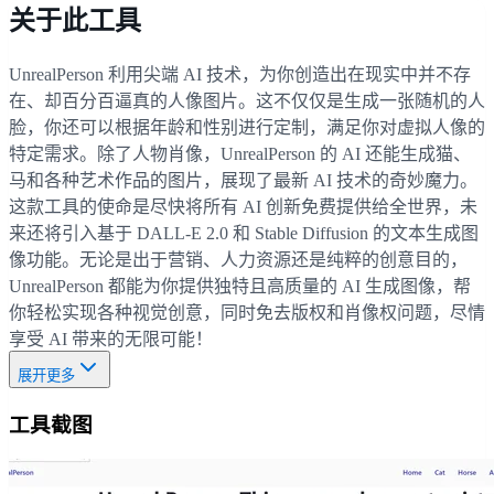
关于此工具
UnrealPerson 利用尖端 AI 技术，为你创造出在现实中并不存
在、却百分百逼真的人像图片。这不仅仅是生成一张随机的人
脸，你还可以根据年龄和性别进行定制，满足你对虚拟人像的
特定需求。除了人物肖像，UnrealPerson 的 AI 还能生成猫、
马和各种艺术作品的图片，展现了最新 AI 技术的奇妙魔力。
这款工具的使命是尽快将所有 AI 创新免费提供给全世界，未
来还将引入基于 DALL-E 2.0 和 Stable Diffusion 的文本生成图
像功能。无论是出于营销、人力资源还是纯粹的创意目的，
UnrealPerson 都能为你提供独特且高质量的 AI 生成图像，帮
你轻松实现各种视觉创意，同时免去版权和肖像权问题，尽情
享受 AI 带来的无限可能！
展开更多
工具截图