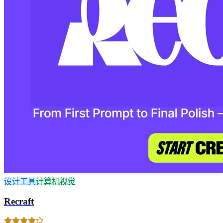
设计工具
计算机视觉
Recraft