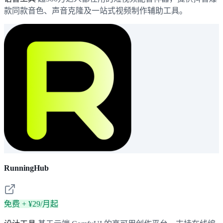
款同款音色、声音克隆及一站式视频制作辅助工具。
RunningHub
免费 + ¥29/月起