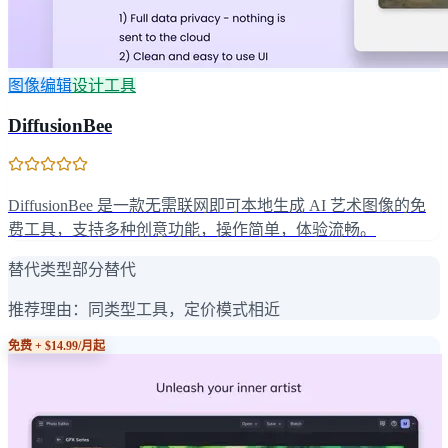
图像编辑
设计工具
DiffusionBee
DiffusionBee 是一款无需联网即可本地生成 AI 艺术图像的免
费工具，支持多种创意功能，操作简单，体验流畅。
替代类型
部分替代
推荐理由：
同类型工具，定价模式相近
免费 + $14.99/月起