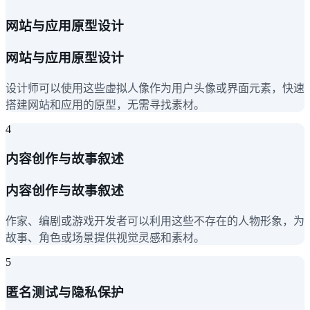
网站与应用原型设计
网站与应用原型设计
设计师可以使用这些虚拟人像作为用户头像或界面元素，快速
搭建网站和应用的原型，无需寻找素材。
4
内容创作与故事叙述
内容创作与故事叙述
作家、编剧或游戏开发者可以利用这些不存在的人物形象，为
故事、角色或场景提供视觉灵感和素材。
5
匿名测试与隐私保护