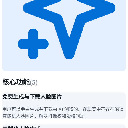
核心功能
(
5
)
免费生成与下载人脸图片
用户可以免费生成并下载由 AI 创造的、在现实中不存在的逼
真随机人脸图片，解决肖像权和版权问题。