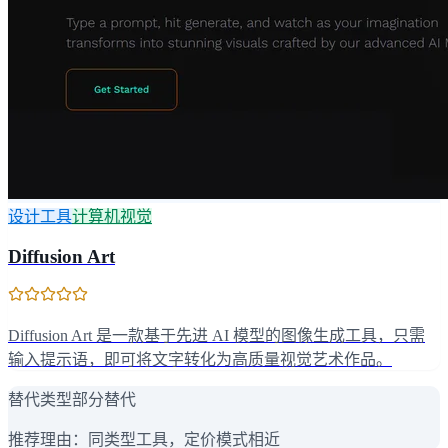
设计工具
计算机视觉
Diffusion Art
Diffusion Art 是一款基于先进 AI 模型的图像生成工具，只需
输入提示语，即可将文字转化为高质量视觉艺术作品。
替代类型
部分替代
推荐理由：
同类型工具，定价模式相近