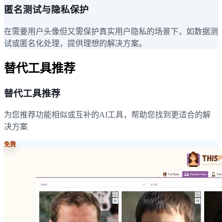
匿名测试与隐私保护
在需要用户头像但又需保护真实用户隐私的场景下，如数据测
试或匿名化处理，提供理想的解决方案。
替代工具推荐
替代工具推荐
为您推荐功能相似或互补的AI工具，帮助您找到更适合的解
决方案
免费