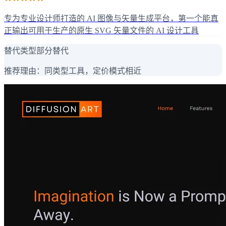
专为专业设计师打造的 AI 图像与矢量生成平台，第一个能真
正输出可用于生产的原生 SVG 矢量文件的 AI 设计工具
替代类型
部分替代
推荐理由：
同类型工具，定价模式相近