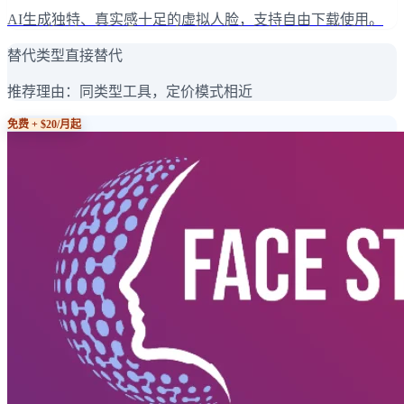
AI生成独特、真实感十足的虚拟人脸，支持自由下载使用。
替代类型
直接替代
推荐理由：
同类型工具，定价模式相近
免费 + $20/月起