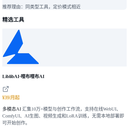
推荐理由：
同类型工具，定价模式相近
精选工具
LiblibAI·哩布哩布AI
¥39/月起
多模态AI
汇集10万+模型与创作工作流，支持在线WebUI、
ComfyUI、AI生图、视频生成和LoRA训练，无需本地部署即
可开始创作。