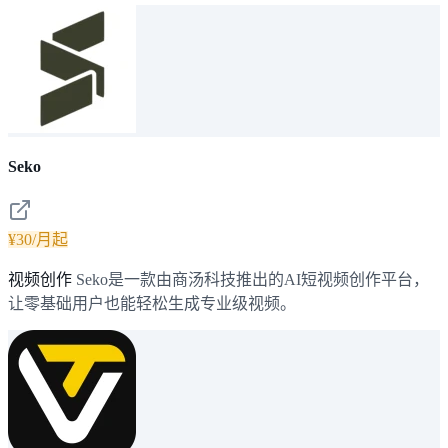
Seko
¥30/月起
视频创作
Seko是一款由商汤科技推出的AI短视频创作平台，
让零基础用户也能轻松生成专业级视频。