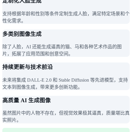
定制化人脸生成
支持根据年龄和性别等条件定制生成人脸，满足特定场景和个
性化需求。
多类别图像生成
除了人脸，AI 还能生成逼真的猫、马和各种艺术作品的图
片，拓展了应用范围和创意空间。
持续更新与技术前沿
未来将集成 DALL-E 2.0 和 Stable Diffusion 等先进模型，支持
文本到图像生成，带来更多创新功能。
高质量 AI 生成图像
虽然图片中的人物不存在，但视觉效果极其逼真，质量堪比真
实照片。