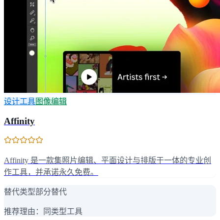
设计工具
图像编辑
Affinity
Affinity 是一款集照片编辑、平面设计与排版于一体的专业创
作工具，并承诺永久免费。
替代类型
部分替代
推荐理由：
同类型工具