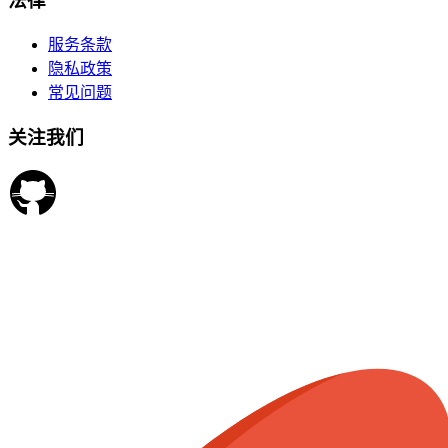
法律
服务条款
隐私政策
常见问题
关注我们