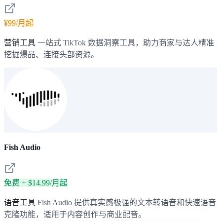
¥99/月起
营销工具
一站式 TikTok 数据洞察工具，助力商家与达人精准
挖掘爆品、连接头部资源。
Fish Audio
免费 + $14.99/月起
语音工具
Fish Audio 提供真实感极强的文本转语音和快速语音
克隆功能，适用于内容创作与商业配音。