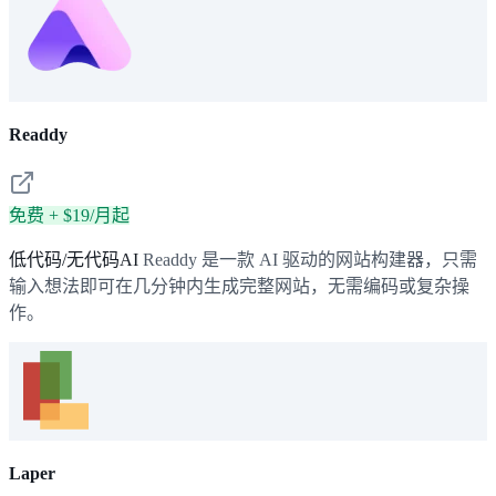
Readdy
免费 + $19/月起
低代码/无代码AI
Readdy 是一款 AI 驱动的网站构建器，只需
输入想法即可在几分钟内生成完整网站，无需编码或复杂操
作。
Laper