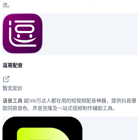
流。
逗哥配音
暂无定价
语音工具
超500万达人都在用的短视频配音神器，提供抖音爆
款同款音色、声音克隆及一站式视频制作辅助工具。