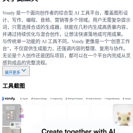
Vondy 是一个面向创作者的综合型 AI 工具平台，覆盖图形设
计、写作、编程、音频、营销等多个领域。用户无需复杂提示
词，只需选择合适的生成器，就能在几秒内生成高质量内容，
并通过持续优化与混合创作，让想法快速落地成可用成果。
与传统单一功能的 AI 工具不同，Vondy 更像是一个“创意工作
台”，不仅提供生成能力，还强调内容的整理、复用与协作。
无论是个人创作还是团队项目，都可以在一个平台内完成从灵
感到成品的完整流程。
展开更多
工具截图