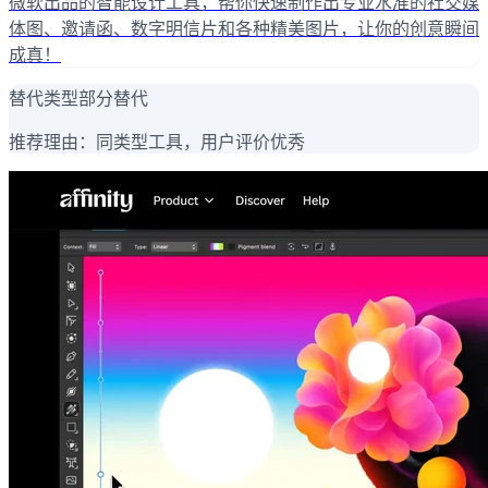
微软出品的智能设计工具，帮你快速制作出专业水准的社交媒
体图、邀请函、数字明信片和各种精美图片，让你的创意瞬间
成真！
替代类型
部分替代
推荐理由：
同类型工具，用户评价优秀