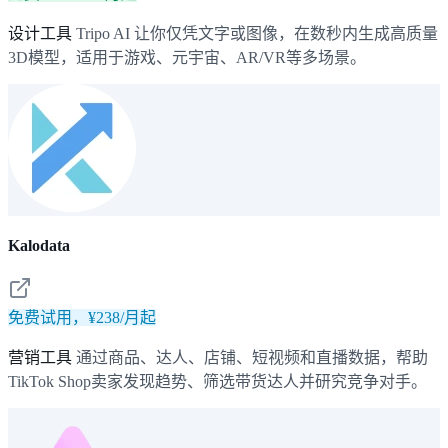
设计工具
Tripo AI 让你仅凭文字或图像，在数秒内生成高质量
3D模型，适用于游戏、元宇宙、AR/VR等多场景。
Kalodata
免费试用，¥238/月起
营销工具
通过商品、达人、店铺、短视频和直播数据，帮助
TikTok Shop卖家发现趋势、筛选带货达人并研究竞争对手。