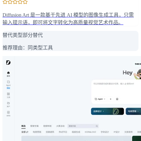
Diffusion Art 是一款基于先进 AI 模型的图像生成工具，只需
输入提示语，即可将文字转化为高质量视觉艺术作品。
替代类型
部分替代
推荐理由：
同类型工具