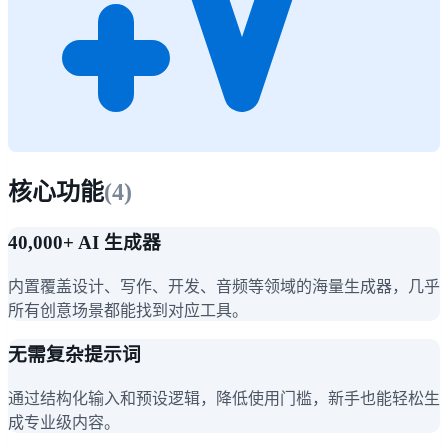
核心功能
(
4
)
40,000+ AI 生成器
内置覆盖设计、写作、开发、音频等领域的海量生成器，几乎
所有创意场景都能找到对应工具。
无需复杂提示词
通过结构化输入和预设逻辑，降低使用门槛，新手也能轻松生
成专业级内容。