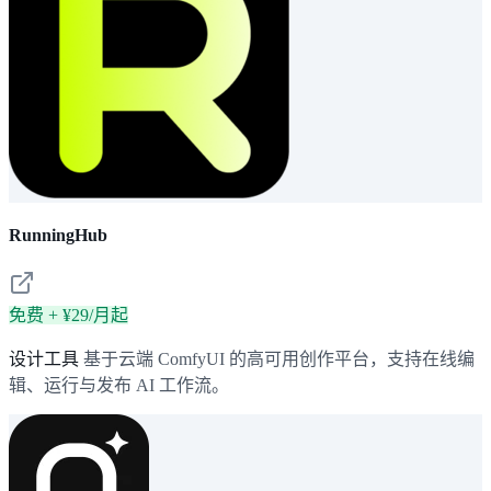
RunningHub
免费 + ¥29/月起
设计工具
基于云端 ComfyUI 的高可用创作平台，支持在线编
辑、运行与发布 AI 工作流。