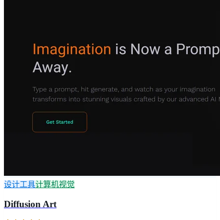
设计工具
计算机视觉
Diffusion Art