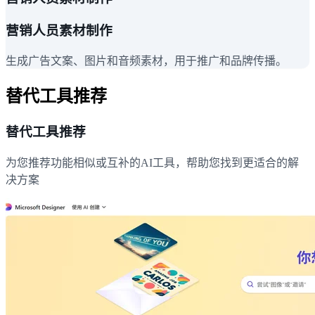
营销人员素材制作
生成广告文案、图片和音频素材，用于推广和品牌传播。
替代工具推荐
替代工具推荐
为您推荐功能相似或互补的AI工具，帮助您找到更适合的解
决方案