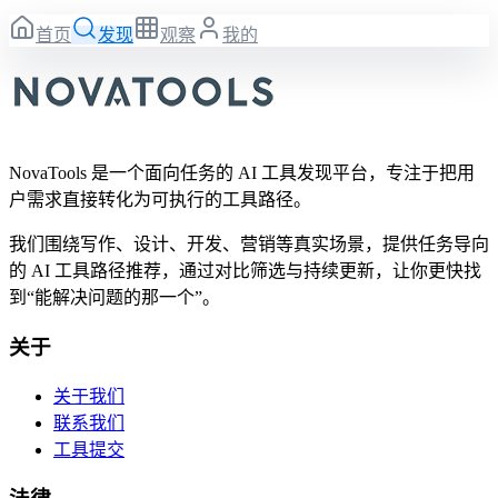
首页
发现
观察
我的
NovaTools 是一个面向任务的 AI 工具发现平台，专注于把用
户需求直接转化为可执行的工具路径。
我们围绕写作、设计、开发、营销等真实场景，提供任务导向
的 AI 工具路径推荐，通过对比筛选与持续更新，让你更快找
到“能解决问题的那一个”。
关于
关于我们
联系我们
工具提交