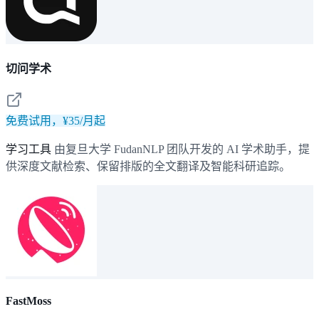
切问学术
免费试用，¥35/月起
学习工具
由复旦大学 FudanNLP 团队开发的 AI 学术助手，提
供深度文献检索、保留排版的全文翻译及智能科研追踪。
FastMoss