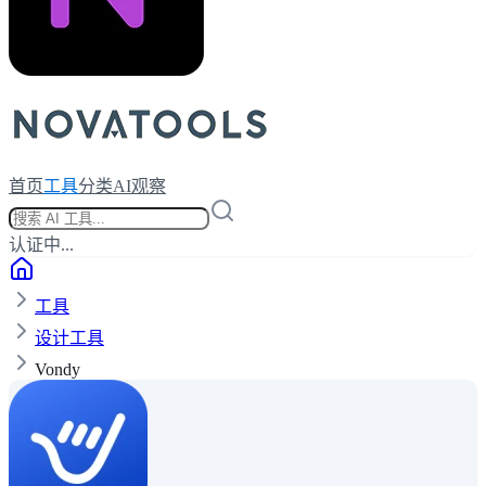
首页
工具
分类
AI观察
认证中...
工具
设计工具
Vondy