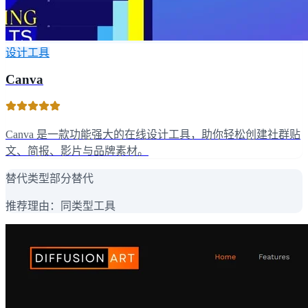
设计工具
Canva
Canva 是一款功能强大的在线设计工具，助你轻松创建社群贴
文、简报、影片与品牌素材。
替代类型
部分替代
推荐理由：
同类型工具