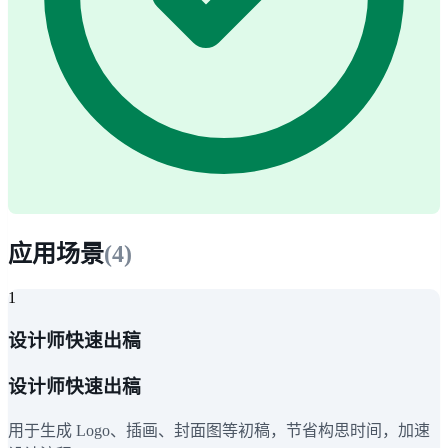
应用场景
(
4
)
1
设计师快速出稿
设计师快速出稿
用于生成 Logo、插画、封面图等初稿，节省构思时间，加速