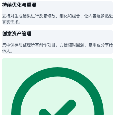
持续优化与重混
支持对生成结果进行反复修改、细化和组合，让内容逐步贴近
真实需求。
创意资产管理
集中保存与整理所有创作项目，方便随时回溯、复用或分享给
他人。