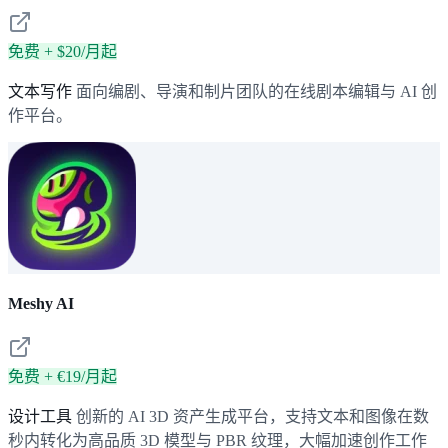
免费 + $20/月起
文本写作
面向编剧、导演和制片团队的在线剧本编辑与 AI 创
作平台。
Meshy AI
免费 + €19/月起
设计工具
创新的 AI 3D 资产生成平台，支持文本和图像在数
秒内转化为高品质 3D 模型与 PBR 纹理，大幅加速创作工作