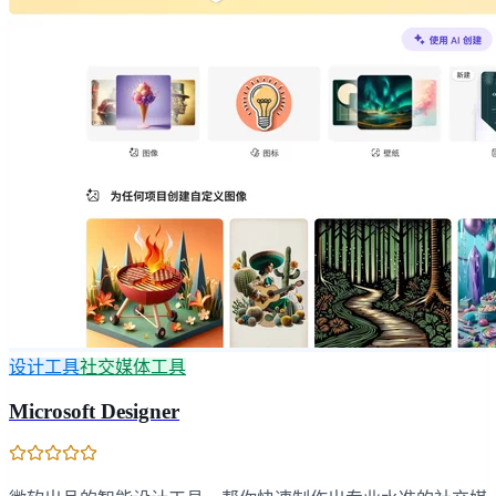
设计工具
社交媒体工具
Microsoft Designer