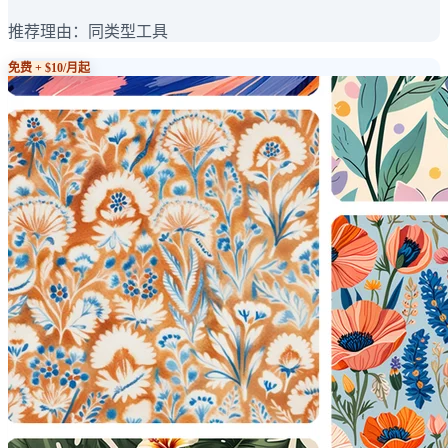
推荐理由：
同类型工具
免费 + $10/月起