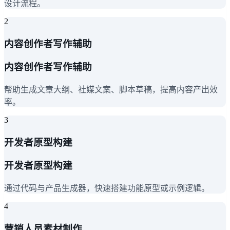
设计流程。
2
内容创作者写作辅助
内容创作者写作辅助
帮助生成文章大纲、社媒文案、脚本草稿，提高内容产出效
率。
3
开发者原型构建
开发者原型构建
通过代码与产品生成器，快速搭建功能原型或示例逻辑。
4
营销人员素材制作