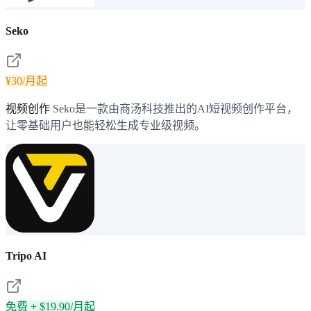
Seko
¥30/月起
视频创作
Seko是一款由商汤科技推出的AI短视频创作平台，
让零基础用户也能轻松生成专业级视频。
Tripo AI
免费 + $19.90/月起