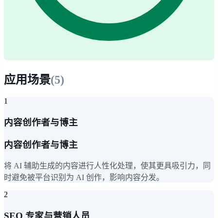
应用场景
(
5
)
1
内容创作者与博主
内容创作者与博主
将 AI 辅助生成的内容进行人性化处理，使其更具吸引力，同
时避免被平台识别为 AI 创作，影响内容分发。
2
SEO 专家与营销人员