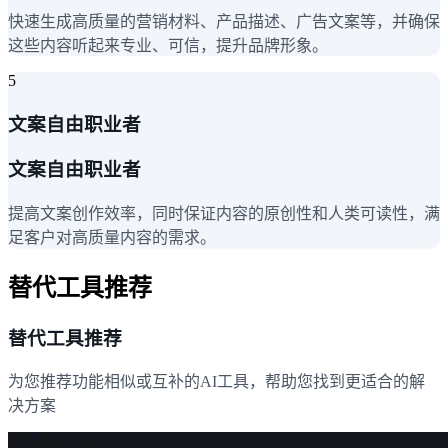
快速生成高质量的营销材料、产品描述、广告文案等，并确保
这些内容听起来专业、可信，提升品牌形象。
5
文案自由职业者
文案自由职业者
提高文案创作效率，同时保证内容的原创性和人类可读性，满
足客户对高质量内容的需求。
替代工具推荐
替代工具推荐
为您推荐功能相似或互补的AI工具，帮助您找到更适合的解
决方案