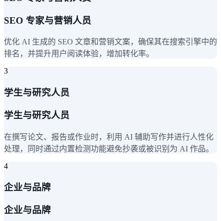
SEO 专家与营销人员
优化 AI 生成的 SEO 文章和营销文案，确保其在搜索引擎中的
排名，并提升用户阅读体验，增加转化率。
3
学生与研究人员
学生与研究人员
在撰写论文、报告或作业时，利用 AI 辅助写作并进行人性化
处理，同时通过内置检测功能避免抄袭或被识别为 AI 作品。
4
企业与品牌
企业与品牌