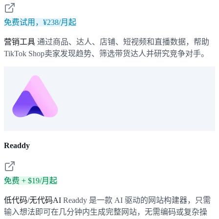
免费试用，¥238/月起
营销工具
通过商品、达人、店铺、短视频和直播数据，帮助
TikTok Shop卖家发现趋势、筛选带货达人并研究竞争对手。
Readdy
免费 + $19/月起
低代码/无代码AI
Readdy 是一款 AI 驱动的网站构建器，只需
输入想法即可在几分钟内生成完整网站，无需编码或复杂操