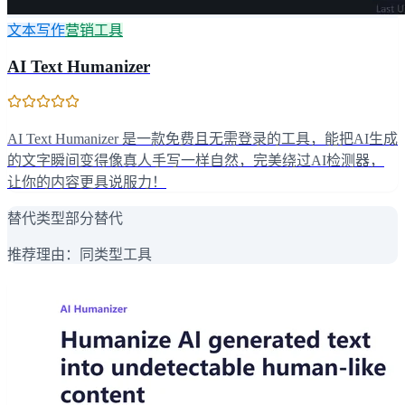
文本写作
营销工具
AI Text Humanizer
AI Text Humanizer 是一款免费且无需登录的工具，能把AI生成
的文字瞬间变得像真人手写一样自然，完美绕过AI检测器，
让你的内容更具说服力！
替代类型
部分替代
推荐理由：
同类型工具