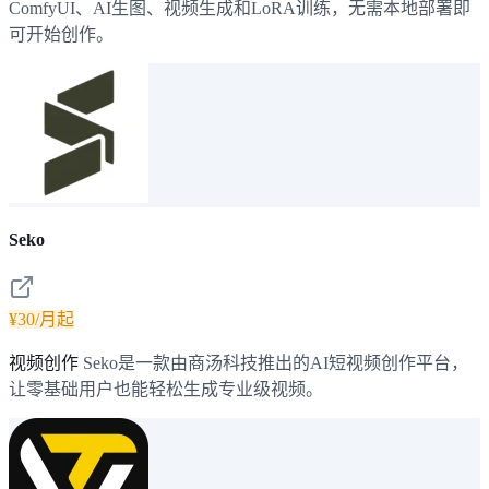
ComfyUI、AI生图、视频生成和LoRA训练，无需本地部署即
可开始创作。
Seko
¥30/月起
视频创作
Seko是一款由商汤科技推出的AI短视频创作平台，
让零基础用户也能轻松生成专业级视频。