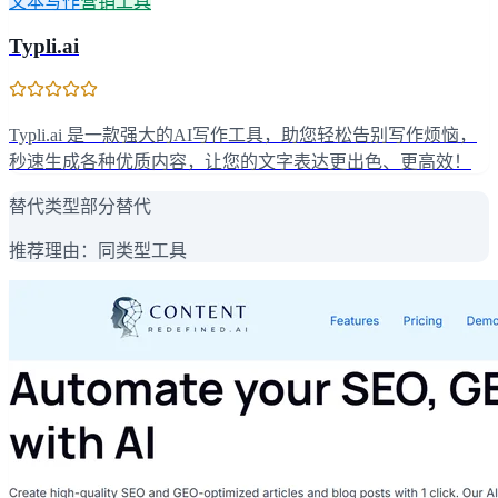
文本写作
营销工具
Typli.ai
Typli.ai 是一款强大的AI写作工具，助您轻松告别写作烦恼，
秒速生成各种优质内容，让您的文字表达更出色、更高效！
替代类型
部分替代
推荐理由：
同类型工具