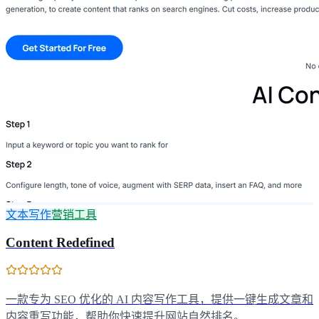
文本写作
营销工具
Content Redefined
一款专为 SEO 优化的 AI 内容写作工具，提供一键生成文章和
内容重写功能，帮助你快速提升网站自然排名。