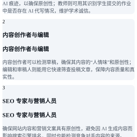
AI 痕迹，以确保原创性；教师则可用其识别学生提交的作业
中是否存在 AI 代写情况，维护学术诚信。
2
内容创作者与编辑
内容创作者与编辑
内容创作者可以检测草稿，确保其内容的“人情味”和原创性；
编辑和审稿人则能用它快速筛查投稿文章，保障内容质量和真
实性。
3
SEO 专家与营销人员
SEO 专家与营销人员
确保网站内容和营销文案具有原创性，避免因 AI 生成内容而
影响搜索引擎排名，同时也能检测竞争对手内容的来源。