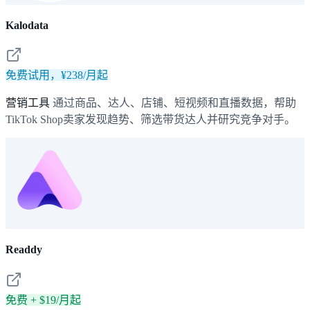
Kalodata
免费试用，¥238/月起
营销工具
通过商品、达人、店铺、短视频和直播数据，帮助
TikTok Shop卖家发现趋势、筛选带货达人并研究竞争对手。
Readdy
免费 + $19/月起