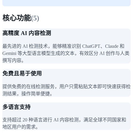
核心功能
(
5
)
高精度 AI 内容检测
最先进的 AI 检测技术，能够精准识别 ChatGPT、Claude 和
Gemini 等大型语言模型生成的文本，有效区分 AI 创作与人类
撰写内容。
免费且易于使用
提供免费的在线检测服务，用户只需粘贴文本即可快速获得检
测结果，操作简单便捷。
多语言支持
支持超过 20 种语言进行 AI 内容检测，满足全球不同国家和
地区用户的需求。