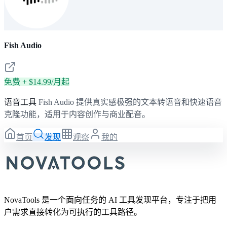
Fish Audio
免费 + $14.99/月起
语音工具
Fish Audio 提供真实感极强的文本转语音和快速语音
克隆功能，适用于内容创作与商业配音。
首页
发现
观察
我的
NovaTools 是一个面向任务的 AI 工具发现平台，专注于把用
户需求直接转化为可执行的工具路径。