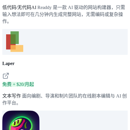
低代码/无代码AI
Readdy 是一款 AI 驱动的网站构建器，只需
输入想法即可在几分钟内生成完整网站，无需编码或复杂操
作。
Laper
免费 + $20/月起
文本写作
面向编剧、导演和制片团队的在线剧本编辑与 AI 创
作平台。