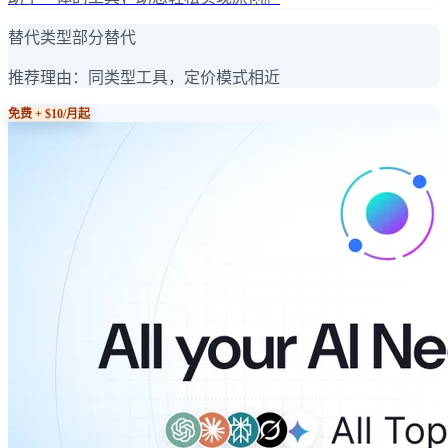
替代类型
部分替代
推荐理由：
同类型工具，定价模式相近
免费 + $10/月起