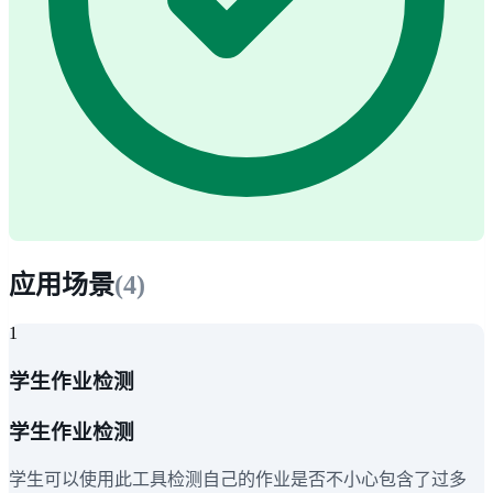
应用场景
(
4
)
1
学生作业检测
学生作业检测
学生可以使用此工具检测自己的作业是否不小心包含了过多