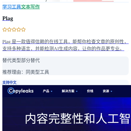
学习工具
文本写作
Plag
Plag 是一款值得信赖的在线工具，能帮你检查文章的原创性，
支持多种语言，并能检测AI生成内容，让你的作品更专业。
替代类型
部分替代
推荐理由：
同类型工具
支持中文