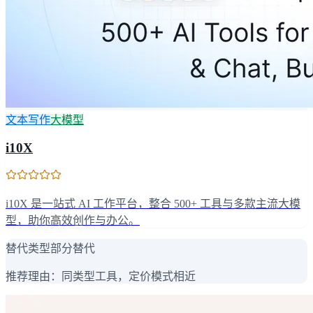
文本写作
大模型
i10X
i10X 是一站式 AI 工作平台，整合 500+ 工具与多款主流大模
型，助你高效创作与办公。
替代类型
部分替代
推荐理由：
同类型工具，定价模式相近