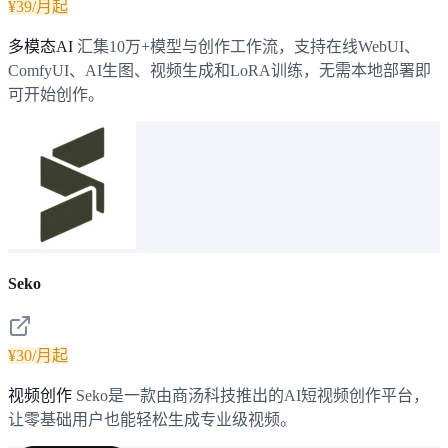
¥39/月起
多模态AI
汇集10万+模型与创作工作流，支持在线WebUI、
ComfyUI、AI生图、视频生成和LoRA训练，无需本地部署即
可开始创作。
Seko
¥30/月起
视频创作
Seko是一款由商汤科技推出的AI短视频创作平台，
让零基础用户也能轻松生成专业级视频。