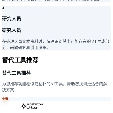
4
研究人员
研究人员
在处理大量文本资料时，快速识别其中可能存在的 AI 生成部
分，辅助研究和引用决策。
替代工具推荐
替代工具推荐
为您推荐功能相似或互补的AI工具，帮助您找到更适合的解
决方案
免费