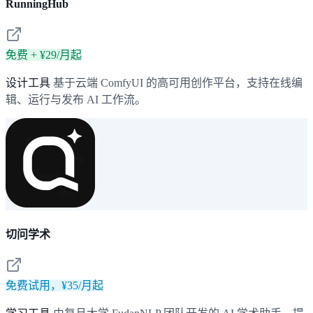
RunningHub
免费 + ¥29/月起
设计工具
基于云端 ComfyUI 的高可用创作平台，支持在线编
辑、运行与发布 AI 工作流。
切问学术
免费试用，¥35/月起