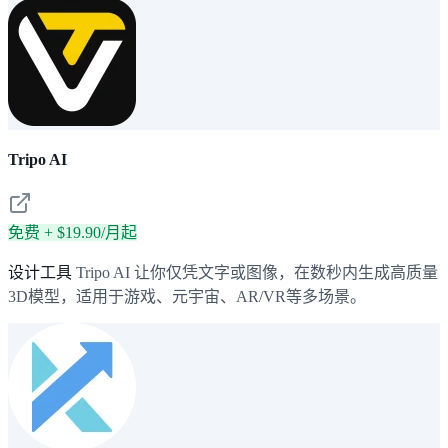
Tripo AI
免费 + $19.90/月起
设计工具
Tripo AI 让你仅凭文字或图像，在数秒内生成高质量
3D模型，适用于游戏、元宇宙、AR/VR等多场景。