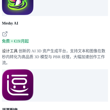
Meshy AI
免费 + €19/月起
设计工具
创新的 AI 3D 资产生成平台，支持文本和图像在数
秒内转化为高品质 3D 模型与 PBR 纹理，大幅加速创作工作
流。