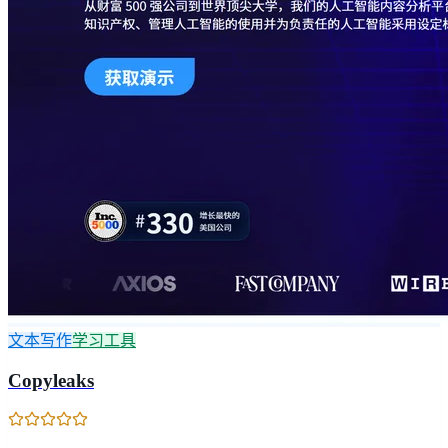
文本写作
学习工具
Copyleaks