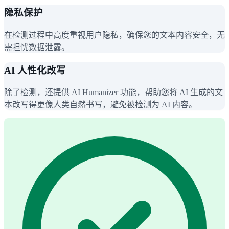
隐私保护
在检测过程中高度重视用户隐私，确保您的文本内容安全，无
需担忧数据泄露。
AI 人性化改写
除了检测，还提供 AI Humanizer 功能，帮助您将 AI 生成的文
本改写得更像人类自然书写，避免被检测为 AI 内容。