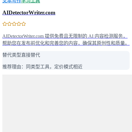
文本写作
学习工具
AIDetectorWriter.com
AIDetectorWriter.com 提供免费且无限制的 AI 内容检测服务，
帮助您在发布前优化和完善您的内容，确保其原创性和质量。
替代类型
直接替代
推荐理由：
同类型工具，定价模式相近