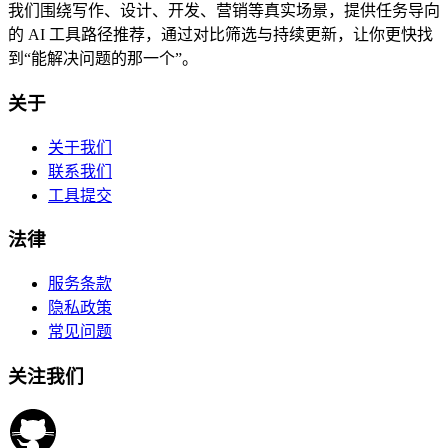
我们围绕写作、设计、开发、营销等真实场景，提供任务导向
的 AI 工具路径推荐，通过对比筛选与持续更新，让你更快找
到“能解决问题的那一个”。
关于
关于我们
联系我们
工具提交
法律
服务条款
隐私政策
常见问题
关注我们