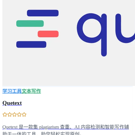
学习工具
文本写作
Quetext
Quetext 是一款集 plagiarism 查重、AI 内容检测和智能写作辅
助于一体的工具，助您轻松实现原创。