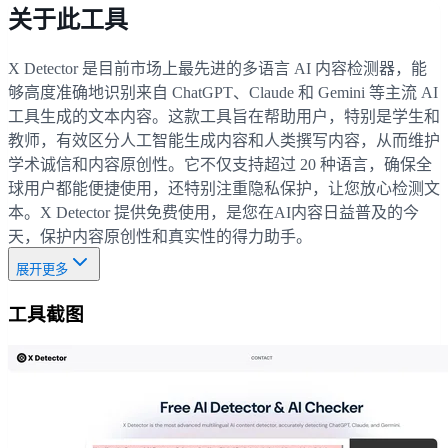
关于此工具
X Detector 是目前市场上最先进的多语言 AI 内容检测器，能
够高度准确地识别来自 ChatGPT、Claude 和 Gemini 等主流 AI
工具生成的文本内容。这款工具旨在帮助用户，特别是学生和
教师，有效区分人工智能生成内容和人类撰写内容，从而维护
学术诚信和内容原创性。它不仅支持超过 20 种语言，确保全
球用户都能便捷使用，还特别注重隐私保护，让您放心检测文
本。X Detector 提供免费使用，是您在AI内容日益普及的今
天，保护内容原创性和真实性的得力助手。
展开更多
工具截图