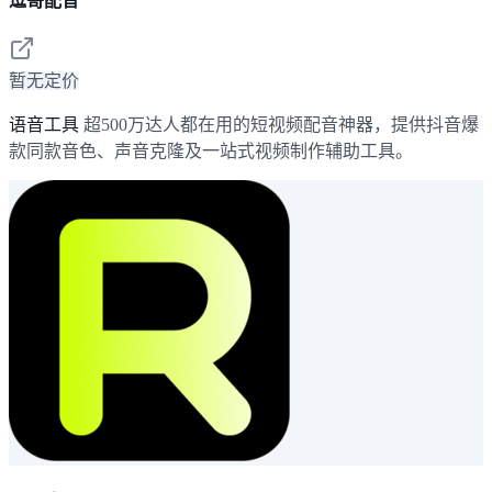
逗哥配音
暂无定价
语音工具
超500万达人都在用的短视频配音神器，提供抖音爆
款同款音色、声音克隆及一站式视频制作辅助工具。