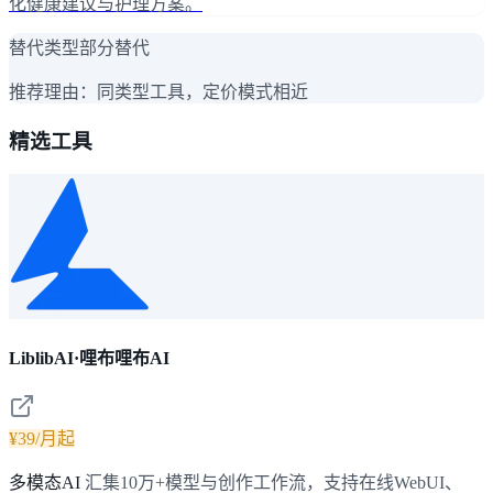
化健康建议与护理方案。
替代类型
部分替代
推荐理由：
同类型工具，定价模式相近
精选工具
LiblibAI·哩布哩布AI
¥39/月起
多模态AI
汇集10万+模型与创作工作流，支持在线WebUI、