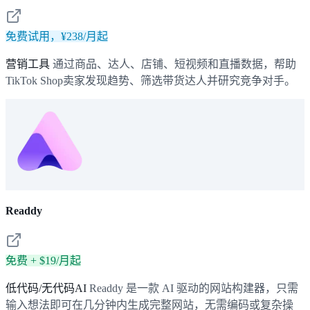
免费试用，¥238/月起
营销工具
通过商品、达人、店铺、短视频和直播数据，帮助
TikTok Shop卖家发现趋势、筛选带货达人并研究竞争对手。
Readdy
免费 + $19/月起
低代码/无代码AI
Readdy 是一款 AI 驱动的网站构建器，只需
输入想法即可在几分钟内生成完整网站，无需编码或复杂操