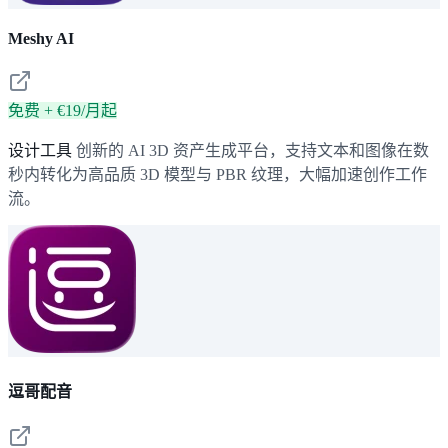
Meshy AI
免费 + €19/月起
设计工具
创新的 AI 3D 资产生成平台，支持文本和图像在数
秒内转化为高品质 3D 模型与 PBR 纹理，大幅加速创作工作
流。
逗哥配音