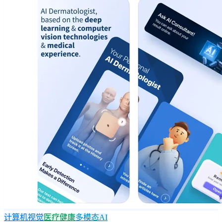
计算机视觉
医疗健康
多模态AI