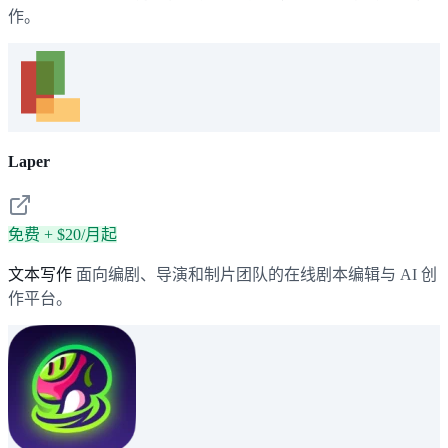
作。
Laper
免费 + $20/月起
文本写作
面向编剧、导演和制片团队的在线剧本编辑与 AI 创
作平台。