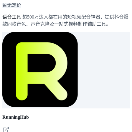
暂无定价
语音工具
超500万达人都在用的短视频配音神器，提供抖音爆
款同款音色、声音克隆及一站式视频制作辅助工具。
RunningHub