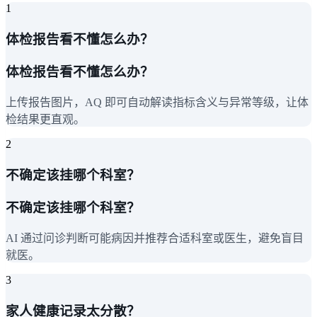
1
体检报告看不懂怎么办？
体检报告看不懂怎么办？
上传报告图片，AQ 即可自动解读指标含义与异常等级，让体
检结果更直观。
2
不确定该挂哪个科室？
不确定该挂哪个科室？
AI 通过问诊判断可能病因并推荐合适科室或医生，避免盲目
就医。
3
家人健康记录太分散？