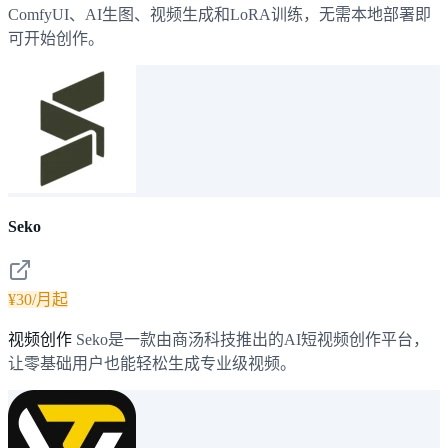
ComfyUI、AI生图、视频生成和LoRA训练，无需本地部署即
可开始创作。
Seko
¥30/月起
视频创作
Seko是一款由商汤科技推出的AI短视频创作平台，
让零基础用户也能轻松生成专业级视频。