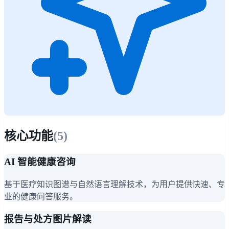
核心功能
(
5
)
AI 智能健康咨询
基于医疗知识图谱与自然语言理解技术，为用户提供快速、专
业的健康问答服务。
报告与处方图片解读