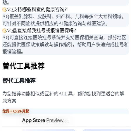
助。
Q
AQ支持哪些科室的健康咨询？
AQ覆盖乳腺科、皮肤科、妇产科、儿科等多个大专科领域，
可针对不同症状提供相应的AI健康咨询与就医建议。
Q
AQ能直接帮我挂号或报销医保吗？
AQ可直接连接医院挂号系统并支持医保相关查询，部分地区
还能提供医保政策解读与操作指引，帮助用户快速完成挂号和
报销流程。
替代工具推荐
替代工具推荐
为您推荐功能相似或互补的AI工具，帮助您找到更适合的解
决方案
免费 + €5.99/月起