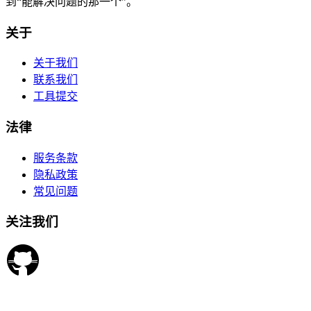
到“能解决问题的那一个”。
关于
关于我们
联系我们
工具提交
法律
服务条款
隐私政策
常见问题
关注我们