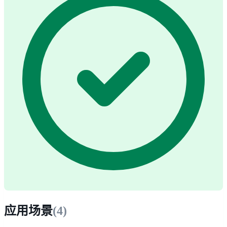
应用场景
(
4
)