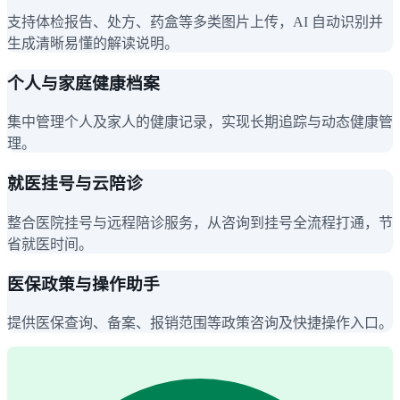
支持体检报告、处方、药盒等多类图片上传，AI 自动识别并
生成清晰易懂的解读说明。
个人与家庭健康档案
集中管理个人及家人的健康记录，实现长期追踪与动态健康管
理。
就医挂号与云陪诊
整合医院挂号与远程陪诊服务，从咨询到挂号全流程打通，节
省就医时间。
医保政策与操作助手
提供医保查询、备案、报销范围等政策咨询及快捷操作入口。