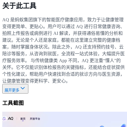
关于此工具
AQ 是蚂蚁集团旗下的智能医疗健康应用，致力于让健康管理
变得更简单、更贴心。用户可以通过 AQ 进行日常健康咨询、
拍照上传报告或病例进行 AI 解读，并获得通俗易懂的分析和
建议。无论是个人还是家庭，都能在这里建立完整的健康档
案，随时掌握身体状况。除此之外，AQ 还支持预约挂号、云
陪诊等服务，从咨询到就医，全流程一站式体验，大幅提升医
疗服务效率。 与传统健康类 App 不同，AQ 更注重“懂人”的
关怀。它不仅能识别体检报告的关键指标，还能结合症状提供
个性化建议，帮助用户快速找到合适的就诊方向与医生资源，
让健康管理变得更科学、更安心。
展开更多
工具截图