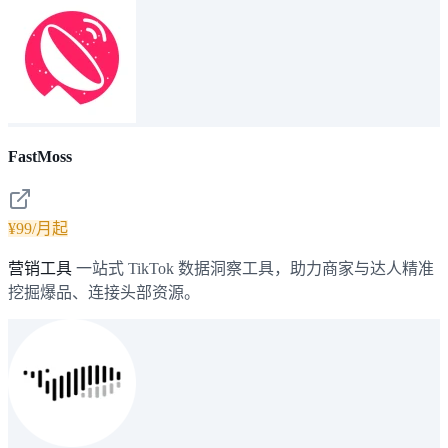
FastMoss
¥99/月起
营销工具
一站式 TikTok 数据洞察工具，助力商家与达人精准
挖掘爆品、连接头部资源。