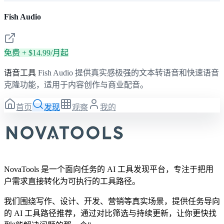
Fish Audio
免费 + $14.99/月起
语音工具
Fish Audio 提供真实感极强的文本转语音和快速语音
克隆功能，适用于内容创作与商业配音。
首页
发现
观察
我的
NovaTools 是一个面向任务的 AI 工具发现平台，专注于把用
户需求直接转化为可执行的工具路径。
我们围绕写作、设计、开发、营销等真实场景，提供任务导向
的 AI 工具路径推荐，通过对比筛选与持续更新，让你更快找