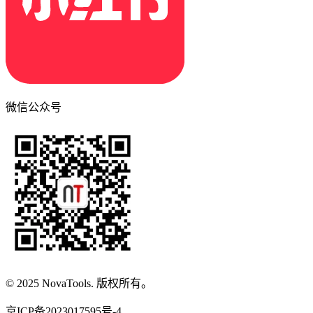
微信公众号
© 2025 NovaTools. 版权所有。
京ICP备2023017595号-4