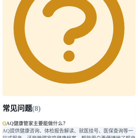
常见问题
(
8
)
Q
AQ健康管家主要能做什么？
AQ提供健康咨询、体检报告解读、就医挂号、医保查询等一