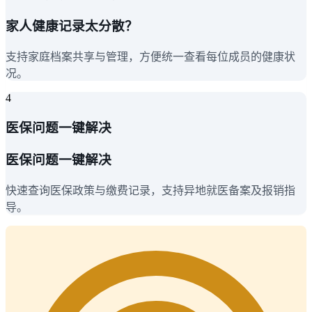
家人健康记录太分散？
支持家庭档案共享与管理，方便统一查看每位成员的健康状
况。
4
医保问题一键解决
医保问题一键解决
快速查询医保政策与缴费记录，支持异地就医备案及报销指
导。