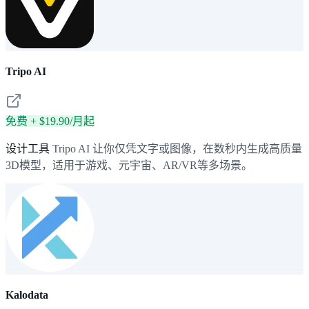
Tripo AI
免费 + $19.90/月起
设计工具
Tripo AI 让你仅凭文字或图像，在数秒内生成高质量
3D模型，适用于游戏、元宇宙、AR/VR等多场景。
Kalodata