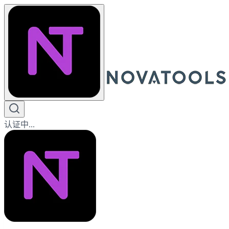
认证中...