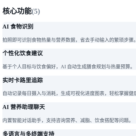
核心功能
(
5
)
AI 食物识别
拍照即可识别食物热量与营养数据，省去手动输入的繁琐步骤
个性化饮食建议
基于个人目标与饮食偏好，AI 自动生成膳食规划与热量预算。
实时卡路里追踪
自动记录每日摄入与消耗，生成可视化进度图表，轻松掌握健
AI 营养助理聊天
内置智能对话助手，支持咨询营养、减脂、饮食搭配等问题。
多语言与多终端支持