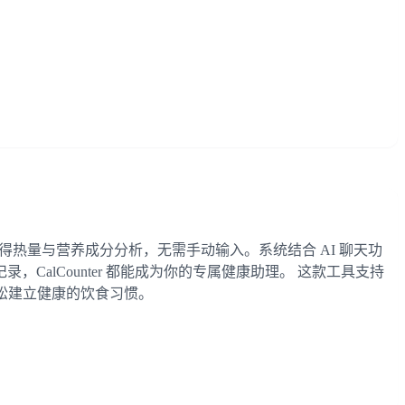
时获得热量与营养成分分析，无需手动输入。系统结合 AI 聊天功
lCounter 都能成为你的专属健康助理。 这款工具支持
轻松建立健康的饮食习惯。