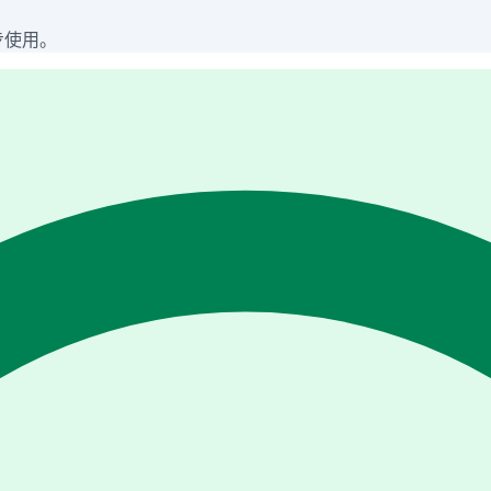
同步使用。