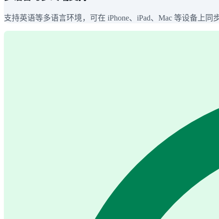
支持英语等多语言环境，可在 iPhone、iPad、Mac 等设备上