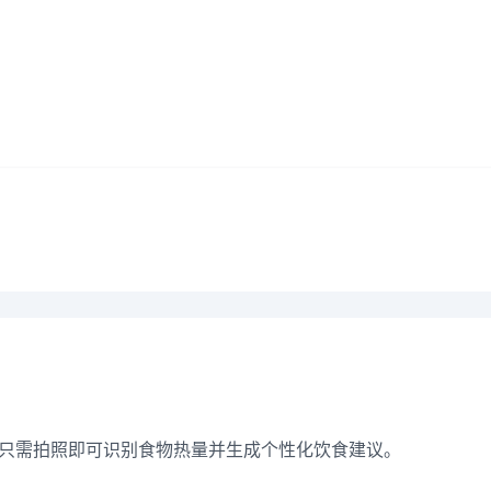
划工具，只需拍照即可识别食物热量并生成个性化饮食建议。