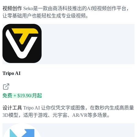
视频创作
Seko是一款由商汤科技推出的AI短视频创作平台，
让零基础用户也能轻松生成专业级视频。
Tripo AI
免费 + $19.90/月起
设计工具
Tripo AI 让你仅凭文字或图像，在数秒内生成高质量
3D模型，适用于游戏、元宇宙、AR/VR等多场景。