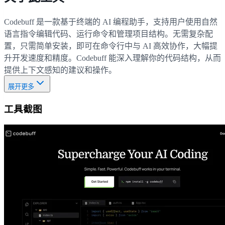
Codebuff 是一款基于终端的 AI 编程助手，支持用户使用自然
语言指令编辑代码、运行命令和管理项目结构。无需复杂配
置，只需简单安装，即可在命令行中与 AI 高效协作，大幅提
升开发速度和精度。Codebuff 能深入理解你的代码结构，从而
提供上下文感知的建议和操作。
展开更多
工具截图