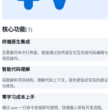
核心功能
(
3
)
终端原生集成
无需离开命令行界面，直接通过自然语言交互完成代码编辑与
项目操作。
智能代码理解
深度解析项目结构，理解代码上下文，提供更贴近实际的建议
与修改。
零学习成本上手
通过 npm 一行命令安装即可使用，快速融入现有开发流程。