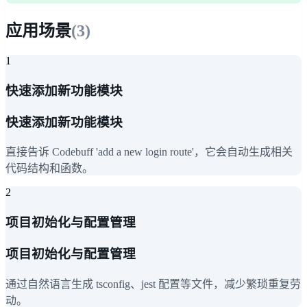
应用场景
(
3
)
1
快速添加新功能模块
快速添加新功能模块
直接告诉 Codebuff 'add a new login route'，它会自动生成相关
代码结构和函数。
2
项目初始化与配置管理
项目初始化与配置管理
通过自然语言生成 tsconfig、jest 配置等文件，减少繁琐重复劳
动。