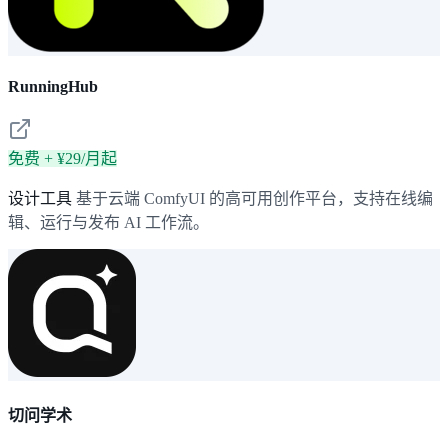
RunningHub
免费 + ¥29/月起
设计工具
基于云端 ComfyUI 的高可用创作平台，支持在线编
辑、运行与发布 AI 工作流。
切问学术