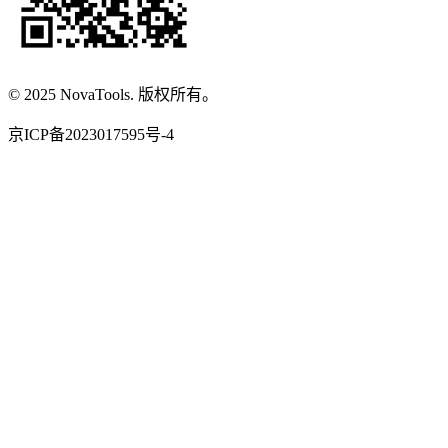
© 2025 NovaTools. 版权所有。
京ICP备2023017595号-4