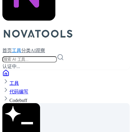
首页
工具
分类
AI观察
认证中...
工具
代码编写
Codebuff