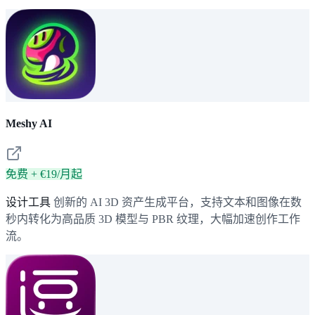
Meshy AI
免费 + €19/月起
设计工具
创新的 AI 3D 资产生成平台，支持文本和图像在数
秒内转化为高品质 3D 模型与 PBR 纹理，大幅加速创作工作
流。