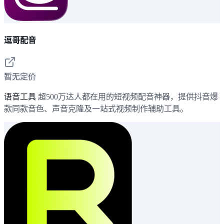
逗哥配音
暂无定价
语音工具
超500万达人都在用的短视频配音神器，提供抖音爆
款同款音色、声音克隆及一站式视频制作辅助工具。