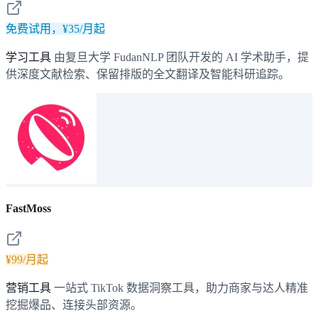
免费试用，¥35/月起
学习工具
由复旦大学 FudanNLP 团队开发的 AI 学术助手，提
供深度文献检索、保留排版的全文翻译及智能科研追踪。
FastMoss
¥99/月起
营销工具
一站式 TikTok 数据洞察工具，助力商家与达人精准
挖掘爆品、连接头部资源。