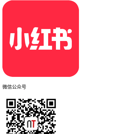
微信公众号