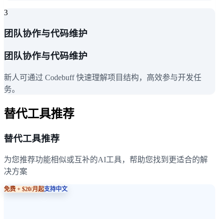
3
团队协作与代码维护
团队协作与代码维护
新人可通过 Codebuff 快速理解项目结构，高效参与开发任
务。
替代工具推荐
替代工具推荐
为您推荐功能相似或互补的AI工具，帮助您找到更适合的解
决方案
免费 + $20/月起
支持中文