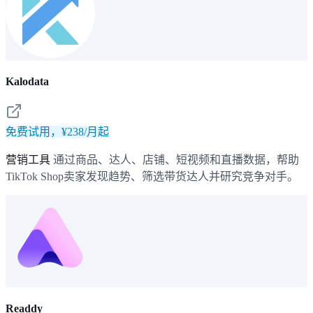
Kalodata
免费试用，¥238/月起
营销工具
通过商品、达人、店铺、短视频和直播数据，帮助
TikTok Shop卖家发现趋势、筛选带货达人并研究竞争对手。
Readdy