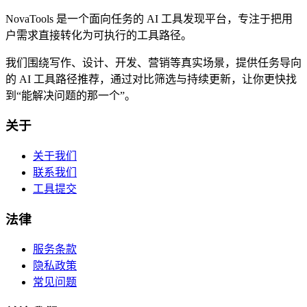
NovaTools 是一个面向任务的 AI 工具发现平台，专注于把用
户需求直接转化为可执行的工具路径。
我们围绕写作、设计、开发、营销等真实场景，提供任务导向
的 AI 工具路径推荐，通过对比筛选与持续更新，让你更快找
到“能解决问题的那一个”。
关于
关于我们
联系我们
工具提交
法律
服务条款
隐私政策
常见问题