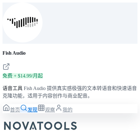
Fish Audio
免费 + $14.99/月起
语音工具
Fish Audio 提供真实感极强的文本转语音和快速语音
克隆功能，适用于内容创作与商业配音。
首页
发现
观察
我的