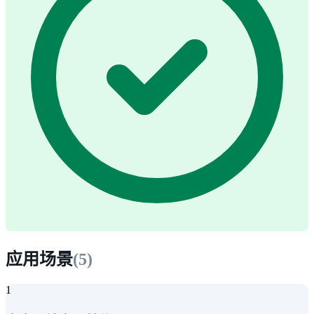
应用场景
(
5
)
1