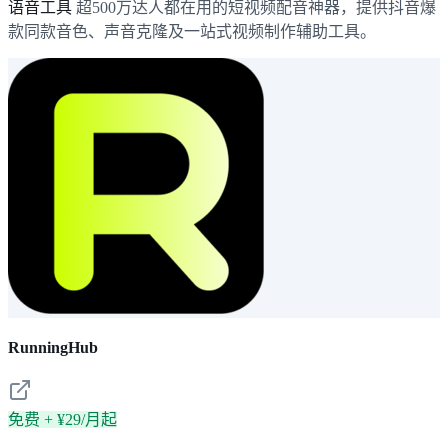
语音工具
超500万达人都在用的短视频配音神器，提供抖音爆
款同款音色、声音克隆及一站式视频制作辅助工具。
RunningHub
免费 + ¥29/月起