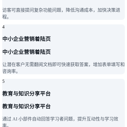
访客可直接提问复杂功能问题，降低沟通成本，加快决策进
程。
4
中小企业营销着陆页
中小企业营销着陆页
让潜在客户无需翻阅文档即可快速获取答案，增加表单填写和
咨询率。
5
教育与知识分享平台
教育与知识分享平台
通过 AI 小部件自动回答学习者问题，提升互动性与学习效
率。