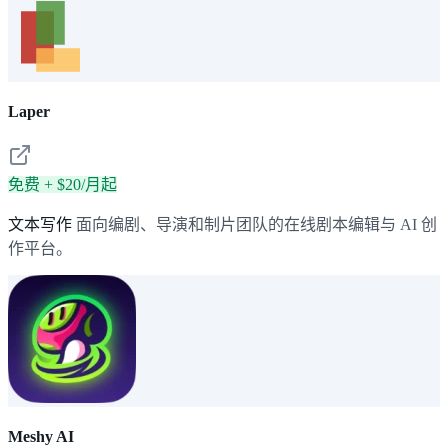
Laper
免费 + $20/月起
文本写作
面向编剧、导演和制片团队的在线剧本编辑与 AI 创
作平台。
Meshy AI