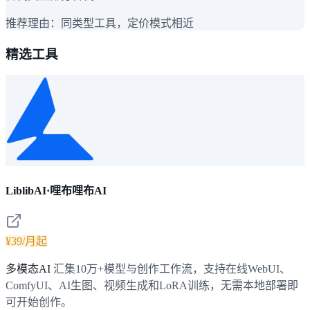
推荐理由：
同类型工具，定价模式相近
精选工具
LiblibAI·哩布哩布AI
¥39/月起
多模态AI
汇集10万+模型与创作工作流，支持在线WebUI、
ComfyUI、AI生图、视频生成和LoRA训练，无需本地部署即
可开始创作。