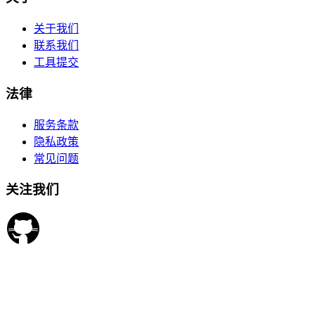
关于我们
联系我们
工具提交
法律
服务条款
隐私政策
常见问题
关注我们