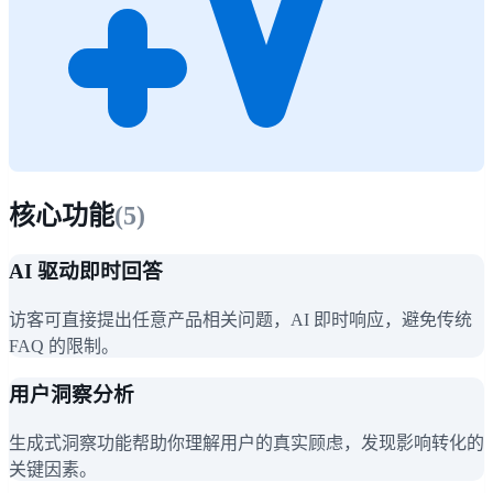
核心功能
(
5
)
AI 驱动即时回答
访客可直接提出任意产品相关问题，AI 即时响应，避免传统
FAQ 的限制。
用户洞察分析
生成式洞察功能帮助你理解用户的真实顾虑，发现影响转化的
关键因素。