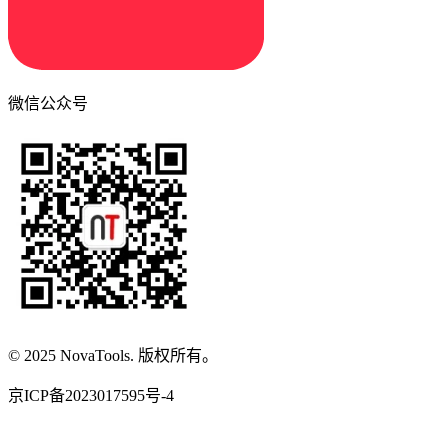
微信公众号
© 2025 NovaTools. 版权所有。
京ICP备2023017595号-4