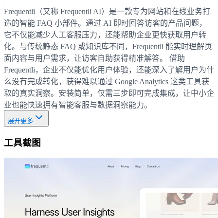
Frequentli（又称 Frequentli AI）是一款专为网站和在线业务打
造的智能 FAQ 小部件。通过 AI 即时回答访客的产品问题，
它不仅能减少人工客服压力，还能帮助企业更快获取用户转
化。与传统静态 FAQ 或知识库不同，Frequentli 能实时理解页
面内容与用户需求，让访客自助获得精准解答。 借助
Frequentli，企业不仅能优化用户体验，还能深入了解用户为什
么没有完成转化，获得难以通过 Google Analytics 这类工具获
取的真实洞察。安装简单，仅需三步即可完成集成，让中小企
业也能快速拥有智能客服与数据洞察能力。
展开更多
工具截图