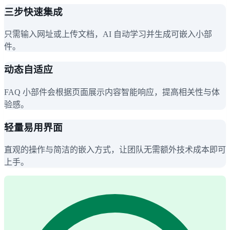
三步快速集成
只需输入网址或上传文档，AI 自动学习并生成可嵌入小部
件。
动态自适应
FAQ 小部件会根据页面展示内容智能响应，提高相关性与体
验感。
轻量易用界面
直观的操作与简洁的嵌入方式，让团队无需额外技术成本即可
上手。