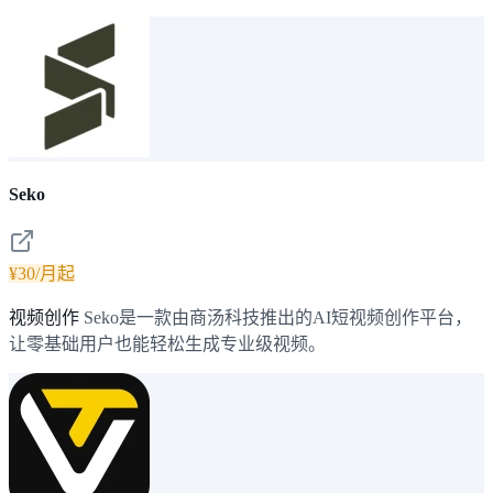
Seko
¥30/月起
视频创作
Seko是一款由商汤科技推出的AI短视频创作平台，
让零基础用户也能轻松生成专业级视频。