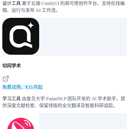
设计工具
基于云端 ComfyUI 的高可用创作平台，支持在线编
辑、运行与发布 AI 工作流。
切问学术
免费试用，¥35/月起
学习工具
由复旦大学 FudanNLP 团队开发的 AI 学术助手，提
供深度文献检索、保留排版的全文翻译及智能科研追踪。