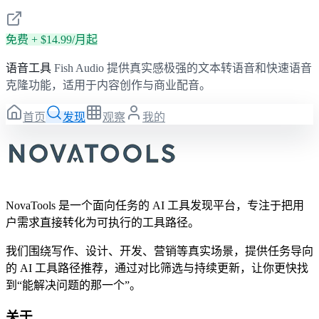
免费 + $14.99/月起
语音工具
Fish Audio 提供真实感极强的文本转语音和快速语音
克隆功能，适用于内容创作与商业配音。
首页
发现
观察
我的
NovaTools 是一个面向任务的 AI 工具发现平台，专注于把用
户需求直接转化为可执行的工具路径。
我们围绕写作、设计、开发、营销等真实场景，提供任务导向
的 AI 工具路径推荐，通过对比筛选与持续更新，让你更快找
到“能解决问题的那一个”。
关于