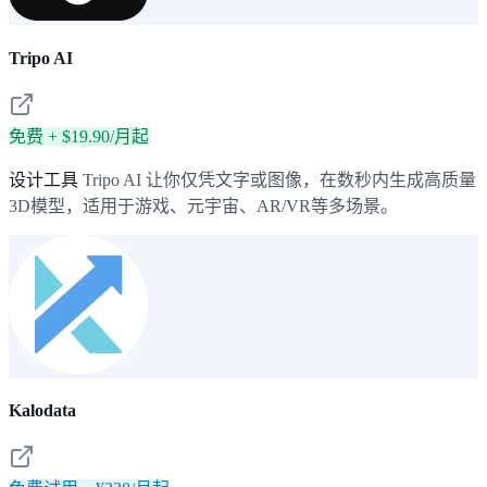
Tripo AI
免费 + $19.90/月起
设计工具
Tripo AI 让你仅凭文字或图像，在数秒内生成高质量
3D模型，适用于游戏、元宇宙、AR/VR等多场景。
Kalodata