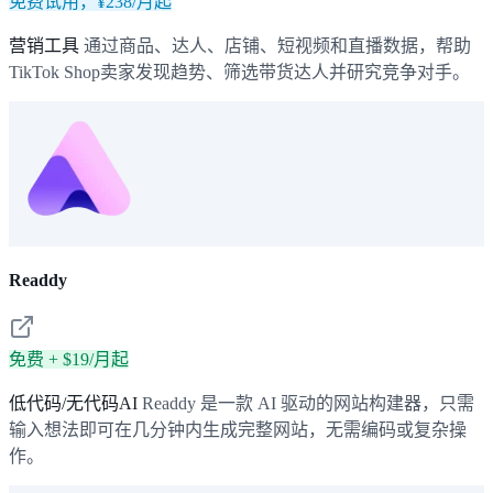
免费试用，¥238/月起
营销工具
通过商品、达人、店铺、短视频和直播数据，帮助
TikTok Shop卖家发现趋势、筛选带货达人并研究竞争对手。
Readdy
免费 + $19/月起
低代码/无代码AI
Readdy 是一款 AI 驱动的网站构建器，只需
输入想法即可在几分钟内生成完整网站，无需编码或复杂操
作。