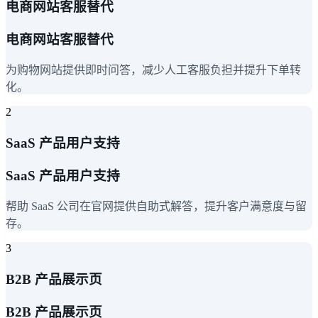
电商网站客服替代
电商网站客服替代
为购物网站提供即时问答，减少人工客服负担并提升下单转
化。
2
SaaS 产品用户支持
SaaS 产品用户支持
帮助 SaaS 公司在官网提供自助式解答，提升客户满意度与留
存。
3
B2B 产品展示页
B2B 产品展示页