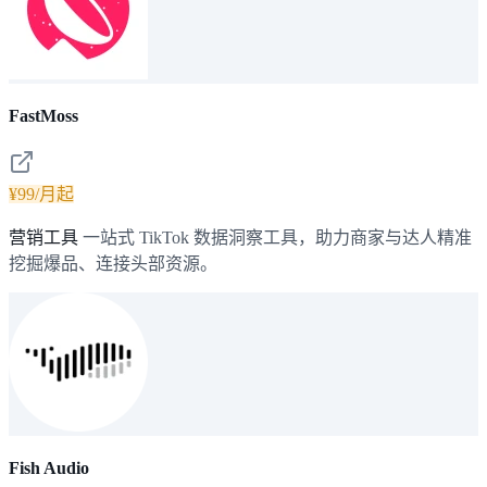
FastMoss
¥99/月起
营销工具
一站式 TikTok 数据洞察工具，助力商家与达人精准
挖掘爆品、连接头部资源。
Fish Audio