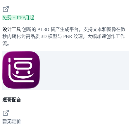
免费 + €19/月起
设计工具
创新的 AI 3D 资产生成平台，支持文本和图像在数
秒内转化为高品质 3D 模型与 PBR 纹理，大幅加速创作工作
流。
逗哥配音
暂无定价