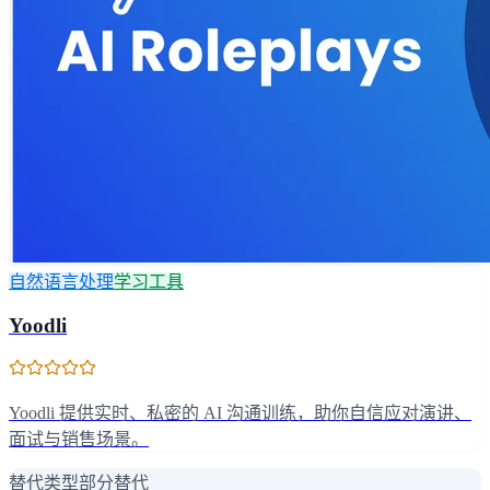
自然语言处理
学习工具
Yoodli
Yoodli 提供实时、私密的 AI 沟通训练，助你自信应对演讲、
面试与销售场景。
替代类型
部分替代