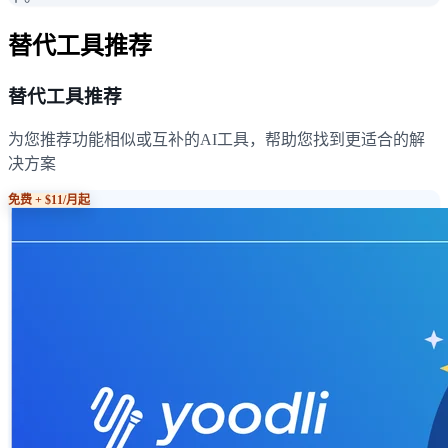
替代工具推荐
替代工具推荐
为您推荐功能相似或互补的AI工具，帮助您找到更适合的解
决方案
免费 + $11/月起