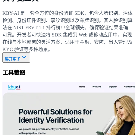
KBY-AI 是一套全方位的身份验证 SDK，包含人脸识别、活体
检测、身份证件识别、掌纹识别以及车牌识别。其人脸识别算
法在 NIST FRVT 1:1 排行榜中全球领先，确保验证结果准确
可靠。开发者可快速将 SDK 集成到 Web 或移动应用中，实现
在线与本地部署的灵活方案，适用于金融、安防、出入管理及
KYC 验证等多种场景。
展开更多
工具截图