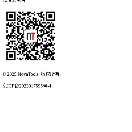
© 2025 NovaTools. 版权所有。
京ICP备2023017595号-4