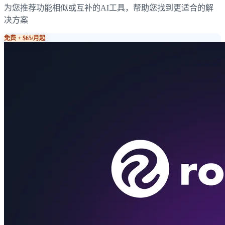
为您推荐功能相似或互补的AI工具，帮助您找到更适合的解
决方案
免费 + $65/月起