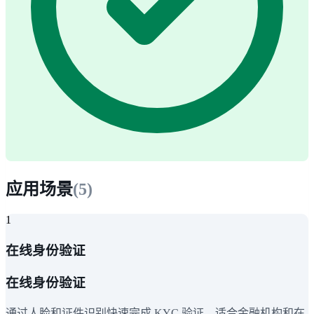
应用场景
(
5
)
1
在线身份验证
在线身份验证
通过人脸和证件识别快速完成 KYC 验证，适合金融机构和在