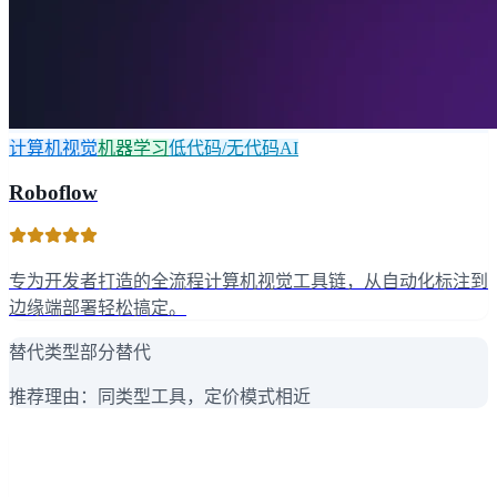
计算机视觉
机器学习
低代码/无代码AI
Roboflow
专为开发者打造的全流程计算机视觉工具链，从自动化标注到
边缘端部署轻松搞定。
替代类型
部分替代
推荐理由：
同类型工具，定价模式相近