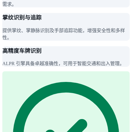
需求。
掌纹识别与追踪
提供掌纹、掌静脉识别及手部追踪功能，增强安全性和多样
性。
高精度车牌识别
ALPR 引擎具备卓越准确性，可用于智能交通和出入管理。