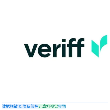
数据脱敏 & 隐私保护
计算机视觉
金融