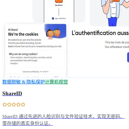
数据脱敏 & 隐私保护
计算机视觉
ShareID
ShareID 通过先进的人脸识别与文件验证技术，实现无密码、
零存储的真实身份认证。