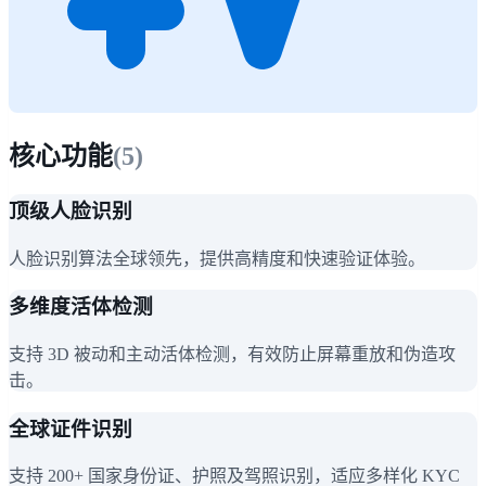
核心功能
(
5
)
顶级人脸识别
人脸识别算法全球领先，提供高精度和快速验证体验。
多维度活体检测
支持 3D 被动和主动活体检测，有效防止屏幕重放和伪造攻
击。
全球证件识别
支持 200+ 国家身份证、护照及驾照识别，适应多样化 KYC