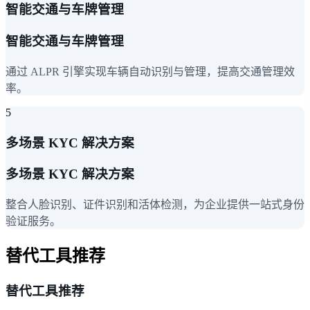
智能交通与车牌管理
智能交通与车牌管理
通过 ALPR 引擎实现车辆自动识别与管理，提高交通管理效
率。
5
多场景 KYC 解决方案
多场景 KYC 解决方案
整合人脸识别、证件识别和活体检测，为企业提供一站式身份
验证服务。
替代工具推荐
替代工具推荐