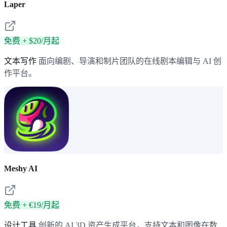
Laper
免费 + $20/月起
文本写作
面向编剧、导演和制片团队的在线剧本编辑与 AI 创
作平台。
Meshy AI
免费 + €19/月起
设计工具
创新的 AI 3D 资产生成平台，支持文本和图像在数