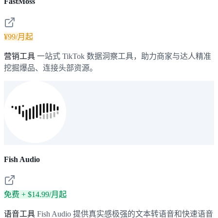
FastMoss
¥99/月起
营销工具
一站式 TikTok 数据洞察工具，助力商家与达人精准
挖掘爆品、连接头部资源。
Fish Audio
免费 + $14.99/月起
语音工具
Fish Audio 提供真实感极强的文本转语音和快速语音