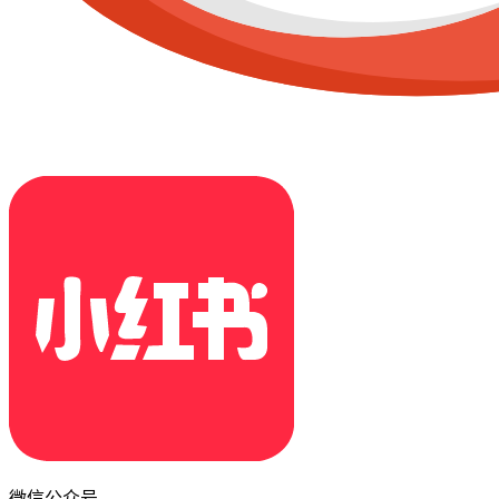
微信公众号