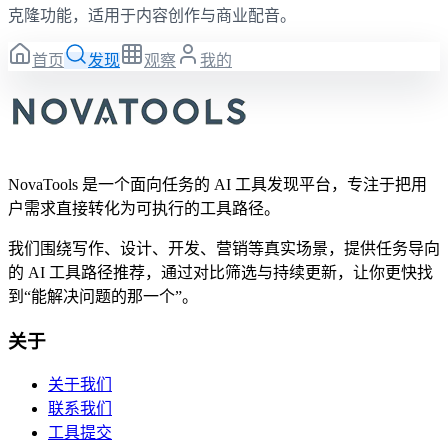
克隆功能，适用于内容创作与商业配音。
首页
发现
观察
我的
NovaTools 是一个面向任务的 AI 工具发现平台，专注于把用
户需求直接转化为可执行的工具路径。
我们围绕写作、设计、开发、营销等真实场景，提供任务导向
的 AI 工具路径推荐，通过对比筛选与持续更新，让你更快找
到“能解决问题的那一个”。
关于
关于我们
联系我们
工具提交