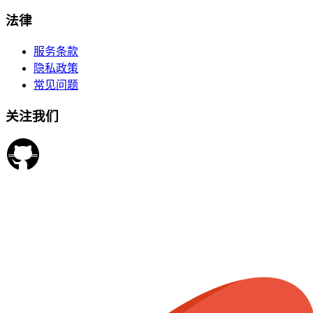
法律
服务条款
隐私政策
常见问题
关注我们