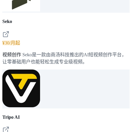
Seko
¥30/月起
视频创作
Seko是一款由商汤科技推出的AI短视频创作平台，
让零基础用户也能轻松生成专业级视频。
Tripo AI