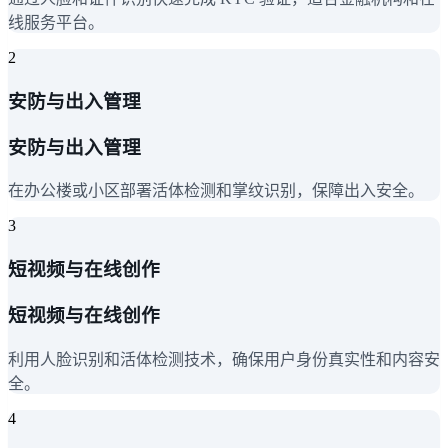
线服务平台。
2
安防与出入管理
安防与出入管理
在办公楼或小区部署活体检测和掌纹识别，保障出入安全。
3
短视频与在线创作
短视频与在线创作
利用人脸识别和活体检测技术，确保用户身份真实性和内容安
全。
4