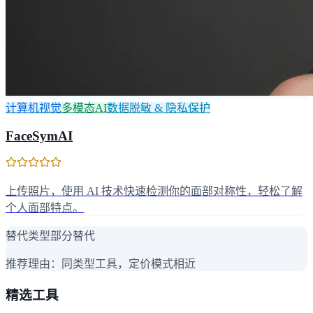
计算机视觉
多模态AI
数据脱敏 & 隐私保护
FaceSymAI
上传照片，使用 AI 技术快速检测你的面部对称性，轻松了解
个人面部特点。
替代类型
部分替代
推荐理由：
同类型工具，定价模式相近
精选工具