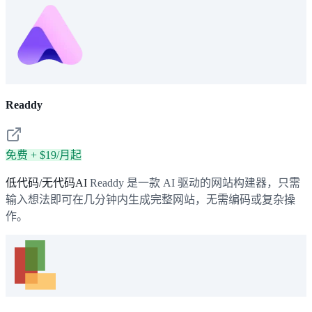
Readdy
免费 + $19/月起
低代码/无代码AI
Readdy 是一款 AI 驱动的网站构建器，只需
输入想法即可在几分钟内生成完整网站，无需编码或复杂操
作。