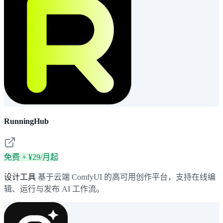
RunningHub
免费 + ¥29/月起
设计工具
基于云端 ComfyUI 的高可用创作平台，支持在线编
辑、运行与发布 AI 工作流。