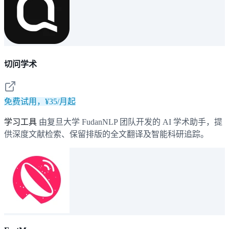
切问学术
免费试用，¥35/月起
学习工具
由复旦大学 FudanNLP 团队开发的 AI 学术助手，提
供深度文献检索、保留排版的全文翻译及智能科研追踪。