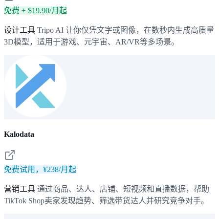
免费 + $19.90/月起
设计工具
Tripo AI 让你仅凭文字或图像，在数秒内生成高质量
3D模型，适用于游戏、元宇宙、AR/VR等多场景。
Kalodata
免费试用，¥238/月起
营销工具
通过商品、达人、店铺、短视频和直播数据，帮助
TikTok Shop卖家发现趋势、筛选带货达人并研究竞争对手。