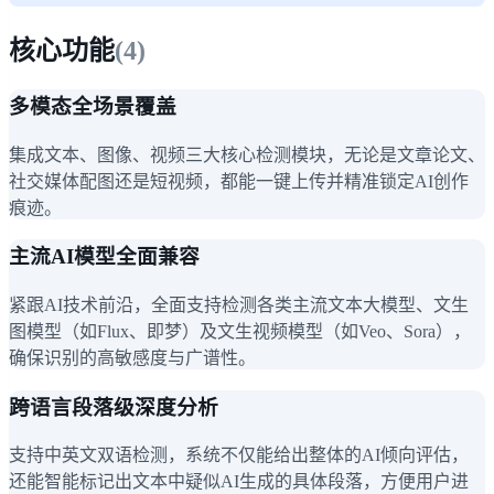
核心功能
(
4
)
多模态全场景覆盖
集成文本、图像、视频三大核心检测模块，无论是文章论文、
社交媒体配图还是短视频，都能一键上传并精准锁定AI创作
痕迹。
主流AI模型全面兼容
紧跟AI技术前沿，全面支持检测各类主流文本大模型、文生
图模型（如Flux、即梦）及文生视频模型（如Veo、Sora），
确保识别的高敏感度与广谱性。
跨语言段落级深度分析
支持中英文双语检测，系统不仅能给出整体的AI倾向评估，
还能智能标记出文本中疑似AI生成的具体段落，方便用户进