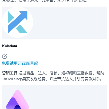
3D模型，适用于游戏、元宇宙、AR/VR等多场景。
Kalodata
免费试用，¥238/月起
营销工具
通过商品、达人、店铺、短视频和直播数据，帮助
TikTok Shop卖家发现趋势、筛选带货达人并研究竞争对手。