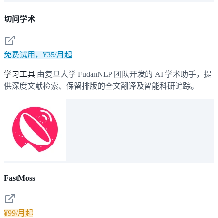
切问学术
免费试用，¥35/月起
学习工具
由复旦大学 FudanNLP 团队开发的 AI 学术助手，提
供深度文献检索、保留排版的全文翻译及智能科研追踪。
FastMoss
¥99/月起