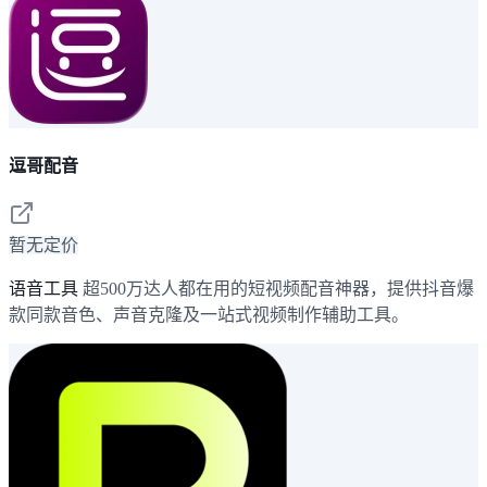
逗哥配音
暂无定价
语音工具
超500万达人都在用的短视频配音神器，提供抖音爆
款同款音色、声音克隆及一站式视频制作辅助工具。