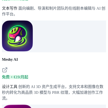
文本写作
面向编剧、导演和制片团队的在线剧本编辑与 AI 创
作平台。
Meshy AI
免费 + €19/月起
设计工具
创新的 AI 3D 资产生成平台，支持文本和图像在数
秒内转化为高品质 3D 模型与 PBR 纹理，大幅加速创作工作
流。