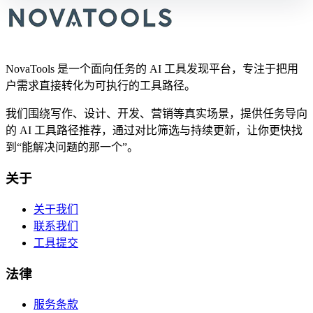
NovaTools 是一个面向任务的 AI 工具发现平台，专注于把用
户需求直接转化为可执行的工具路径。
我们围绕写作、设计、开发、营销等真实场景，提供任务导向
的 AI 工具路径推荐，通过对比筛选与持续更新，让你更快找
到“能解决问题的那一个”。
关于
关于我们
联系我们
工具提交
法律
服务条款