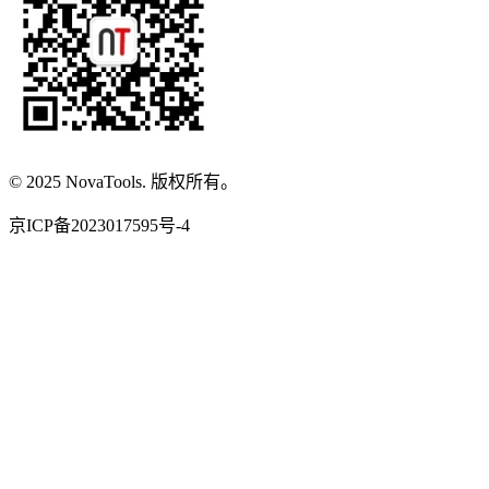
© 2025 NovaTools. 版权所有。
京ICP备2023017595号-4