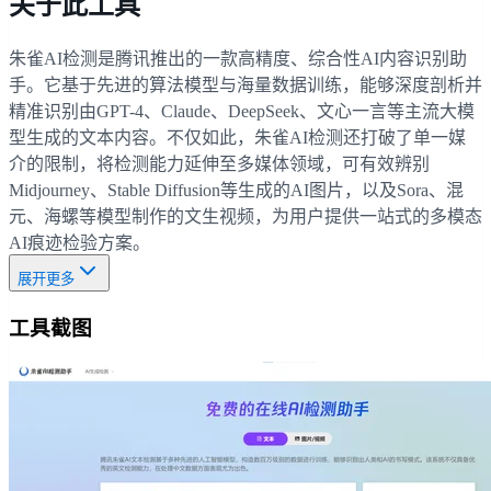
关于此工具
朱雀AI检测是腾讯推出的一款高精度、综合性AI内容识别助
手。它基于先进的算法模型与海量数据训练，能够深度剖析并
精准识别由GPT-4、Claude、DeepSeek、文心一言等主流大模
型生成的文本内容。不仅如此，朱雀AI检测还打破了单一媒
介的限制，将检测能力延伸至多媒体领域，可有效辨别
Midjourney、Stable Diffusion等生成的AI图片，以及Sora、混
元、海螺等模型制作的文生视频，为用户提供一站式的多模态
AI痕迹检验方案。
展开更多
工具截图