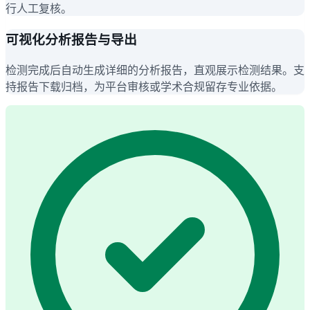
行人工复核。
可视化分析报告与导出
检测完成后自动生成详细的分析报告，直观展示检测结果。支
持报告下载归档，为平台审核或学术合规留存专业依据。