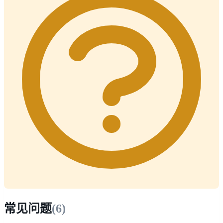
常见问题
(
6
)