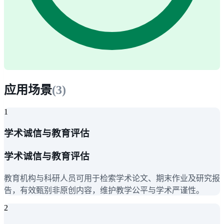
应用场景
(
3
)
1
学术诚信与教育评估
学术诚信与教育评估
教育机构与科研人员可用于检索学术论文、期末作业及研究报
告，有效甄别非原创内容，维护教学公平与学术严谨性。
2