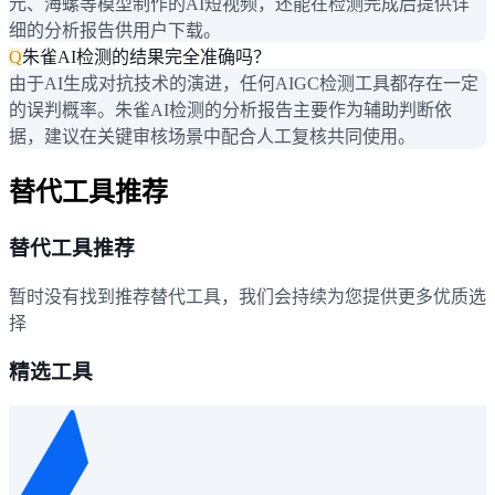
元、海螺等模型制作的AI短视频，还能在检测完成后提供详
细的分析报告供用户下载。
Q
朱雀AI检测的结果完全准确吗？
由于AI生成对抗技术的演进，任何AIGC检测工具都存在一定
的误判概率。朱雀AI检测的分析报告主要作为辅助判断依
据，建议在关键审核场景中配合人工复核共同使用。
替代工具推荐
替代工具推荐
暂时没有找到推荐替代工具，我们会持续为您提供更多优质选
择
精选工具