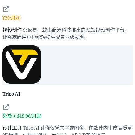
¥30/月起
视频创作
Seko是一款由商汤科技推出的AI短视频创作平台，
让零基础用户也能轻松生成专业级视频。
Tripo AI
免费 + $19.90/月起
设计工具
Tripo AI 让你仅凭文字或图像，在数秒内生成高质量