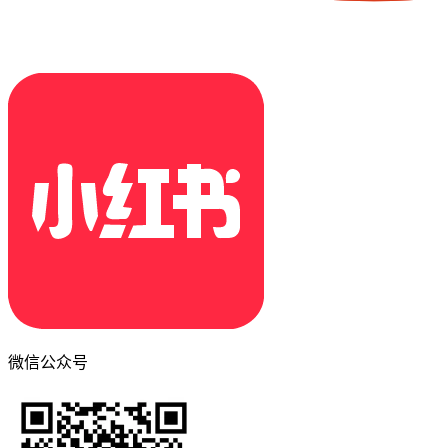
微信公众号