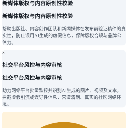
新媒体版权与内容原创性校验
新媒体版权与内容原创性校验
帮助出版社、内容创作团队和新闻媒体在发布前验证稿件的真
实性，防止误用AI生成的虚假信息，保障版权合规与品牌公
信力。
3
社交平台风控与内容审核
社交平台风控与内容审核
助力网络平台批量监控并识别AI生成的图片、视频及文本，
拦截虚假引流或误导性信息，营造清朗、真实的社区网络环
境。