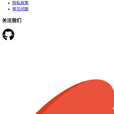
隐私政策
常见问题
关注我们