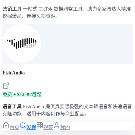
营销工具
一站式 TikTok 数据洞察工具，助力商家与达人精准
挖掘爆品、连接头部资源。
Fish Audio
免费 + $14.99/月起
语音工具
Fish Audio 提供真实感极强的文本转语音和快速语音
克隆功能，适用于内容创作与商业配音。
首页
发现
观察
我的