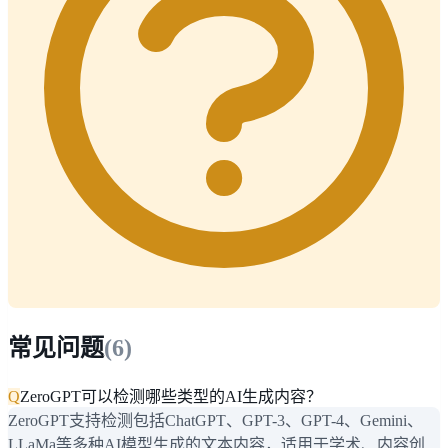
常见问题
(
6
)
Q
ZeroGPT可以检测哪些类型的AI生成内容？
ZeroGPT支持检测包括ChatGPT、GPT-3、GPT-4、Gemini、
LLaMa等多种AI模型生成的文本内容，适用于学术、内容创