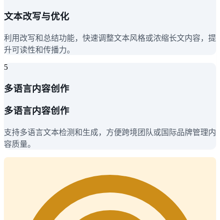
文本改写与优化
利用改写和总结功能，快速调整文本风格或浓缩长文内容，提
升可读性和传播力。
5
多语言内容创作
多语言内容创作
支持多语言文本检测和生成，方便跨境团队或国际品牌管理内
容质量。