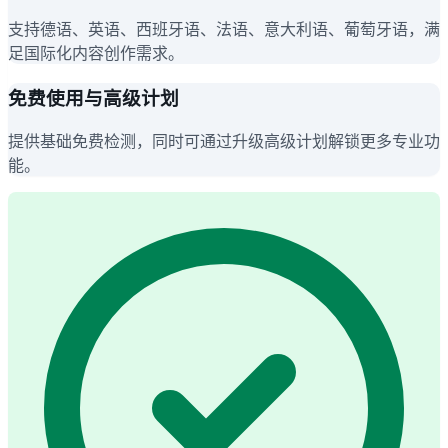
支持德语、英语、西班牙语、法语、意大利语、葡萄牙语，满
足国际化内容创作需求。
免费使用与高级计划
提供基础免费检测，同时可通过升级高级计划解锁更多专业功
能。