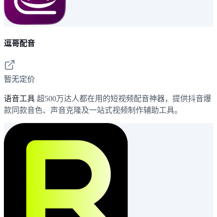
逗哥配音
暂无定价
语音工具
超500万达人都在用的短视频配音神器，提供抖音爆
款同款音色、声音克隆及一站式视频制作辅助工具。