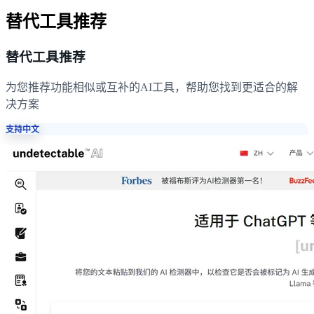
替代工具推荐
替代工具推荐
为您推荐功能相似或互补的AI工具，帮助您找到更适合的解
决方案
支持中文