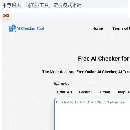
推荐理由：
同类型工具，定价模式相近
免费