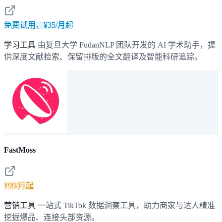
免费试用，¥35/月起
学习工具
由复旦大学 FudanNLP 团队开发的 AI 学术助手，提
供深度文献检索、保留排版的全文翻译及智能科研追踪。
FastMoss
¥99/月起
营销工具
一站式 TikTok 数据洞察工具，助力商家与达人精准
挖掘爆品、连接头部资源。