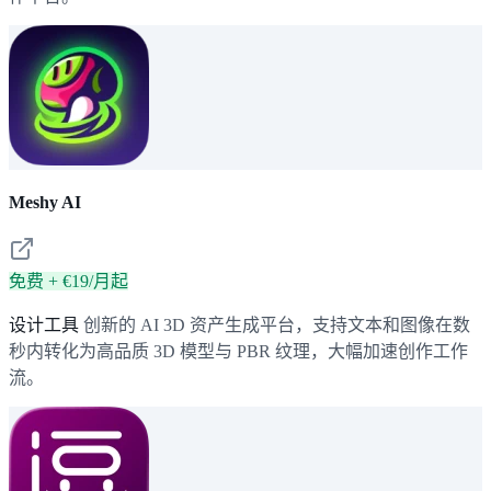
Meshy AI
免费 + €19/月起
设计工具
创新的 AI 3D 资产生成平台，支持文本和图像在数
秒内转化为高品质 3D 模型与 PBR 纹理，大幅加速创作工作
流。