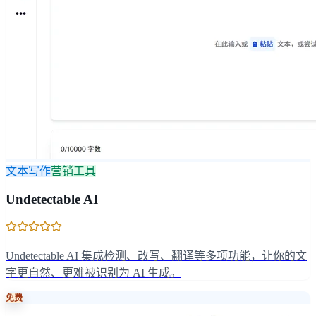
文本写作
营销工具
Undetectable AI
Undetectable AI 集成检测、改写、翻译等多项功能，让你的文
字更自然、更难被识别为 AI 生成。
免费