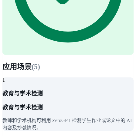
应用场景
(
5
)
1
教育与学术检测
教育与学术检测
教师和学术机构可利用 ZeroGPT 检测学生作业或论文中的 AI
内容及抄袭情况。