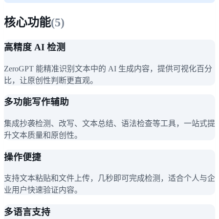
核心功能
(
5
)
高精度 AI 检测
ZeroGPT 能精准识别文本中的 AI 生成内容，提供可视化百分
比，让原创性判断更直观。
多功能写作辅助
集成抄袭检测、改写、文本总结、语法检查等工具，一站式提
升文本质量和原创性。
操作便捷
支持文本粘贴和文件上传，几秒即可完成检测，适合个人与企
业用户快速验证内容。
多语言支持