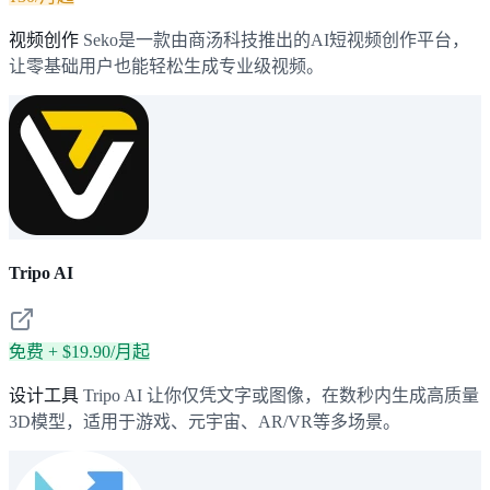
视频创作
Seko是一款由商汤科技推出的AI短视频创作平台，
让零基础用户也能轻松生成专业级视频。
Tripo AI
免费 + $19.90/月起
设计工具
Tripo AI 让你仅凭文字或图像，在数秒内生成高质量
3D模型，适用于游戏、元宇宙、AR/VR等多场景。