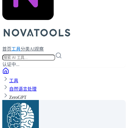
首页
工具
分类
AI观察
认证中...
工具
自然语言处理
ZeroGPT