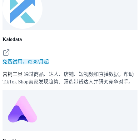
Kalodata
免费试用，¥238/月起
营销工具
通过商品、达人、店铺、短视频和直播数据，帮助
TikTok Shop卖家发现趋势、筛选带货达人并研究竞争对手。