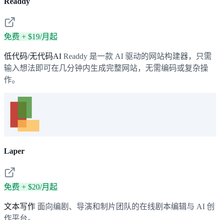
Readdy
免费 + $19/月起
低代码/无代码AI
Readdy 是一款 AI 驱动的网站构建器，只需
输入想法即可在几分钟内生成完整网站，无需编码或复杂操
作。
Laper
免费 + $20/月起
文本写作
面向编剧、导演和制片团队的在线剧本编辑与 AI 创
作平台。