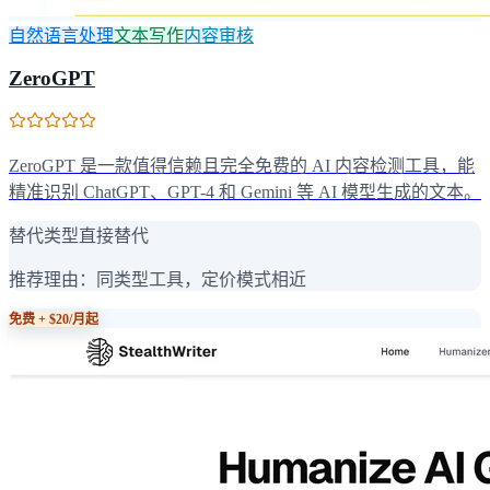
自然语言处理
文本写作
内容审核
ZeroGPT
ZeroGPT 是一款值得信赖且完全免费的 AI 内容检测工具，能
精准识别 ChatGPT、GPT-4 和 Gemini 等 AI 模型生成的文本。
替代类型
直接替代
推荐理由：
同类型工具，定价模式相近
免费 + $20/月起