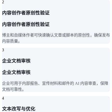
2
内容创作者原创性验证
内容创作者原创性验证
博主和自媒体作者可快速确认文章或脚本的原创性，确保发布
内容质量。
3
企业文档审核
企业文档审核
企业可用于内部报告、宣传材料和邮件的 AI 内容审查，保障
文档可靠性。
4
文本改写与优化