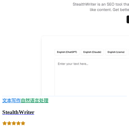
文本写作
自然语言处理
StealthWriter