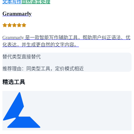
文本写作
自然语言处理
Grammarly
Grammarly 是一款智能写作辅助工具，帮助用户纠正语法、优
化表达，并生成更自然的文字内容。
替代类型
直接替代
推荐理由：
同类型工具，定价模式相近
精选工具