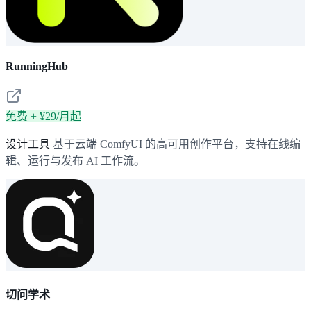
RunningHub
免费 + ¥29/月起
设计工具
基于云端 ComfyUI 的高可用创作平台，支持在线编
辑、运行与发布 AI 工作流。
切问学术