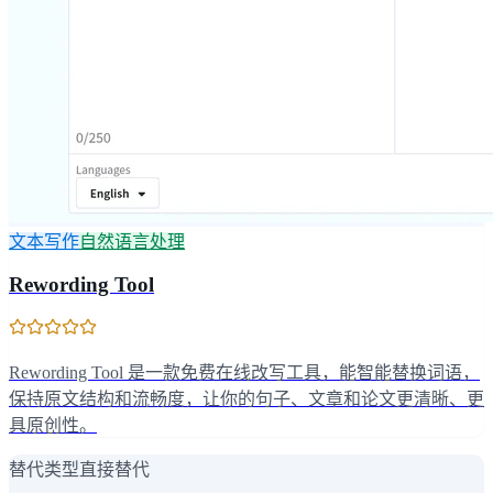
文本写作
自然语言处理
Rewording Tool
Rewording Tool 是一款免费在线改写工具，能智能替换词语，
保持原文结构和流畅度，让你的句子、文章和论文更清晰、更
具原创性。
替代类型
直接替代