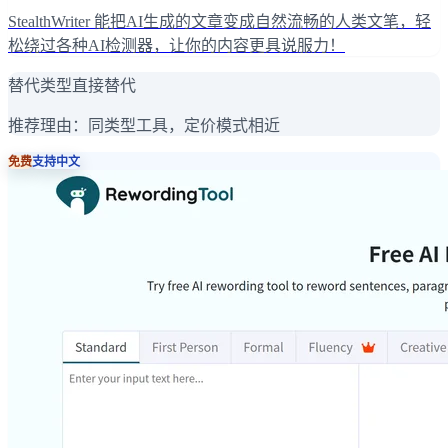
StealthWriter 能把AI生成的文章变成自然流畅的人类文笔，轻
松绕过各种AI检测器，让你的内容更具说服力！
替代类型
直接替代
推荐理由：
同类型工具，定价模式相近
免费
支持中文