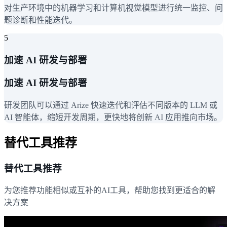
对生产环境中的机器学习和计算机视觉模型进行统一监控、问
题诊断和性能迭代。
5
加速 AI 研发与部署
加速 AI 研发与部署
研发团队可以通过 Arize 快速迭代和评估不同版本的 LLM 或
AI 智能体，缩短开发周期，更快地将创新 AI 应用推向市场。
替代工具推荐
替代工具推荐
为您推荐功能相似或互补的AI工具，帮助您找到更适合的解
决方案