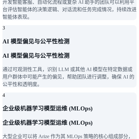
开发智能客服、自动化流程或复杂 AI 助手的团队可以利用平
台评估智能体的决策逻辑、对话流和任务完成情况，持续改进
智能体表现。
3
AI 模型偏见与公平性检测
AI 模型偏见与公平性检测
通过可观测性工具，识别 LLM 或其他 AI 模型在特定数据或
用户群体中可能产生的偏见，帮助团队进行调整，确保 AI 的
公平性和透明度。
4
企业级机器学习模型运维 (MLOps)
企业级机器学习模型运维 (MLOps)
大型企业可以将 Arize 作为其 MLOps 策略的核心组成部分，