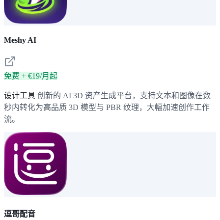
Meshy AI
免费 + €19/月起
设计工具
创新的 AI 3D 资产生成平台，支持文本和图像在数
秒内转化为高品质 3D 模型与 PBR 纹理，大幅加速创作工作
流。
逗哥配音