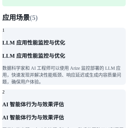
应用场景
(
5
)
1
LLM 应用性能监控与优化
LLM 应用性能监控与优化
数据科学家和 AI 工程师可以使用 Arize 监控部署的 LLM 应
用，快速发现并解决性能瓶颈、响应延迟或生成内容质量问
题，确保用户体验。
2
AI 智能体行为与效果评估
AI 智能体行为与效果评估