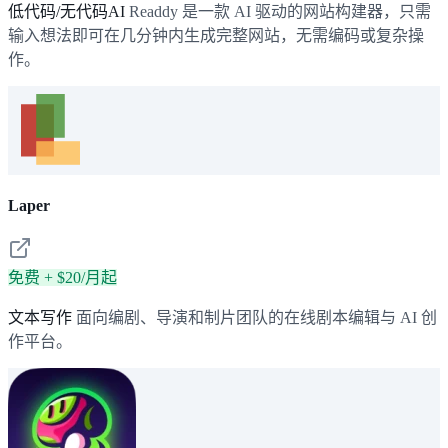
低代码/无代码AI
Readdy 是一款 AI 驱动的网站构建器，只需
输入想法即可在几分钟内生成完整网站，无需编码或复杂操
作。
Laper
免费 + $20/月起
文本写作
面向编剧、导演和制片团队的在线剧本编辑与 AI 创
作平台。