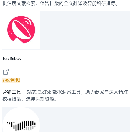
供深度文献检索、保留排版的全文翻译及智能科研追踪。
FastMoss
¥99/月起
营销工具
一站式 TikTok 数据洞察工具，助力商家与达人精准
挖掘爆品、连接头部资源。