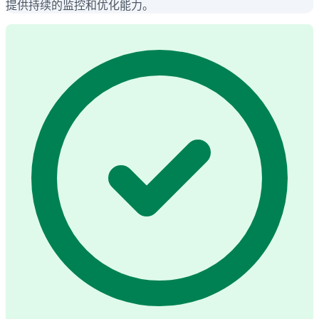
提供持续的监控和优化能力。