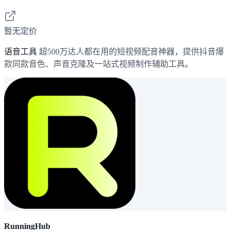
暂无定价
语音工具
超500万达人都在用的短视频配音神器，提供抖音爆
款同款音色、声音克隆及一站式视频制作辅助工具。
RunningHub