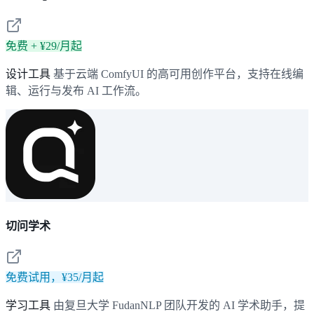
免费 + ¥29/月起
设计工具
基于云端 ComfyUI 的高可用创作平台，支持在线编
辑、运行与发布 AI 工作流。
切问学术
免费试用，¥35/月起
学习工具
由复旦大学 FudanNLP 团队开发的 AI 学术助手，提