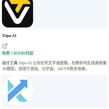
Tripo AI
免费 + $19.90/月起
设计工具
Tripo AI 让你仅凭文字或图像，在数秒内生成高质量
3D模型，适用于游戏、元宇宙、AR/VR等多场景。