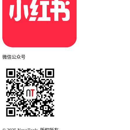
微信公众号