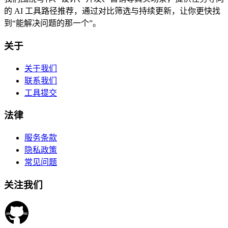
的 AI 工具路径推荐，通过对比筛选与持续更新，让你更快找
到“能解决问题的那一个”。
关于
关于我们
联系我们
工具提交
法律
服务条款
隐私政策
常见问题
关注我们