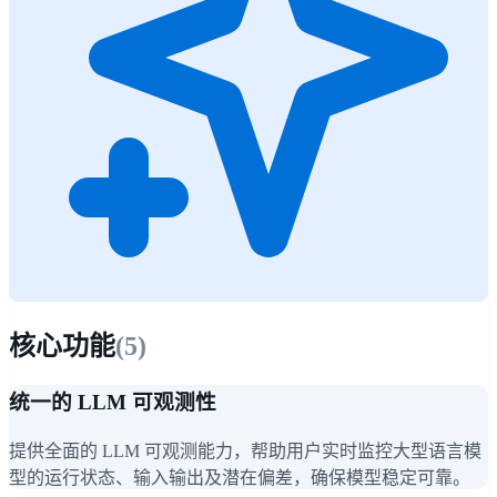
核心功能
(
5
)
统一的 LLM 可观测性
提供全面的 LLM 可观测能力，帮助用户实时监控大型语言模
型的运行状态、输入输出及潜在偏差，确保模型稳定可靠。