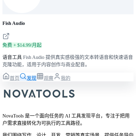
Fish Audio
免费 + $14.99/月起
语音工具
Fish Audio 提供真实感极强的文本转语音和快速语音
克隆功能，适用于内容创作与商业配音。
首页
发现
观察
我的
NovaTools 是一个面向任务的 AI 工具发现平台，专注于把用
户需求直接转化为可执行的工具路径。
我们围绕写作、设计、开发、营销等真实场景，提供任务导向