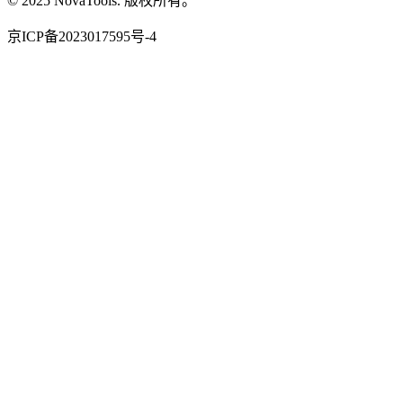
© 2025 NovaTools. 版权所有。
京ICP备2023017595号-4