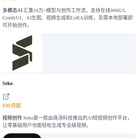
多模态AI
汇集10万+模型与创作工作流，支持在线WebUI、
ComfyUI、AI生图、视频生成和LoRA训练，无需本地部署即
可开始创作。
Seko
¥30/月起
视频创作
Seko是一款由商汤科技推出的AI短视频创作平台，
让零基础用户也能轻松生成专业级视频。