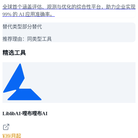
全球首个涵盖评估、观测与优化的综合性平台，助力企业实现
99% 的 AI 应用准确率。
替代类型
部分替代
推荐理由：
同类型工具
精选工具
LiblibAI·哩布哩布AI
¥39/月起