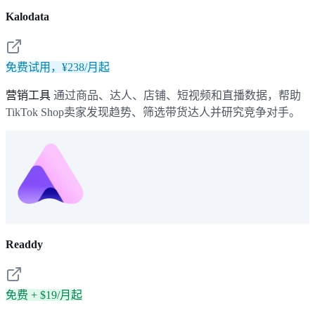
Kalodata
免费试用，¥238/月起
营销工具
通过商品、达人、店铺、短视频和直播数据，帮助
TikTok Shop卖家发现趋势、筛选带货达人并研究竞争对手。
Readdy
免费 + $19/月起