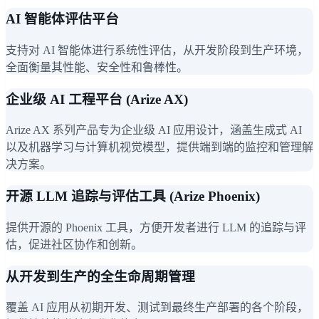
AI 智能体评估平台
支持对 AI 智能体进行系统性评估，从开发阶段到生产环境，
全面衡量其性能、安全性和鲁棒性。
企业级 AI 工程平台 (Arize AX)
Arize AX 系列产品专为企业级 AI 应用设计，涵盖生成式 AI
以及机器学习与计算机视觉模型，提供端到端的监控和管理解
决方案。
开源 LLM 追踪与评估工具 (Arize Phoenix)
提供开源的 Phoenix 工具，方便开发者进行 LLM 的追踪与评
估，促进社区协作和创新。
从开发到生产的全生命周期管理
覆盖 AI 应用从初期开发、测试到最终生产部署的各个阶段，