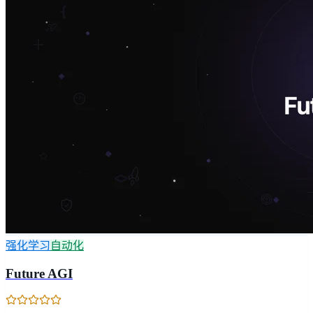
强化学习
自动化
Future AGI